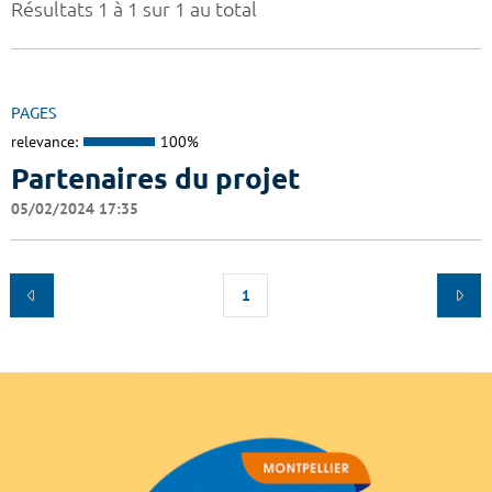
Résultats 1 à 1 sur 1 au total
PAGES
relevance:
100%
Partenaires du projet
05/02/2024 17:35
1