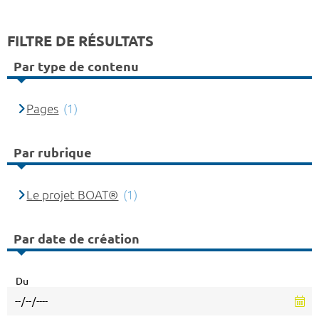
FILTRE DE RÉSULTATS
Par type de contenu
Pages
(1)
Par rubrique
Le projet BOAT®
(1)
Par date de création
Du