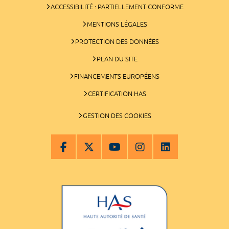
ACCESSIBILITÉ : PARTIELLEMENT CONFORME
MENTIONS LÉGALES
PROTECTION DES DONNÉES
PLAN DU SITE
FINANCEMENTS EUROPÉENS
CERTIFICATION HAS
GESTION DES COOKIES