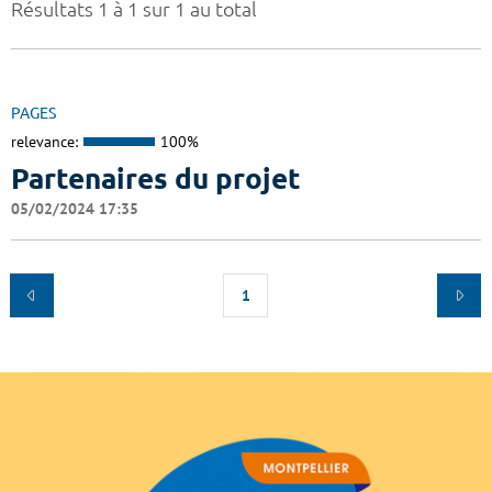
Résultats 1 à 1 sur 1 au total
PAGES
relevance:
100%
Partenaires du projet
05/02/2024 17:35
1