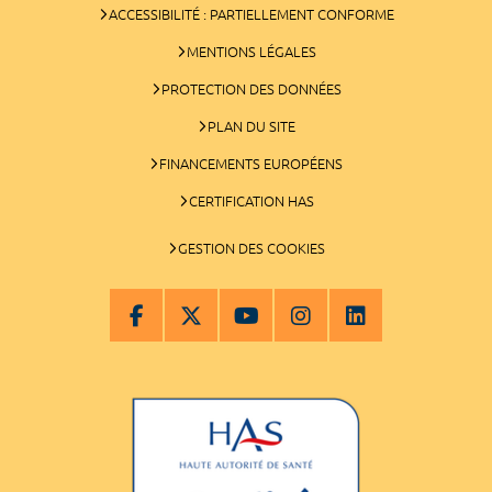
ACCESSIBILITÉ : PARTIELLEMENT CONFORME
MENTIONS LÉGALES
PROTECTION DES DONNÉES
PLAN DU SITE
FINANCEMENTS EUROPÉENS
CERTIFICATION HAS
GESTION DES COOKIES