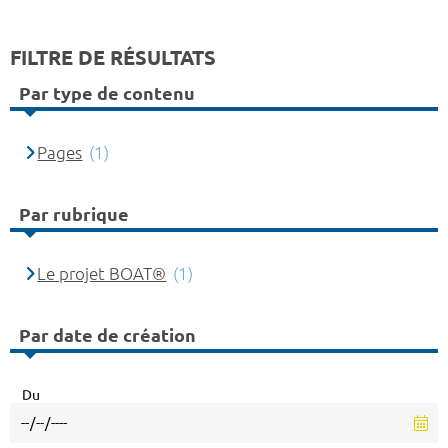
FILTRE DE RÉSULTATS
Par type de contenu
Pages
(1)
Par rubrique
Le projet BOAT®
(1)
Par date de création
Du