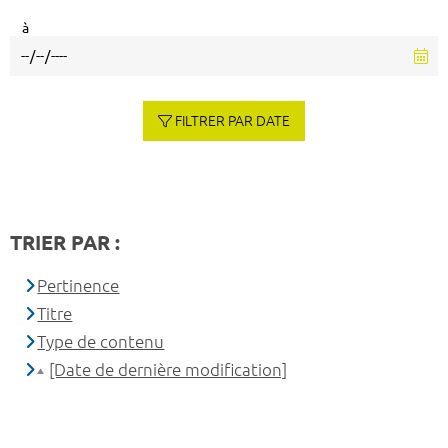
à
FILTRER PAR DATE
TRIER PAR :
Pertinence
Titre
Type de contenu
[Date de dernière modification]