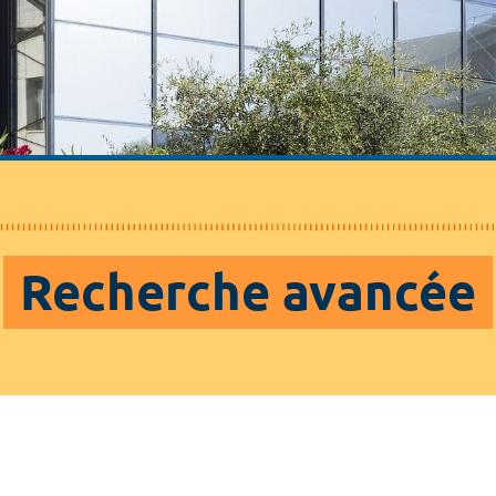
Recherche avancée