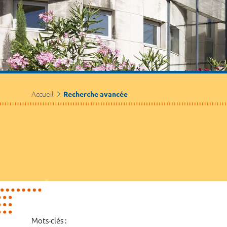
Accueil
Recherche avancée
Mots-clés :