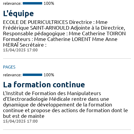
relevance:
100%
L'équipe
ECOLE DE PUERICULTRICES Directrice : Mme
Frédérique SAINT-ARNOULD Adjointe à la Directrice,
Responsable pédagogique : Mme Catherine TOIRON
Formateurs : Mme Catherine LORENT Mme Anne
MERAÏ Secrétaire :
15/04/2025 17:00
PAGES
relevance:
100%
La formation continue
L'Institut de Formation des Manipulateurs
d'Electroradiologie Médicale rentre dans une
dynamique de développement de la formation
continue et propose des actions de formation dont le
but est de mainte
15/04/2025 17:00