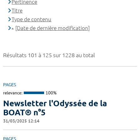
Pertinence
Titre
Type de contenu
[Date de dernière modification]
Résultats 101 à 125 sur 1228 au total
PAGES
relevance:
100%
Newsletter l'Odyssée de la
BOAT® n°5
31/03/2025 12:14
PAGES