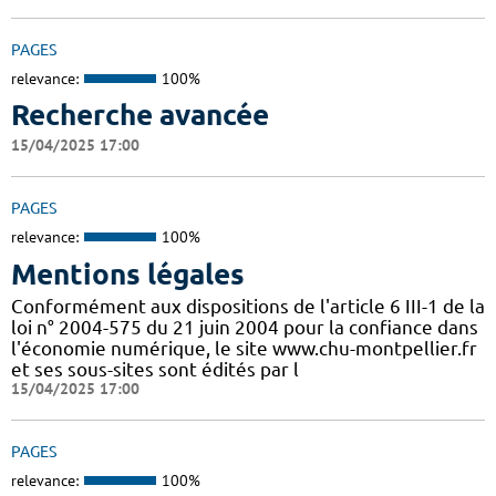
PAGES
relevance:
100%
Recherche avancée
15/04/2025 17:00
PAGES
relevance:
100%
Mentions légales
Conformément aux dispositions de l'article 6 III-1 de la
loi n° 2004-575 du 21 juin 2004 pour la confiance dans
l'économie numérique, le site www.chu-montpellier.fr
et ses sous-sites sont édités par l
15/04/2025 17:00
PAGES
relevance:
100%