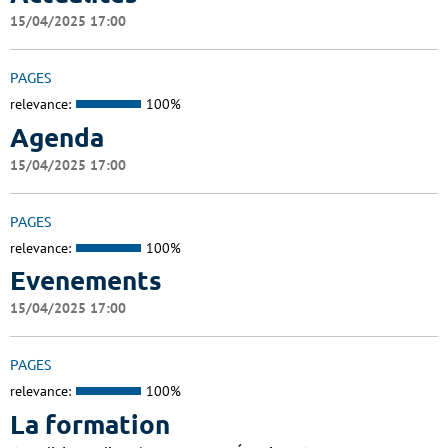
15/04/2025 17:00
PAGES
relevance:
100%
Agenda
15/04/2025 17:00
PAGES
relevance:
100%
Evenements
15/04/2025 17:00
PAGES
relevance:
100%
La formation