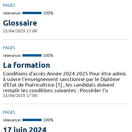
PAGES
relevance:
100%
Glossaire
15/04/2025 17:00
PAGES
relevance:
100%
La formation
Conditions d'accès Année 2024-2025 Pour être admis
à suivre l'enseignement sanctionné par le Diplôme
d'Etat de Puéricultrice [1] , les candidats doivent
remplir les conditions suivantes : Posséder l'u
15/04/2025 17:00
PAGES
relevance:
100%
17 juin 2024