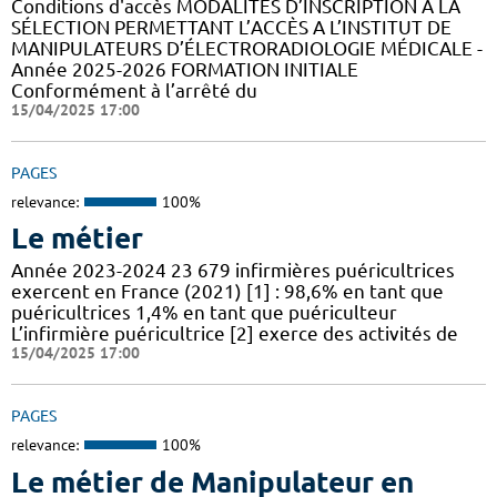
Conditions d'accès MODALITÉS D’INSCRIPTION A LA
SÉLECTION PERMETTANT L’ACCÈS A L’INSTITUT DE
MANIPULATEURS D’ÉLECTRORADIOLOGIE MÉDICALE -
Année 2025-2026 FORMATION INITIALE
Conformément à l’arrêté du
15/04/2025 17:00
PAGES
relevance:
100%
Le métier
Année 2023-2024 23 679 infirmières puéricultrices
exercent en France (2021) [1] : 98,6% en tant que
puéricultrices 1,4% en tant que puériculteur
L’infirmière puéricultrice [2] exerce des activités de
15/04/2025 17:00
PAGES
relevance:
100%
Le métier de Manipulateur en