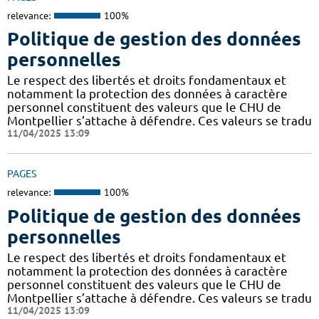
relevance:
100%
Politique de gestion des données
personnelles
Le respect des libertés et droits fondamentaux et
notamment la protection des données à caractère
personnel constituent des valeurs que le CHU de
Montpellier s’attache à défendre. Ces valeurs se tradu
11/04/2025 13:09
PAGES
relevance:
100%
Politique de gestion des données
personnelles
Le respect des libertés et droits fondamentaux et
notamment la protection des données à caractère
personnel constituent des valeurs que le CHU de
Montpellier s’attache à défendre. Ces valeurs se tradu
11/04/2025 13:09