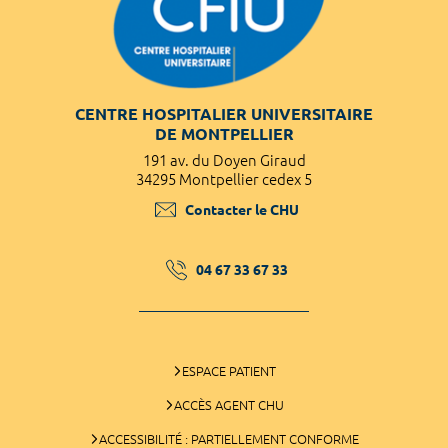
CENTRE HOSPITALIER UNIVERSITAIRE
DE MONTPELLIER
191 av. du Doyen Giraud
34295 Montpellier cedex 5
Contacter le CHU
04 67 33 67 33
ESPACE PATIENT
ACCÈS AGENT CHU
ACCESSIBILITÉ : PARTIELLEMENT CONFORME