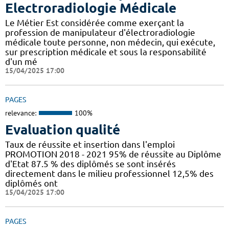
Electroradiologie Médicale
Le Métier Est considérée comme exerçant la
profession de manipulateur d'électroradiologie
médicale toute personne, non médecin, qui exécute,
sur prescription médicale et sous la responsabilité
d'un mé
15/04/2025 17:00
PAGES
relevance:
100%
Evaluation qualité
Taux de réussite et insertion dans l'emploi
PROMOTION 2018 - 2021 95% de réussite au Diplôme
d'Etat 87.5 % des diplômés se sont insérés
directement dans le milieu professionnel 12,5% des
diplômés ont
15/04/2025 17:00
PAGES