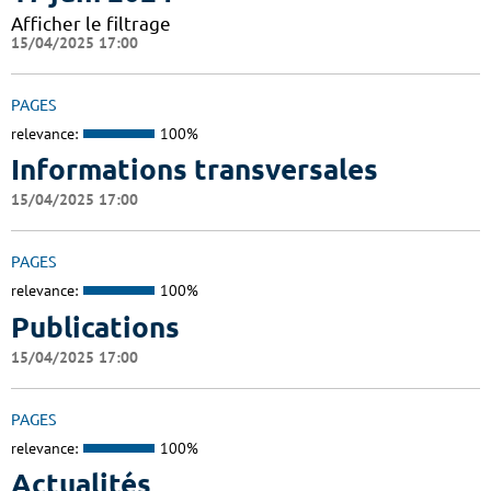
Afficher le filtrage
15/04/2025 17:00
PAGES
relevance:
100%
Informations transversales
15/04/2025 17:00
PAGES
relevance:
100%
Publications
15/04/2025 17:00
PAGES
relevance:
100%
Actualités