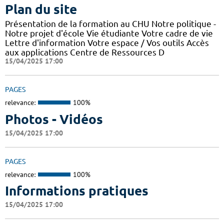
Plan du site
Présentation de la formation au CHU Notre politique -
Notre projet d'école Vie étudiante Votre cadre de vie
Lettre d'information Votre espace / Vos outils Accès
aux applications Centre de Ressources D
15/04/2025 17:00
PAGES
relevance:
100%
Photos - Vidéos
15/04/2025 17:00
PAGES
relevance:
100%
Informations pratiques
15/04/2025 17:00