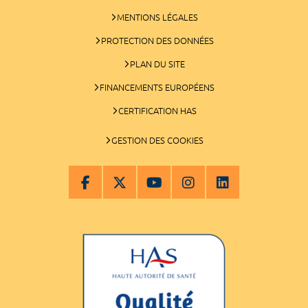
MENTIONS LÉGALES
PROTECTION DES DONNÉES
PLAN DU SITE
FINANCEMENTS EUROPÉENS
CERTIFICATION HAS
GESTION DES COOKIES