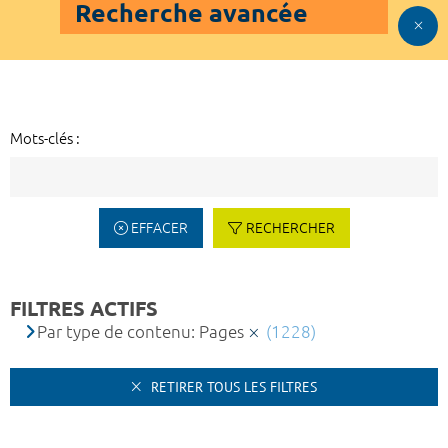
Recherche avancée
Mots-clés :
EFFACER
RECHERCHER
FILTRES ACTIFS
Par type de contenu: Pages
(1228)
RETIRER TOUS LES FILTRES