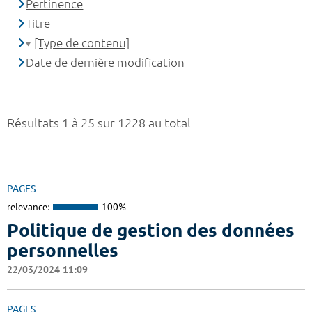
Pertinence
Titre
[Type de contenu]
Date de dernière modification
Résultats 1 à 25 sur 1228 au total
PAGES
relevance:
100%
Politique de gestion des données
personnelles
22/03/2024 11:09
PAGES