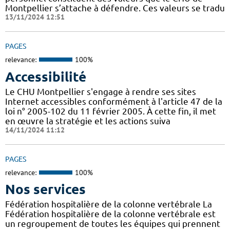
Montpellier s’attache à défendre. Ces valeurs se tradu
13/11/2024 12:51
PAGES
relevance:
100%
Accessibilité
Le CHU Montpellier s'engage à rendre ses sites
Internet accessibles conformément à l'article 47 de la
loi n° 2005-102 du 11 février 2005. À cette fin, il met
en œuvre la stratégie et les actions suiva
14/11/2024 11:12
PAGES
relevance:
100%
Nos services
Fédération hospitalière de la colonne vertébrale La
Fédération hospitalière de la colonne vertébrale est
un regroupement de toutes les équipes qui prennent