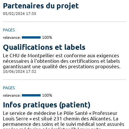
Partenaires du projet
05/02/2024 17:35
PAGES
relevance:
100%
Qualifications et labels
Le CHU de Montpellier est conforme aux exigences
nécessaires à l'obtention des certifications et labels
garantissant une qualité des prestations proposées.
10/06/2024 17:32
PAGES
relevance:
100%
Infos pratiques (patient)
Le service de médecine Le Pôle Santé « Professeur
Louis Serre » est situé 231 chemin des Alicantes. La
permanence des soins et le suivi médical sont assurés