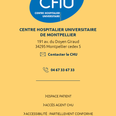
CENTRE HOSPITALIER UNIVERSITAIRE
DE MONTPELLIER
191 av. du Doyen Giraud
34295 Montpellier cedex 5
Contacter le CHU
04 67 33 67 33
ESPACE PATIENT
ACCÈS AGENT CHU
ACCESSIBILITÉ : PARTIELLEMENT CONFORME