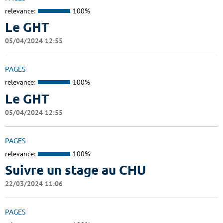
relevance:
100%
Le GHT
05/04/2024 12:55
PAGES
relevance:
100%
Le GHT
05/04/2024 12:55
PAGES
relevance:
100%
Suivre un stage au CHU
22/03/2024 11:06
PAGES