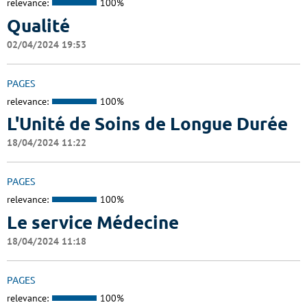
relevance:
100%
Qualité
02/04/2024 19:53
PAGES
relevance:
100%
L'Unité de Soins de Longue Durée
18/04/2024 11:22
PAGES
relevance:
100%
Le service Médecine
18/04/2024 11:18
PAGES
relevance:
100%