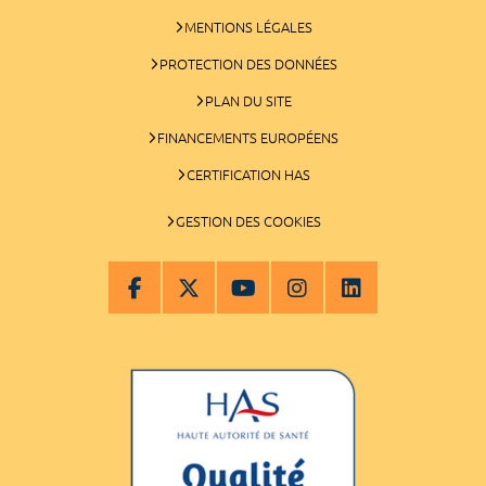
MENTIONS LÉGALES
PROTECTION DES DONNÉES
PLAN DU SITE
FINANCEMENTS EUROPÉENS
CERTIFICATION HAS
GESTION DES COOKIES