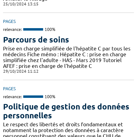
25/10/2024 13:15
PAGES
relevance:
100%
Parcours de soins
Prise en charge simplifiée de l'hépatite C par tous les
médecins Fiche mémo : Hépatite C : prise en charge
simplifiée chez l'adulte - HAS - Mars 2019 Tutoriel
AFEF : prise en charge de l'hépatite C
29/10/2024 11:12
PAGES
relevance:
100%
Politique de gestion des données
personnelles
Le respect des libertés et droits fondamentaux et
notamment la protection des données à caractère
personnel constituent des valeurs que le CHU de