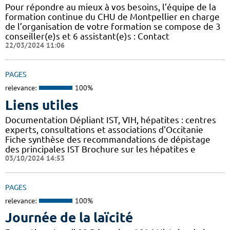
Pour répondre au mieux à vos besoins, l’équipe de la
formation continue du CHU de Montpellier en charge
de l’organisation de votre formation se compose de 3
conseiller(e)s et 6 assistant(e)s : Contact
22/03/2024 11:06
PAGES
relevance:
100%
Liens utiles
Documentation Dépliant IST, VIH, hépatites : centres
experts, consultations et associations d'Occitanie
Fiche synthèse des recommandations de dépistage
des principales IST Brochure sur les hépatites e
03/10/2024 14:53
PAGES
relevance:
100%
Journée de la laïcité