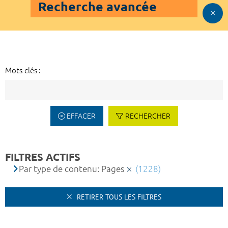
Recherche avancée
Mots-clés :
EFFACER
RECHERCHER
FILTRES ACTIFS
Par type de contenu: Pages
(1228)
RETIRER TOUS LES FILTRES