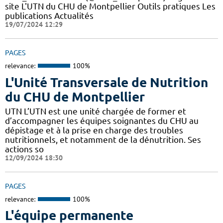
site L'UTN du CHU de Montpellier Outils pratiques Les
publications Actualités
19/07/2024 12:29
PAGES
relevance:
100%
L'Unité Transversale de Nutrition
du CHU de Montpellier
UTN L’UTN est une unité chargée de former et
d’accompagner les équipes soignantes du CHU au
dépistage et à la prise en charge des troubles
nutritionnels, et notamment de la dénutrition. Ses
actions so
12/09/2024 18:30
PAGES
relevance:
100%
L'équipe permanente