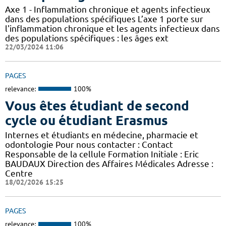
Axe 1 - Inflammation chronique et agents infectieux
dans des populations spécifiques L’axe 1 porte sur
l'inflammation chronique et les agents infectieux dans
des populations spécifiques : les âges ext
22/03/2024 11:06
PAGES
relevance:
100%
Vous êtes étudiant de second
cycle ou étudiant Erasmus
Internes et étudiants en médecine, pharmacie et
odontologie Pour nous contacter : Contact
Responsable de la cellule Formation Initiale : Eric
BAUDAUX Direction des Affaires Médicales Adresse :
Centre
18/02/2026 15:25
PAGES
relevance:
100%