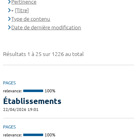
Pertinence
[Titre]
Type de contenu
Date de dernière modification
Résultats 1 à 25 sur 1226 au total
PAGES
relevance:
100%
Établissements
22/04/2026 19:01
PAGES
relevance:
100%