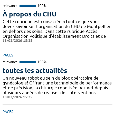
relevance:
100%
À propos du CHU
Cette rubrique est consacrée à tout ce que vous
devez savoir sur l'organisation du CHU de Montpellier
en dehors des soins. Dans cette rubrique Accès
Organisation Politique d'établissement Droits et de
18/02/2026 15:25
PAGES
relevance:
100%
toutes les actualités
Un nouveau robot au sein du bloc opératoire de
gynécologie! Offrant une technologie de performance
et de précision, la chirurgie robotisée permet depuis
plusieurs années de réaliser des interventions
18/02/2026 15:25
PAGES