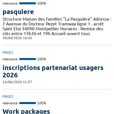
relevance:
100%
pasquiere
Structure Maison des familles "La Pasquière" Adresse :
7 Avenue du Docteur Pezet Tramway ligne 1 - arrêt
Saint Eloi 34090 Montpellier Horaires : Remise des
clés entre 13h30 et 19h Accueil ouvert tous
30/04/2026 16:45
PAGES
relevance:
100%
inscriptions partenariat usagers
2026
24/06/2026 11:57
PAGES
relevance:
100%
Work packages