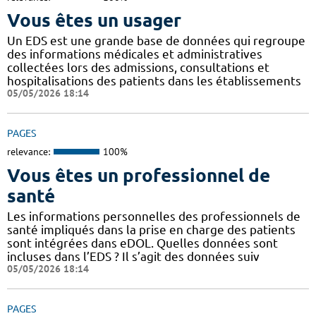
Vous êtes un usager
Un EDS est une grande base de données qui regroupe
des informations médicales et administratives
collectées lors des admissions, consultations et
hospitalisations des patients dans les établissements
05/05/2026 18:14
PAGES
relevance:
100%
Vous êtes un professionnel de
santé
Les informations personnelles des professionnels de
santé impliqués dans la prise en charge des patients
sont intégrées dans eDOL. Quelles données sont
incluses dans l’EDS ? Il s’agit des données suiv
05/05/2026 18:14
PAGES