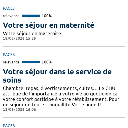
PAGES
relevance:
100%
Votre séjour en maternité
Votre séjour en maternité
18/02/2026 15:25
PAGES
relevance:
100%
Votre séjour dans le service de
soins
Chambre, repas, divertissements, cultes… Le CHU
attribue de l'importance à votre vie au quotidien car
votre confort participe à votre rétablissement. Pour
un séjour en toute tranquillité Votre linge P
18/06/2026 16:06
PAGES