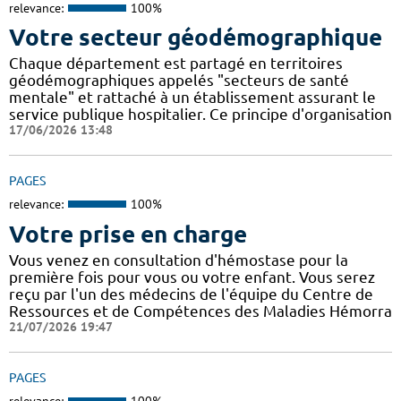
relevance:
100%
Votre secteur géodémographique
Chaque département est partagé en territoires
géodémographiques appelés "secteurs de santé
mentale" et rattaché à un établissement assurant le
service publique hospitalier. Ce principe d'organisation
17/06/2026 13:48
PAGES
relevance:
100%
Votre prise en charge
Vous venez en consultation d'hémostase pour la
première fois pour vous ou votre enfant. Vous serez
reçu par l'un des médecins de l'équipe du Centre de
Ressources et de Compétences des Maladies Hémorra
21/07/2026 19:47
PAGES
relevance:
100%