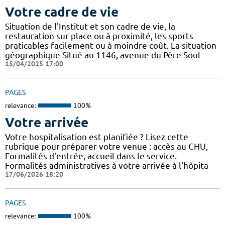
Votre cadre de vie
Situation de l'Institut et son cadre de vie, la
restauration sur place ou à proximité, les sports
praticables facilement ou à moindre coût. La situation
géographique Situé au 1146, avenue du Père Soul
15/04/2025 17:00
PAGES
relevance:
100%
Votre arrivée
Votre hospitalisation est planifiée ? Lisez cette
rubrique pour préparer votre venue : accès au CHU,
Formalités d'entrée, accueil dans le service.
Formalités administratives à votre arrivée à l'hôpita
17/06/2026 18:20
PAGES
relevance:
100%