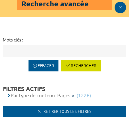
Recherche avancée
Mots-clés :
EFFACER
RECHERCHER
FILTRES ACTIFS
Par type de contenu: Pages
(1226)
RETIRER TOUS LES FILTRES