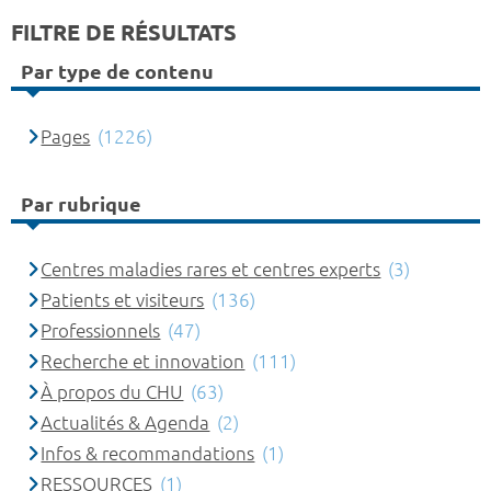
FILTRE DE RÉSULTATS
Par type de contenu
Pages
(1226)
Par rubrique
Centres maladies rares et centres experts
(3)
Patients et visiteurs
(136)
Professionnels
(47)
Recherche et innovation
(111)
À propos du CHU
(63)
Actualités & Agenda
(2)
Infos & recommandations
(1)
RESSOURCES
(1)