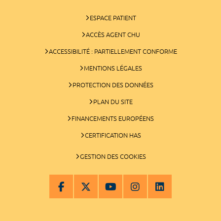
ESPACE PATIENT
ACCÈS AGENT CHU
ACCESSIBILITÉ : PARTIELLEMENT CONFORME
MENTIONS LÉGALES
PROTECTION DES DONNÉES
PLAN DU SITE
FINANCEMENTS EUROPÉENS
CERTIFICATION HAS
GESTION DES COOKIES