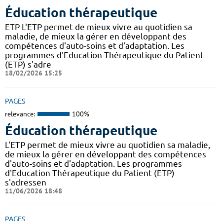
Éducation thérapeutique
ETP L'ETP permet de mieux vivre au quotidien sa
maladie, de mieux la gérer en développant des
compétences d'auto-soins et d'adaptation. Les
programmes d'Education Thérapeutique du Patient
(ETP) s'adre
18/02/2026 15:25
PAGES
relevance:
100%
Éducation thérapeutique
L'ETP permet de mieux vivre au quotidien sa maladie,
de mieux la gérer en développant des compétences
d'auto-soins et d'adaptation. Les programmes
d'Education Thérapeutique du Patient (ETP)
s'adressen
11/06/2026 18:48
PAGES