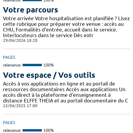
Votre parcours
Votre arrivée Votre hospitalisation est planifiée ? Lisez
cette rubrique pour préparer votre venue : accès au
CHU, Formalités d'entrée, accueil dans le service.
Interlocuteurs dans le service Dès votr
29/04/2026 18:28
PAGES
relevance:
100%
Votre espace / Vos outils
Accès à vos applications en ligne et au portail de
ressources documentaires Accès aux applications Un
accès direct à la plateforme d'enseignement à
distance ELFFE THEIA et au portail documentaire du C
15/04/2025 17:00
PAGES
relevance:
100%