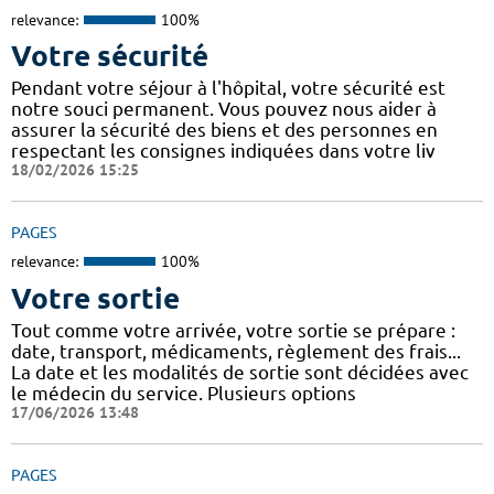
relevance:
100%
Votre sécurité
Pendant votre séjour à l'hôpital, votre sécurité est
notre souci permanent. Vous pouvez nous aider à
assurer la sécurité des biens et des personnes en
respectant les consignes indiquées dans votre liv
18/02/2026 15:25
PAGES
relevance:
100%
Votre sortie
Tout comme votre arrivée, votre sortie se prépare :
date, transport, médicaments, règlement des frais...
La date et les modalités de sortie sont décidées avec
le médecin du service. Plusieurs options
17/06/2026 13:48
PAGES