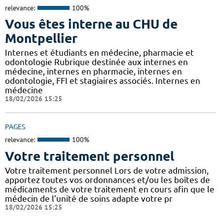
relevance:
100%
Vous êtes interne au CHU de
Montpellier
Internes et étudiants en médecine, pharmacie et
odontologie Rubrique destinée aux internes en
médecine, internes en pharmacie, internes en
odontologie, FFI et stagiaires associés. Internes en
médecine
18/02/2026 15:25
PAGES
relevance:
100%
Votre traitement personnel
Votre traitement personnel Lors de votre admission,
apportez toutes vos ordonnances et/ou les boîtes de
médicaments de votre traitement en cours afin que le
médecin de l’unité de soins adapte votre pr
18/02/2026 15:25