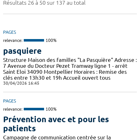
Résultats 26 à 50 sur 137 au total
PAGES
relevance:
100%
pasquiere
Structure Maison des familles "La Pasquière" Adresse :
7 Avenue du Docteur Pezet Tramway ligne 1 - arrêt
Saint Eloi 34090 Montpellier Horaires : Remise des
clés entre 13h30 et 19h Accueil ouvert tous
30/04/2026 16:45
PAGES
relevance:
100%
Prévention avec et pour les
patients
Campagne de communication centrée sur la