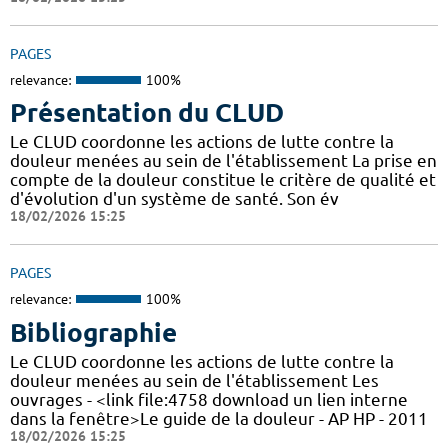
PAGES
relevance:
100%
Présentation du CLUD
Le CLUD coordonne les actions de lutte contre la
douleur menées au sein de l'établissement La prise en
compte de la douleur constitue le critère de qualité et
d'évolution d'un système de santé. Son év
18/02/2026 15:25
PAGES
relevance:
100%
Bibliographie
Le CLUD coordonne les actions de lutte contre la
douleur menées au sein de l'établissement Les
ouvrages - <link file:4758 download un lien interne
dans la fenêtre>Le guide de la douleur - AP HP - 2011
18/02/2026 15:25