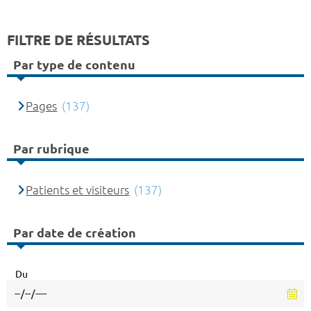
FILTRE DE RÉSULTATS
Par type de contenu
Pages
(137)
Par rubrique
Patients et visiteurs
(137)
Par date de création
Du