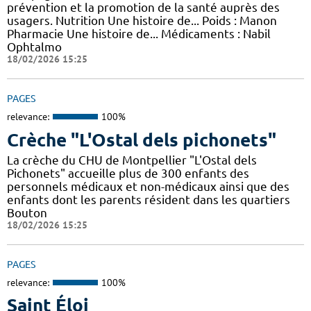
prévention et la promotion de la santé auprès des
usagers. Nutrition Une histoire de... Poids : Manon
Pharmacie Une histoire de... Médicaments : Nabil
Ophtalmo
18/02/2026 15:25
PAGES
relevance:
100%
Crèche "L'Ostal dels pichonets"
La crèche du CHU de Montpellier "L'Ostal dels
Pichonets" accueille plus de 300 enfants des
personnels médicaux et non-médicaux ainsi que des
enfants dont les parents résident dans les quartiers
Bouton
18/02/2026 15:25
PAGES
relevance:
100%
Saint Éloi