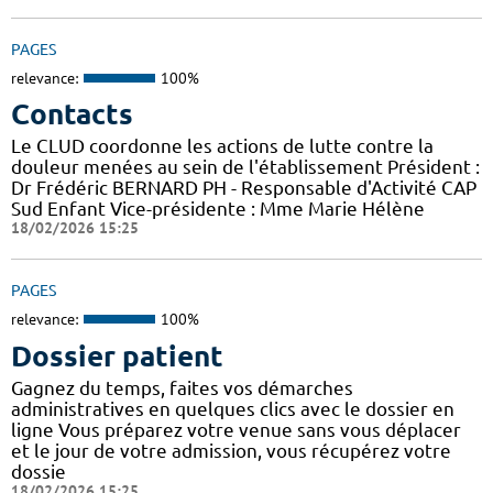
PAGES
relevance:
100%
Contacts
Le CLUD coordonne les actions de lutte contre la
douleur menées au sein de l'établissement Président :
Dr Frédéric BERNARD PH - Responsable d'Activité CAP
Sud Enfant Vice-présidente : Mme Marie Hélène
18/02/2026 15:25
PAGES
relevance:
100%
Dossier patient
Gagnez du temps, faites vos démarches
administratives en quelques clics avec le dossier en
ligne Vous préparez votre venue sans vous déplacer
et le jour de votre admission, vous récupérez votre
dossie
18/02/2026 15:25