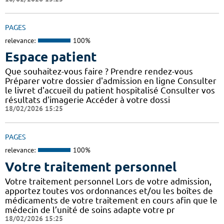
PAGES
relevance:
100%
Espace patient
Que souhaitez-vous faire ? Prendre rendez-vous
Préparer votre dossier d'admission en ligne Consulter
le livret d'accueil du patient hospitalisé Consulter vos
résultats d'imagerie Accéder à votre dossi
18/02/2026 15:25
PAGES
relevance:
100%
Votre traitement personnel
Votre traitement personnel Lors de votre admission,
apportez toutes vos ordonnances et/ou les boîtes de
médicaments de votre traitement en cours afin que le
médecin de l’unité de soins adapte votre pr
18/02/2026 15:25