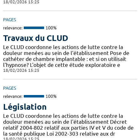
18/02/2026 15:25
PAGES
relevance:
100%
Travaux du CLUD
Le CLUD coordonne les actions de lutte contre la
douleur menées au sein de l'établissement Pose de
cathéter de chambre implantable : et si on utilisait
l'hypnose? L'objet de cette étude exploratoire e
18/02/2026 15:25
PAGES
relevance:
100%
Législation
Le CLUD coordonne les actions de lutte contre la
douleur menées au sein de l'établissement Décret
relatif 2004-802 relatif aux parties IV et V du code de
la santé publique Loi 2002-303 relative aux dr
18/02/2026 15:25