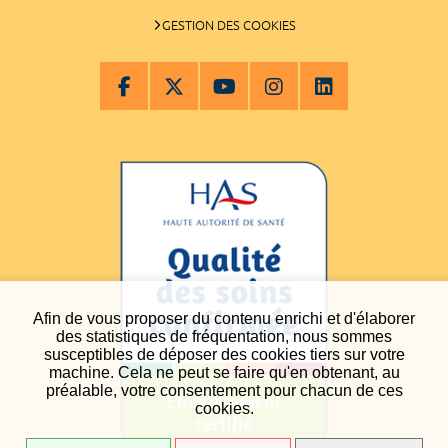
GESTION DES COOKIES
Afin de vous proposer du contenu enrichi et d'élaborer
des statistiques de fréquentation, nous sommes
susceptibles de déposer des cookies tiers sur votre
machine. Cela ne peut se faire qu'en obtenant, au
préalable, votre consentement pour chacun de ces
cookies.