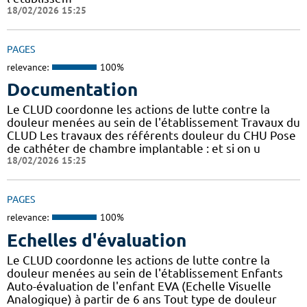
18/02/2026 15:25
PAGES
relevance:
100%
Documentation
Le CLUD coordonne les actions de lutte contre la
douleur menées au sein de l'établissement Travaux du
CLUD Les travaux des référents douleur du CHU Pose
de cathéter de chambre implantable : et si on u
18/02/2026 15:25
PAGES
relevance:
100%
Echelles d'évaluation
Le CLUD coordonne les actions de lutte contre la
douleur menées au sein de l'établissement Enfants
Auto-évaluation de l'enfant EVA (Echelle Visuelle
Analogique) à partir de 6 ans Tout type de douleur