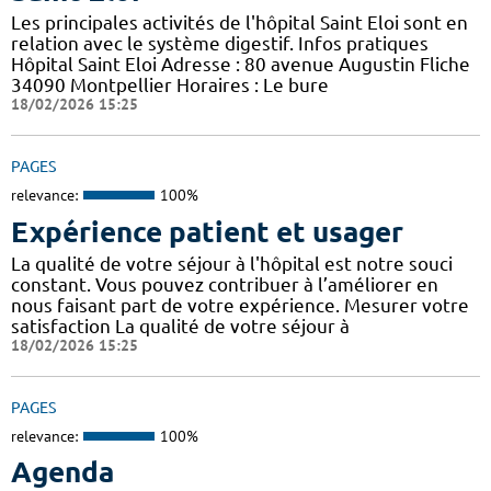
Les principales activités de l'hôpital Saint Eloi sont en
relation avec le système digestif. Infos pratiques
Hôpital Saint Eloi Adresse : 80 avenue Augustin Fliche
34090 Montpellier Horaires : Le bure
18/02/2026 15:25
PAGES
relevance:
100%
Expérience patient et usager
La qualité de votre séjour à l'hôpital est notre souci
constant. Vous pouvez contribuer à l’améliorer en
nous faisant part de votre expérience. Mesurer votre
satisfaction La qualité de votre séjour à
18/02/2026 15:25
PAGES
relevance:
100%
Agenda