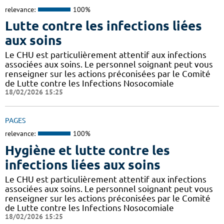
relevance:
100%
Lutte contre les infections liées
aux soins
Le CHU est particulièrement attentif aux infections
associées aux soins. Le personnel soignant peut vous
renseigner sur les actions préconisées par le Comité
de Lutte contre les Infections Nosocomiale
18/02/2026 15:25
PAGES
relevance:
100%
Hygiène et lutte contre les
infections liées aux soins
Le CHU est particulièrement attentif aux infections
associées aux soins. Le personnel soignant peut vous
renseigner sur les actions préconisées par le Comité
de Lutte contre les Infections Nosocomiale
18/02/2026 15:25