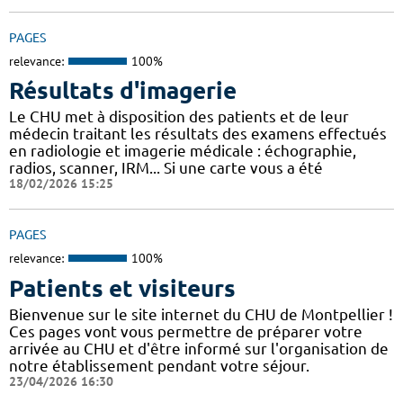
PAGES
relevance:
100%
Résultats d'imagerie
Le CHU met à disposition des patients et de leur
médecin traitant les résultats des examens effectués
en radiologie et imagerie médicale : échographie,
radios, scanner, IRM... Si une carte vous a été
18/02/2026 15:25
PAGES
relevance:
100%
Patients et visiteurs
Bienvenue sur le site internet du CHU de Montpellier !
Ces pages vont vous permettre de préparer votre
arrivée au CHU et d'être informé sur l'organisation de
notre établissement pendant votre séjour.
23/04/2026 16:30