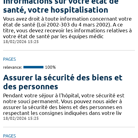
Informations sur votre état de
santé, votre hospitalisation
Vous avez droit à toute information concernant votre
état de santé (Loi 2002-303 du 4 mars 2002). A ce
titre, vous devez recevoir les informations relatives à
votre état de santé par les équipes médic
18/02/2026 15:25
PAGES
relevance:
100%
Assurer la sécurité des biens et
des personnes
Pendant votre séjour à l'hôpital, votre sécurité est
notre souci permanent. Vous pouvez nous aider à
assurer la sécurité des biens et des personnes en
respectant les consignes indiquées dans votre liv
18/02/2026 15:25
PAGES