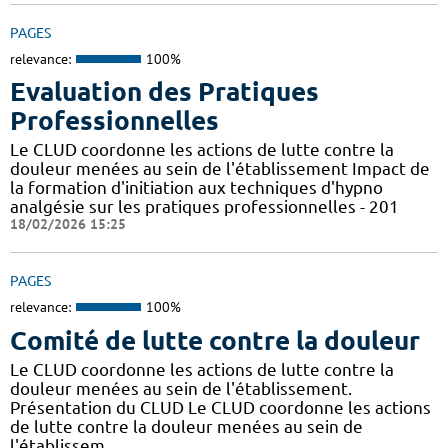
PAGES
relevance:
100%
Evaluation des Pratiques
Professionnelles
Le CLUD coordonne les actions de lutte contre la
douleur menées au sein de l'établissement Impact de
la formation d'initiation aux techniques d'hypno
analgésie sur les pratiques professionnelles - 201
18/02/2026 15:25
PAGES
relevance:
100%
Comité de lutte contre la douleur
Le CLUD coordonne les actions de lutte contre la
douleur menées au sein de l'établissement.
Présentation du CLUD Le CLUD coordonne les actions
de lutte contre la douleur menées au sein de
l'établissem