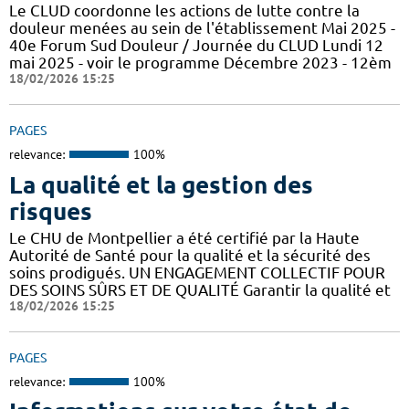
Le CLUD coordonne les actions de lutte contre la
douleur menées au sein de l'établissement Mai 2025 -
40e Forum Sud Douleur / Journée du CLUD Lundi 12
mai 2025 - voir le programme Décembre 2023 - 12èm
18/02/2026 15:25
PAGES
relevance:
100%
La qualité et la gestion des
risques
Le CHU de Montpellier a été certifié par la Haute
Autorité de Santé pour la qualité et la sécurité des
soins prodigués. UN ENGAGEMENT COLLECTIF POUR
DES SOINS SÛRS ET DE QUALITÉ Garantir la qualité et
18/02/2026 15:25
PAGES
relevance:
100%