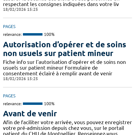
respectant les consignes indiquées dans votre liv
18/02/2026 15:25
PAGES
relevance:
100%
Autorisation d’opérer et de soins
non usuels sur patient mineur
Fiche info sur l'autorisation d’opérer et de soins non
usuels sur patient mineur Formulaire de
consentement éclairé à remplir avant de venir
18/02/2026 15:25
PAGES
relevance:
100%
Avant de venir
Afin de faciliter votre arrivée, vous pouvez enregistrer
votre pré-admission depuis chez vous, sur le portail
patient du CHU de Montpellier. Renseignez-vous