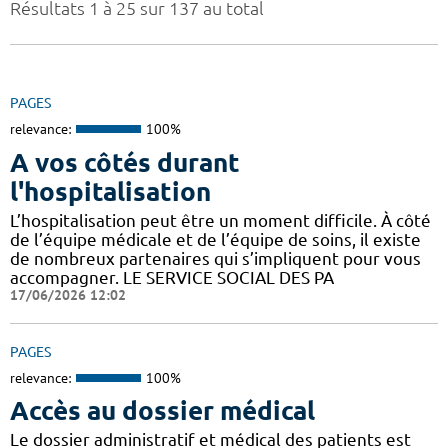
Résultats 1 à 25 sur 137 au total
PAGES
relevance:
100%
A vos côtés durant
l'hospitalisation
L’hospitalisation peut être un moment difficile. À côté
de l’équipe médicale et de l’équipe de soins, il existe
de nombreux partenaires qui s’impliquent pour vous
accompagner. LE SERVICE SOCIAL DES PA
17/06/2026 12:02
PAGES
relevance:
100%
Accès au dossier médical
Le dossier administratif et médical des patients est