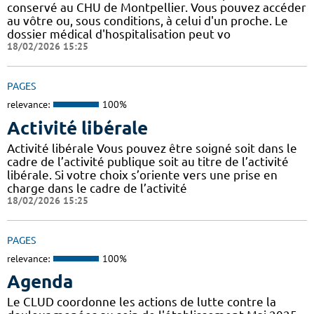
conservé au CHU de Montpellier. Vous pouvez accéder
au vôtre ou, sous conditions, à celui d'un proche. Le
dossier médical d'hospitalisation peut vo
18/02/2026 15:25
PAGES
relevance:
100%
Activité libérale
Activité libérale Vous pouvez être soigné soit dans le
cadre de l’activité publique soit au titre de l’activité
libérale. Si votre choix s’oriente vers une prise en
charge dans le cadre de l’activité
18/02/2026 15:25
PAGES
relevance:
100%
Agenda
Le CLUD coordonne les actions de lutte contre la