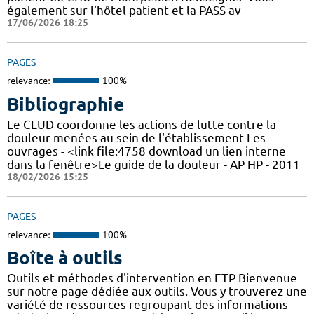
également sur l'hôtel patient et la PASS av
17/06/2026 18:25
PAGES
relevance:
100%
Bibliographie
Le CLUD coordonne les actions de lutte contre la
douleur menées au sein de l'établissement Les
ouvrages - <link file:4758 download un lien interne
dans la fenêtre>Le guide de la douleur - AP HP - 2011
18/02/2026 15:25
PAGES
relevance:
100%
Boîte à outils
Outils et méthodes d'intervention en ETP Bienvenue
sur notre page dédiée aux outils. Vous y trouverez une
variété de ressources regroupant des informations