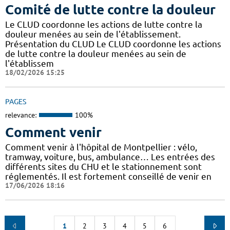
Comité de lutte contre la douleur
Le CLUD coordonne les actions de lutte contre la
douleur menées au sein de l'établissement.
Présentation du CLUD Le CLUD coordonne les actions
de lutte contre la douleur menées au sein de
l'établissem
18/02/2026 15:25
PAGES
relevance:
100%
Comment venir
Comment venir à l'hôpital de Montpellier : vélo,
tramway, voiture, bus, ambulance… Les entrées des
différents sites du CHU et le stationnement sont
réglementés. Il est fortement conseillé de venir en
17/06/2026 18:16
1
2
3
4
5
6