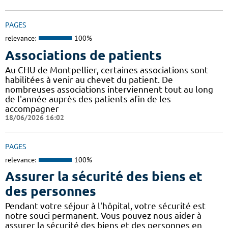
PAGES
relevance:
100%
Associations de patients
Au CHU de Montpellier, certaines associations sont
habilitées à venir au chevet du patient. De
nombreuses associations interviennent tout au long
de l'année auprès des patients afin de les
accompagner
18/06/2026 16:02
PAGES
relevance:
100%
Assurer la sécurité des biens et
des personnes
Pendant votre séjour à l'hôpital, votre sécurité est
notre souci permanent. Vous pouvez nous aider à
assurer la sécurité des biens et des personnes en