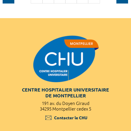
CENTRE HOSPITALIER UNIVERSITAIRE
DE MONTPELLIER
191 av. du Doyen Giraud
34295 Montpellier cedex 5
Contacter le CHU