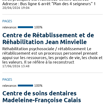
Adresse : Bus ligne 6 arrêt "Plan des 4 seigneurs" 1
20/04/2026 19:04
PAGES
relevance:
100%
Centre de Rétablissement et de
Réhabilitation Jean Minvielle
Réhabilitation psychosociale / rétablissement Le
rétablissement est un processus personnel prenant
appui sur les ressources, les projets de vie, les choix et
les valeurs. Il se réfère à la reconstruct
17/06/2026 13:48
PAGES
relevance:
100%
Centre de soins dentaires
Madeleine-Françoise Calais