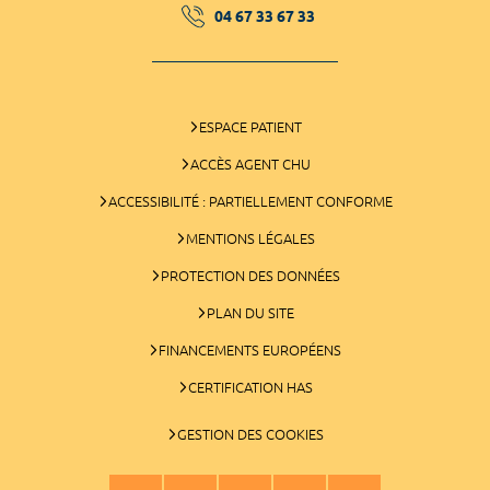
04 67 33 67 33
ESPACE PATIENT
ACCÈS AGENT CHU
ACCESSIBILITÉ : PARTIELLEMENT CONFORME
MENTIONS LÉGALES
PROTECTION DES DONNÉES
PLAN DU SITE
FINANCEMENTS EUROPÉENS
CERTIFICATION HAS
GESTION DES COOKIES