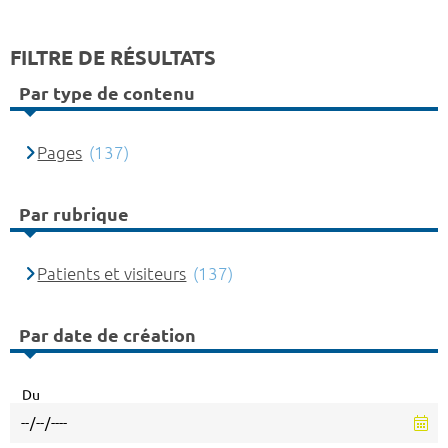
FILTRE DE RÉSULTATS
Par type de contenu
Pages
(137)
Par rubrique
Patients et visiteurs
(137)
Par date de création
Du