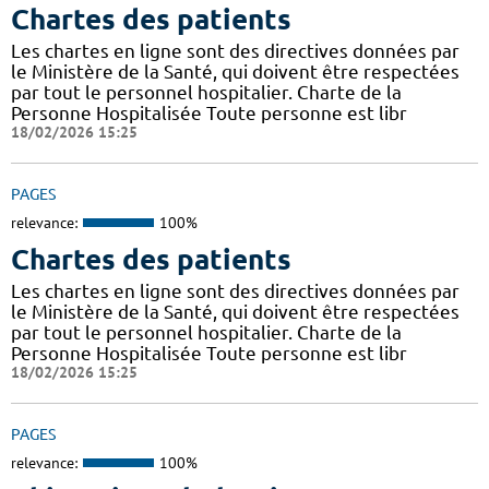
Chartes des patients
Les chartes en ligne sont des directives données par
le Ministère de la Santé, qui doivent être respectées
par tout le personnel hospitalier. Charte de la
Personne Hospitalisée Toute personne est libr
18/02/2026 15:25
PAGES
relevance:
100%
Chartes des patients
Les chartes en ligne sont des directives données par
le Ministère de la Santé, qui doivent être respectées
par tout le personnel hospitalier. Charte de la
Personne Hospitalisée Toute personne est libr
18/02/2026 15:25
PAGES
relevance:
100%