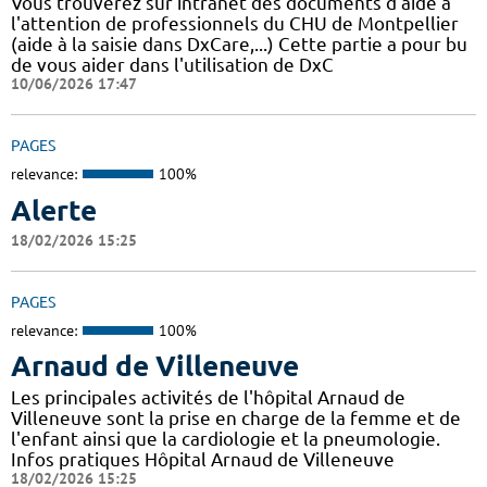
Vous trouverez sur intranet des documents d'aide à
l'attention de professionnels du CHU de Montpellier
(aide à la saisie dans DxCare,...) Cette partie a pour bu
de vous aider dans l'utilisation de DxC
10/06/2026 17:47
PAGES
relevance:
100%
Alerte
18/02/2026 15:25
PAGES
relevance:
100%
Arnaud de Villeneuve
Les principales activités de l'hôpital Arnaud de
Villeneuve sont la prise en charge de la femme et de
l'enfant ainsi que la cardiologie et la pneumologie.
Infos pratiques Hôpital Arnaud de Villeneuve
18/02/2026 15:25