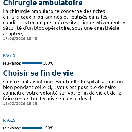
Chirurgie ambulatoire
La chirurgie ambulatoire concerne des actes
chirurgicaux programmés et réalisés dans les
conditions techniques nécessitant impérativement la
sécurité d'un bloc opératoire, sous une anesthésie
adaptée,
17/06/2026 13:48
PAGES
relevance:
100%
Choisir sa fin de vie
Que ce soit avant une éventuelle hospitalisation, ou
bien pendant celle-ci, il vous est possible de faire
connaître votre volonté sur votre fin de vie et de la
faire respecter. La mise en place des di
18/02/2026 15:25
PAGES
relevance:
100%