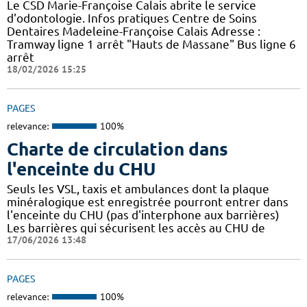
Le CSD Marie-Françoise Calais abrite le service
d'odontologie. Infos pratiques Centre de Soins
Dentaires Madeleine-Françoise Calais Adresse :
Tramway ligne 1 arrêt "Hauts de Massane" Bus ligne 6
arrêt
18/02/2026 15:25
PAGES
relevance:
100%
Charte de circulation dans
l'enceinte du CHU
Seuls les VSL, taxis et ambulances dont la plaque
minéralogique est enregistrée pourront entrer dans
l'enceinte du CHU (pas d'interphone aux barrières)
Les barrières qui sécurisent les accès au CHU de
17/06/2026 13:48
PAGES
relevance:
100%