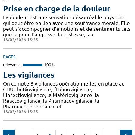
Prise en charge de la douleur
La douleur est une sensation désagréable physique
qui peut être en lien avec une souffrance morale. Elle
peut s’accompagner d’émotions et de sentiments tels
que la peur, l’angoisse, la tristesse, la c
18/02/2026 15:25
PAGES
relevance:
100%
Les vigilances
On compte 8 vigilances opérationnelles en place au
CHU : la Biovigilance, l’Hémovigilance,
l’Infectiovigilance, la Matériovigilance, la
Réactovigilance, la Pharmacovigilance, la
Pharmacodépendance et
18/02/2026 15:25