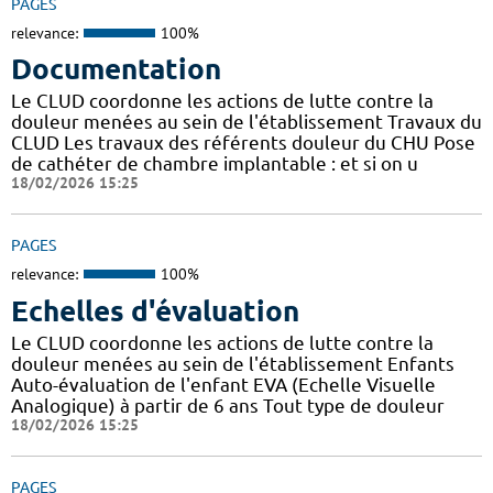
PAGES
relevance:
100%
Documentation
Le CLUD coordonne les actions de lutte contre la
douleur menées au sein de l'établissement Travaux du
CLUD Les travaux des référents douleur du CHU Pose
de cathéter de chambre implantable : et si on u
18/02/2026 15:25
PAGES
relevance:
100%
Echelles d'évaluation
Le CLUD coordonne les actions de lutte contre la
douleur menées au sein de l'établissement Enfants
Auto-évaluation de l'enfant EVA (Echelle Visuelle
Analogique) à partir de 6 ans Tout type de douleur
18/02/2026 15:25
PAGES