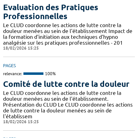
Evaluation des Pratiques
Professionnelles
Le CLUD coordonne les actions de lutte contre la
douleur menées au sein de l'établissement Impact de
la formation d'initiation aux techniques d'hypno
analgésie sur les pratiques professionnelles - 201
18/02/2026 15:25
PAGES
relevance:
100%
Comité de lutte contre la douleur
Le CLUD coordonne les actions de lutte contre la
douleur menées au sein de l'établissement.
Présentation du CLUD Le CLUD coordonne les actions
de lutte contre la douleur menées au sein de
l'établissem
18/02/2026 15:25