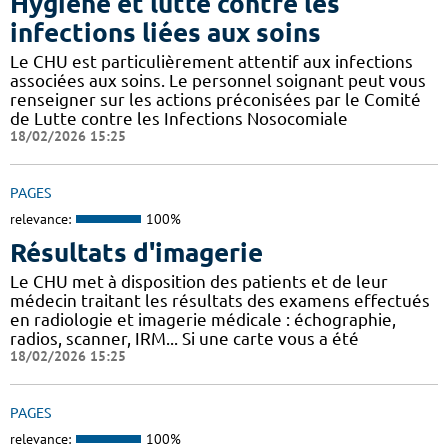
Hygiène et lutte contre les
infections liées aux soins
Le CHU est particulièrement attentif aux infections
associées aux soins. Le personnel soignant peut vous
renseigner sur les actions préconisées par le Comité
de Lutte contre les Infections Nosocomiale
18/02/2026 15:25
PAGES
relevance:
100%
Résultats d'imagerie
Le CHU met à disposition des patients et de leur
médecin traitant les résultats des examens effectués
en radiologie et imagerie médicale : échographie,
radios, scanner, IRM... Si une carte vous a été
18/02/2026 15:25
PAGES
relevance:
100%