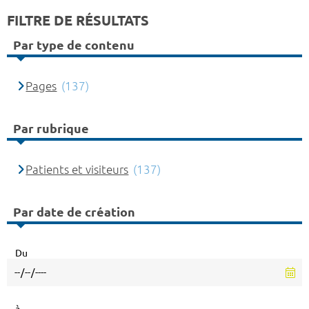
FILTRE DE RÉSULTATS
Par type de contenu
Pages
(137)
Par rubrique
Patients et visiteurs
(137)
Par date de création
Du