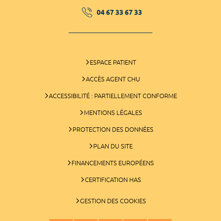
04 67 33 67 33
ESPACE PATIENT
ACCÈS AGENT CHU
ACCESSIBILITÉ : PARTIELLEMENT CONFORME
MENTIONS LÉGALES
PROTECTION DES DONNÉES
PLAN DU SITE
FINANCEMENTS EUROPÉENS
CERTIFICATION HAS
GESTION DES COOKIES