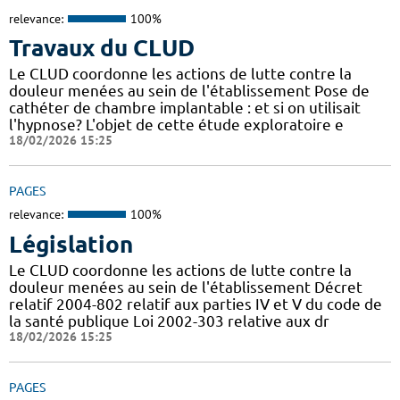
relevance:
100%
Travaux du CLUD
Le CLUD coordonne les actions de lutte contre la
douleur menées au sein de l'établissement Pose de
cathéter de chambre implantable : et si on utilisait
l'hypnose? L'objet de cette étude exploratoire e
18/02/2026 15:25
PAGES
relevance:
100%
Législation
Le CLUD coordonne les actions de lutte contre la
douleur menées au sein de l'établissement Décret
relatif 2004-802 relatif aux parties IV et V du code de
la santé publique Loi 2002-303 relative aux dr
18/02/2026 15:25
PAGES