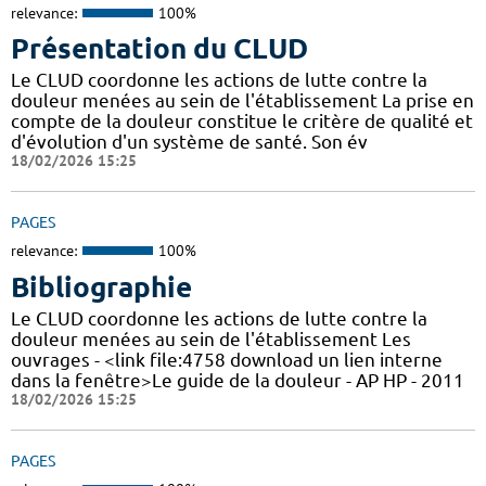
relevance:
100%
Présentation du CLUD
Le CLUD coordonne les actions de lutte contre la
douleur menées au sein de l'établissement La prise en
compte de la douleur constitue le critère de qualité et
d'évolution d'un système de santé. Son év
18/02/2026 15:25
PAGES
relevance:
100%
Bibliographie
Le CLUD coordonne les actions de lutte contre la
douleur menées au sein de l'établissement Les
ouvrages - <link file:4758 download un lien interne
dans la fenêtre>Le guide de la douleur - AP HP - 2011
18/02/2026 15:25
PAGES