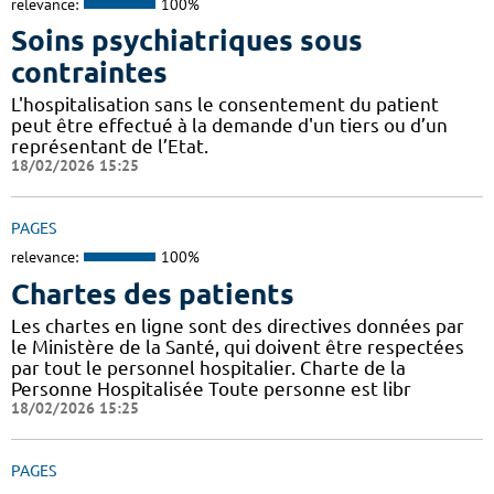
relevance:
100%
Soins psychiatriques sous
contraintes
L'hospitalisation sans le consentement du patient
peut être effectué à la demande d'un tiers ou d’un
représentant de l’Etat.
18/02/2026 15:25
PAGES
relevance:
100%
Chartes des patients
Les chartes en ligne sont des directives données par
le Ministère de la Santé, qui doivent être respectées
par tout le personnel hospitalier. Charte de la
Personne Hospitalisée Toute personne est libr
18/02/2026 15:25
PAGES