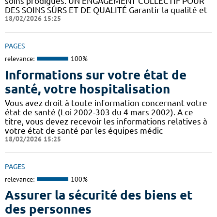
soins prodigués. UN ENGAGEMENT COLLECTIF POUR
DES SOINS SÛRS ET DE QUALITÉ Garantir la qualité et
18/02/2026 15:25
PAGES
relevance:
100%
Informations sur votre état de
santé, votre hospitalisation
Vous avez droit à toute information concernant votre
état de santé (Loi 2002-303 du 4 mars 2002). A ce
titre, vous devez recevoir les informations relatives à
votre état de santé par les équipes médic
18/02/2026 15:25
PAGES
relevance:
100%
Assurer la sécurité des biens et
des personnes