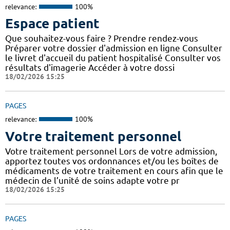
relevance:
100%
Espace patient
Que souhaitez-vous faire ? Prendre rendez-vous
Préparer votre dossier d'admission en ligne Consulter
le livret d'accueil du patient hospitalisé Consulter vos
résultats d'imagerie Accéder à votre dossi
18/02/2026 15:25
PAGES
relevance:
100%
Votre traitement personnel
Votre traitement personnel Lors de votre admission,
apportez toutes vos ordonnances et/ou les boîtes de
médicaments de votre traitement en cours afin que le
médecin de l’unité de soins adapte votre pr
18/02/2026 15:25
PAGES