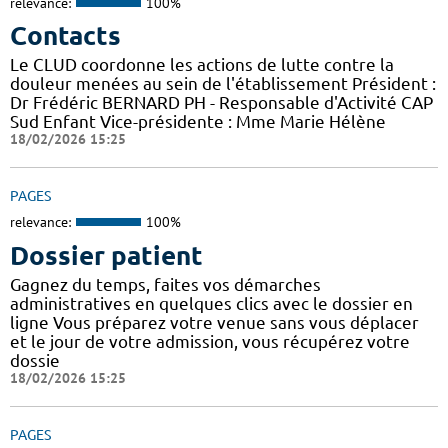
relevance:
100%
Contacts
Le CLUD coordonne les actions de lutte contre la
douleur menées au sein de l'établissement Président :
Dr Frédéric BERNARD PH - Responsable d'Activité CAP
Sud Enfant Vice-présidente : Mme Marie Hélène
18/02/2026 15:25
PAGES
relevance:
100%
Dossier patient
Gagnez du temps, faites vos démarches
administratives en quelques clics avec le dossier en
ligne Vous préparez votre venue sans vous déplacer
et le jour de votre admission, vous récupérez votre
dossie
18/02/2026 15:25
PAGES