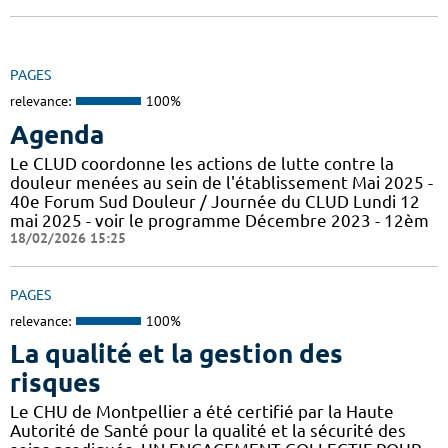
PAGES
relevance:
100%
Agenda
Le CLUD coordonne les actions de lutte contre la
douleur menées au sein de l'établissement Mai 2025 -
40e Forum Sud Douleur / Journée du CLUD Lundi 12
mai 2025 - voir le programme Décembre 2023 - 12èm
18/02/2026 15:25
PAGES
relevance:
100%
La qualité et la gestion des
risques
Le CHU de Montpellier a été certifié par la Haute
Autorité de Santé pour la qualité et la sécurité des