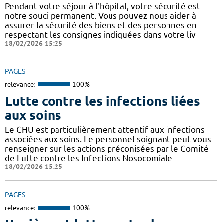
Pendant votre séjour à l'hôpital, votre sécurité est
notre souci permanent. Vous pouvez nous aider à
assurer la sécurité des biens et des personnes en
respectant les consignes indiquées dans votre liv
18/02/2026 15:25
PAGES
relevance:
100%
Lutte contre les infections liées
aux soins
Le CHU est particulièrement attentif aux infections
associées aux soins. Le personnel soignant peut vous
renseigner sur les actions préconisées par le Comité
de Lutte contre les Infections Nosocomiale
18/02/2026 15:25
PAGES
relevance:
100%