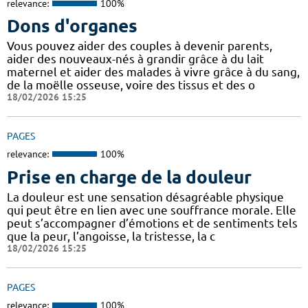
relevance:
100%
Dons d'organes
Vous pouvez aider des couples à devenir parents,
aider des nouveaux-nés à grandir grâce à du lait
maternel et aider des malades à vivre grâce à du sang,
de la moëlle osseuse, voire des tissus et des o
18/02/2026 15:25
PAGES
relevance:
100%
Prise en charge de la douleur
La douleur est une sensation désagréable physique
qui peut être en lien avec une souffrance morale. Elle
peut s’accompagner d’émotions et de sentiments tels
que la peur, l’angoisse, la tristesse, la c
18/02/2026 15:25
PAGES
relevance:
100%