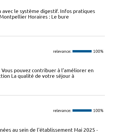
on avec le système digestif. Infos pratiques
Montpellier Horaires : Le bure
relevance:
100%
t. Vous pouvez contribuer à l’améliorer en
tion La qualité de votre séjour à
relevance:
100%
nées au sein de l'établissement Mai 2025 -