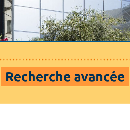
Recherche avancée