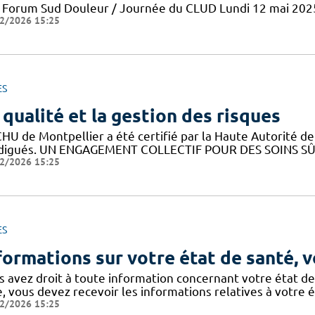
 Forum Sud Douleur / Journée du CLUD Lundi 12 mai 202
2/2026 15:25
ES
 qualité et la gestion des risques
HU de Montpellier a été certifié par la Haute Autorité de 
digués. UN ENGAGEMENT COLLECTIF POUR DES SOINS SÛRS 
2/2026 15:25
ES
formations sur votre état de santé, v
s avez droit à toute information concernant votre état de
e, vous devez recevoir les informations relatives à votre 
2/2026 15:25