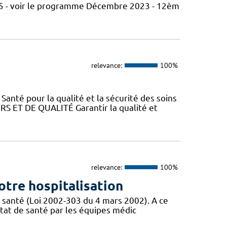
5 - voir le programme Décembre 2023 - 12èm
relevance:
100%
Santé pour la qualité et la sécurité des soins
ET DE QUALITÉ Garantir la qualité et
relevance:
100%
otre hospitalisation
 santé (Loi 2002-303 du 4 mars 2002). A ce
état de santé par les équipes médic