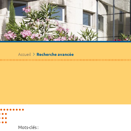
Accueil
Recherche avancée
Mots-clés :