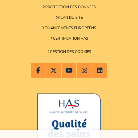
PROTECTION DES DONNÉES
PLAN DU SITE
FINANCEMENTS EUROPÉENS
CERTIFICATION HAS
GESTION DES COOKIES