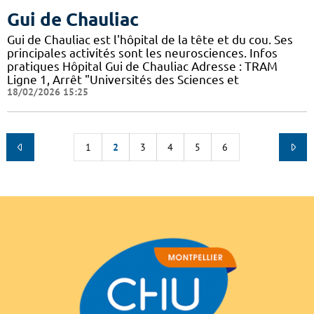
Gui de Chauliac
Gui de Chauliac est l'hôpital de la tête et du cou. Ses
principales activités sont les neurosciences. Infos
pratiques Hôpital Gui de Chauliac Adresse : TRAM
Ligne 1, Arrêt "Universités des Sciences et
18/02/2026 15:25
1
2
3
4
5
6