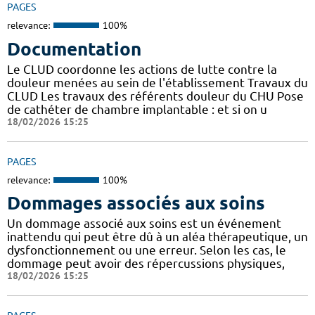
PAGES
relevance:
100%
Documentation
Le CLUD coordonne les actions de lutte contre la
douleur menées au sein de l'établissement Travaux du
CLUD Les travaux des référents douleur du CHU Pose
de cathéter de chambre implantable : et si on u
18/02/2026 15:25
PAGES
relevance:
100%
Dommages associés aux soins
Un dommage associé aux soins est un événement
inattendu qui peut être dû à un aléa thérapeutique, un
dysfonctionnement ou une erreur. Selon les cas, le
dommage peut avoir des répercussions physiques,
18/02/2026 15:25