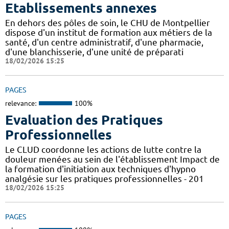
Etablissements annexes
En dehors des pôles de soin, le CHU de Montpellier
dispose d'un institut de formation aux métiers de la
santé, d'un centre administratif, d'une pharmacie,
d'une blanchisserie, d'une unité de préparati
18/02/2026 15:25
PAGES
relevance:
100%
Evaluation des Pratiques
Professionnelles
Le CLUD coordonne les actions de lutte contre la
douleur menées au sein de l'établissement Impact de
la formation d'initiation aux techniques d'hypno
analgésie sur les pratiques professionnelles - 201
18/02/2026 15:25
PAGES