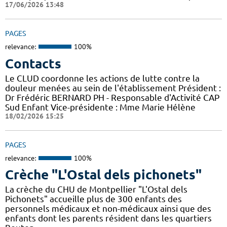
17/06/2026 13:48
PAGES
relevance:
100%
Contacts
Le CLUD coordonne les actions de lutte contre la
douleur menées au sein de l'établissement Président :
Dr Frédéric BERNARD PH - Responsable d'Activité CAP
Sud Enfant Vice-présidente : Mme Marie Hélène
18/02/2026 15:25
PAGES
relevance:
100%
Crèche "L'Ostal dels pichonets"
La crèche du CHU de Montpellier "L'Ostal dels
Pichonets" accueille plus de 300 enfants des
personnels médicaux et non-médicaux ainsi que des
enfants dont les parents résident dans les quartiers