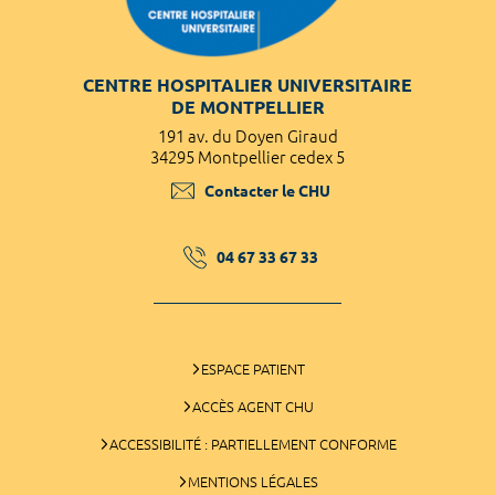
CENTRE HOSPITALIER UNIVERSITAIRE
DE MONTPELLIER
191 av. du Doyen Giraud
34295 Montpellier cedex 5
Contacter le CHU
04 67 33 67 33
ESPACE PATIENT
ACCÈS AGENT CHU
ACCESSIBILITÉ : PARTIELLEMENT CONFORME
MENTIONS LÉGALES