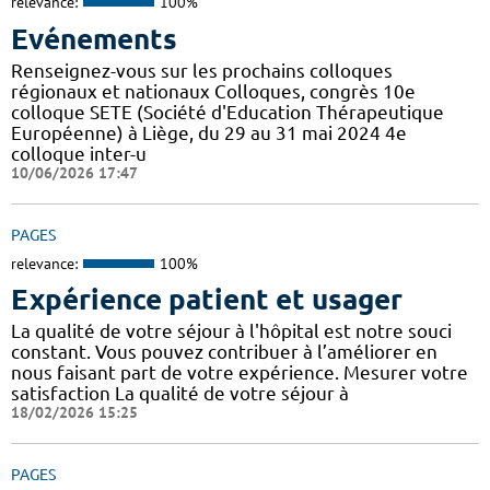
relevance:
100%
Evénements
Renseignez-vous sur les prochains colloques
régionaux et nationaux Colloques, congrès 10e
colloque SETE (Société d'Education Thérapeutique
Européenne) à Liège, du 29 au 31 mai 2024 4e
colloque inter-u
10/06/2026 17:47
PAGES
relevance:
100%
Expérience patient et usager
La qualité de votre séjour à l'hôpital est notre souci
constant. Vous pouvez contribuer à l’améliorer en
nous faisant part de votre expérience. Mesurer votre
satisfaction La qualité de votre séjour à
18/02/2026 15:25
PAGES