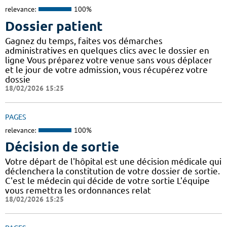
relevance:
100%
Dossier patient
Gagnez du temps, faites vos démarches
administratives en quelques clics avec le dossier en
ligne Vous préparez votre venue sans vous déplacer
et le jour de votre admission, vous récupérez votre
dossie
18/02/2026 15:25
PAGES
relevance:
100%
Décision de sortie
Votre départ de l'hôpital est une décision médicale qui
déclenchera la constitution de votre dossier de sortie.
C'est le médecin qui décide de votre sortie L'équipe
vous remettra les ordonnances relat
18/02/2026 15:25