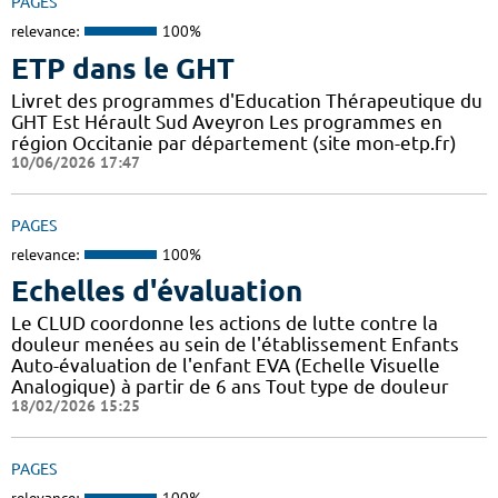
PAGES
relevance:
100%
ETP dans le GHT
Livret des programmes d'Education Thérapeutique du
GHT Est Hérault Sud Aveyron Les programmes en
région Occitanie par département (site mon-etp.fr)
10/06/2026 17:47
PAGES
relevance:
100%
Echelles d'évaluation
Le CLUD coordonne les actions de lutte contre la
douleur menées au sein de l'établissement Enfants
Auto-évaluation de l'enfant EVA (Echelle Visuelle
Analogique) à partir de 6 ans Tout type de douleur
18/02/2026 15:25
PAGES