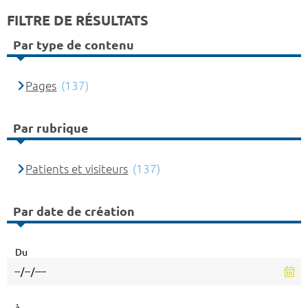
FILTRE DE RÉSULTATS
Par type de contenu
Pages
(137)
Par rubrique
Patients et visiteurs
(137)
Par date de création
Du