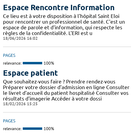
Espace Rencontre Information
Ce lieu est à votre disposition à l'hôpital Saint Eloi
pour rencontrer un professionnel de santé. C'est un
espace de parole et d'information, qui respecte les
règles de la confidentialité. L’ERI est u
18/06/2026 16:02
PAGES
relevance:
100%
Espace patient
Que souhaitez-vous faire ? Prendre rendez-vous
Préparer votre dossier d'admission en ligne Consulter
le livret d'accueil du patient hospitalisé Consulter vos
résultats d'imagerie Accéder à votre dossi
18/02/2026 15:25
PAGES
relevance:
100%