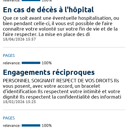
relevance:
100%
En cas de décès à l'hôpital
Que ce soit avant une éventuelle hospitalisation, ou
bien pendant celle-ci, il vous est possible de faire
connaître votre volonté sur votre fin de vie et de la
faire respecter. La mise en place des di
18/06/2026 15:57
PAGES
relevance:
100%
Engagements réciproques
PERSONNEL SOIGNANT RESPECT DE VOS DROITS Ils
vous posent, avec votre accord, un bracelet
d'identification Ils respectent votre intimité et votre
dignité Ils respectent la confidentialité des informati
18/02/2026 15:25
PAGES
relevance:
100%