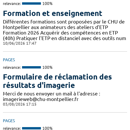
relevance:
100%
Formation et enseignement
Différentes formations sont proposées par le CHU de
Montpellier aux animateurs des ateliers d'ETP
Formation 2026 Acquérir des compétences en ETP
(40h) Pratiquer l'ETP en distanciel avec des outils num
10/06/2026 17:47
PAGES
relevance:
100%
Formulaire de réclamation des
résultats d'imagerie
Merci de nous envoyer un mail à l'adresse :
imagerieweb@chu-montpellier.fr
03/08/2026 17:15
PAGES
relevance:
100%