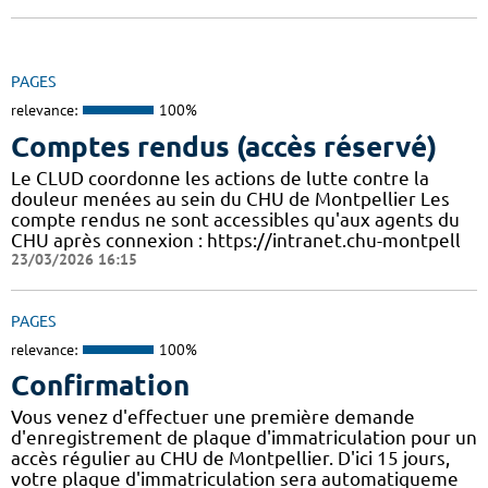
PAGES
relevance:
100%
Comptes rendus (accès réservé)
Le CLUD coordonne les actions de lutte contre la
douleur menées au sein du CHU de Montpellier Les
compte rendus ne sont accessibles qu'aux agents du
CHU après connexion : https://intranet.chu-montpell
23/03/2026 16:15
PAGES
relevance:
100%
Confirmation
Vous venez d'effectuer une première demande
d'enregistrement de plaque d'immatriculation pour un
accès régulier au CHU de Montpellier. D'ici 15 jours,
votre plaque d'immatriculation sera automatiqueme