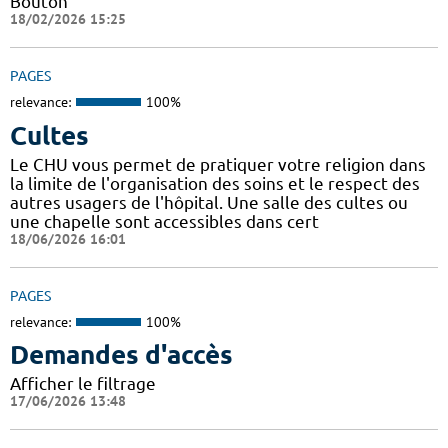
Bouton
18/02/2026 15:25
PAGES
relevance:
100%
Cultes
Le CHU vous permet de pratiquer votre religion dans
la limite de l'organisation des soins et le respect des
autres usagers de l'hôpital. Une salle des cultes ou
une chapelle sont accessibles dans cert
18/06/2026 16:01
PAGES
relevance:
100%
Demandes d'accès
Afficher le filtrage
17/06/2026 13:48