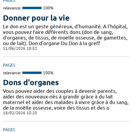
PAGES
relevance:
100%
Donner pour la vie
Le don est un geste généreux, d’humanité. A l'hôpital,
vous pouvez faire différents dons (don de sang,
d'organes, de tissus, de moelle osseuse, de gamettes,
ou de lait). Don d'organe Du Don à la greff
11/06/2026 18:52
PAGES
relevance:
100%
Dons d'organes
Vous pouvez aider des couples à devenir parents,
aider des nouveaux-nés à grandir grâce à du lait
maternel et aider des malades à vivre grâce à du sang,
de la moëlle osseuse, voire des tissus et des o
18/02/2026 15:25
PAGES