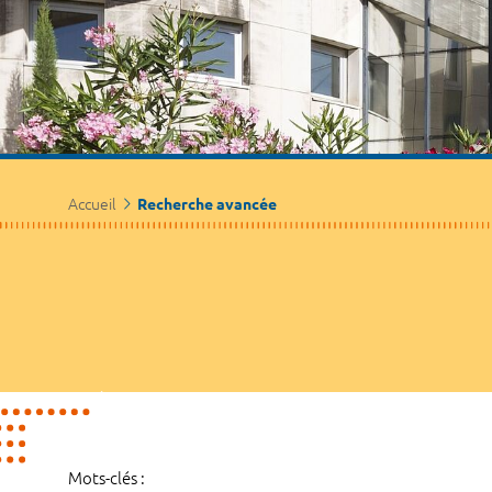
Accueil
Recherche avancée
Mots-clés :