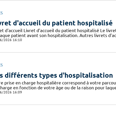
ES
vret d'accueil du patient hospitalisé
et d'accueil Livret d'accueil du patient hospitalisé Le livre
aque patient avant son hospitalisation. Autres livrets d'a
6/2026 16:10
ES
s différents types d'hospitalisation
e prise en charge hospitalière correspond à votre parcours
harge en fonction de votre âge ou de la raison pour laquel
6/2026 16:09