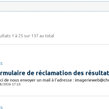
ltats 1 à 25 sur 137 au total
ES
rmulaire de réclamation des résultat
ci de nous envoyer un mail à l'adresse : imagerieweb@chu
8/2026 17:15
ES