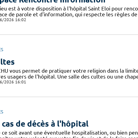
ieu est à votre disposition à l'hôpital Saint Eloi pour ren
ce de parole et d'information, qui respecte les règles de l
6/2026 16:02
ES
ltes
HU vous permet de pratiquer votre religion dans la limite
es usagers de l'hôpital. Une salle des cultes ou une chape
6/2026 16:01
ES
 cas de décès à l'hôpital
ce soit avant une éventuelle hospitalisation, ou bien penda