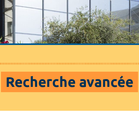
Recherche avancée