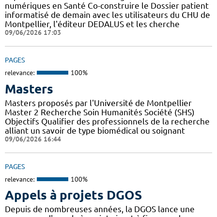
numériques en Santé Co-construire le Dossier patient
informatisé de demain avec les utilisateurs du CHU de
Montpellier, l'éditeur DEDALUS et les cherche
09/06/2026 17:03
PAGES
relevance:
100%
Masters
Masters proposés par l'Université de Montpellier
Master 2 Recherche Soin Humanités Société (SHS)
Objectifs Qualifier des professionnels de la recherche
alliant un savoir de type biomédical ou soignant
09/06/2026 16:44
PAGES
relevance:
100%
Appels à projets DGOS
Depuis de nombreuses années, la DGOS lance une