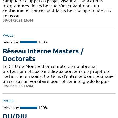
campagne d'appels à projet visant à financer des
programmes de recherche s'inscrivant dans un
continuum et concernant la recherche appliquée aux
soins ou
09/06/2026 16:44
PAGES
relevance:
100%
Réseau Interne Masters /
Doctorats
Le CHU de Montpellier compte de nombreux
professionnels paramédicaux porteurs de projet de
recherche en soins. Certains d'entre eux ont poursuivi
un cursus universitaire pour obtenir le grade le plus
09/06/2026 16:44
PAGES
relevance:
100%
DU/DIU