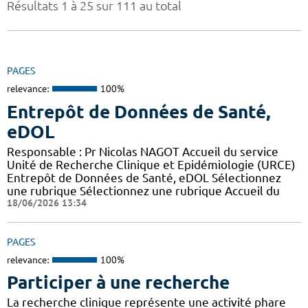
Résultats 1 à 25 sur 111 au total
PAGES
relevance:
100%
Entrepôt de Données de Santé,
eDOL
Responsable : Pr Nicolas NAGOT Accueil du service
Unité de Recherche Clinique et Epidémiologie (URCE)
Entrepôt de Données de Santé, eDOL Sélectionnez
une rubrique Sélectionnez une rubrique Accueil du
18/06/2026 13:34
PAGES
relevance:
100%
Participer à une recherche
La recherche clinique représente une activité phare