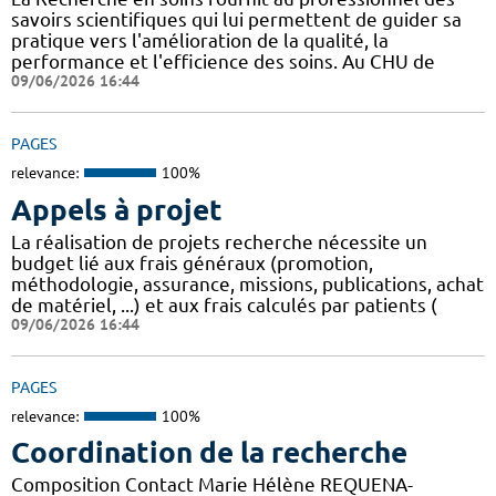
savoirs scientifiques qui lui permettent de guider sa
pratique vers l'amélioration de la qualité, la
performance et l'efficience des soins. Au CHU de
09/06/2026 16:44
PAGES
relevance:
100%
Appels à projet
La réalisation de projets recherche nécessite un
budget lié aux frais généraux (promotion,
méthodologie, assurance, missions, publications, achat
de matériel, ...) et aux frais calculés par patients (
09/06/2026 16:44
PAGES
relevance:
100%
Coordination de la recherche
Composition Contact Marie Hélène REQUENA-