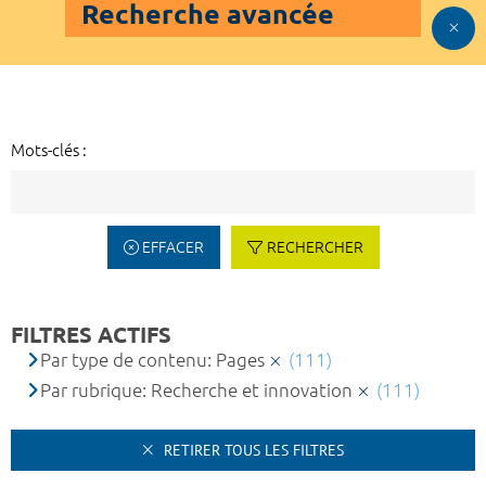
Recherche avancée
Mots-clés :
EFFACER
RECHERCHER
FILTRES ACTIFS
Par type de contenu: Pages
(111)
Par rubrique: Recherche et innovation
(111)
RETIRER TOUS LES FILTRES