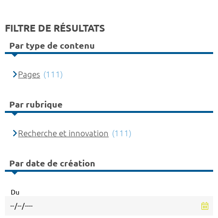
FILTRE DE RÉSULTATS
Par type de contenu
Pages
(111)
Par rubrique
Recherche et innovation
(111)
Par date de création
Du