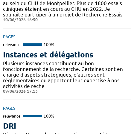
au sein du CHU de Montpellier. Plus de 1800 essais
cliniques étaient en cours au CHU en 2022. Je
souhaite participer à un projet de Recherche Essais
10/06/2026 16:50
PAGES
relevance:
100%
Instances et délégations
Plusieurs instances contribuent au bon
fonctionnement de la recherche. Certaines sont en
charge d'aspets stratégiques, d'autres sont
réglementaires ou apportent leur expertise à nos
activités de reche
09/06/2026 17:13
PAGES
relevance:
100%
DRI