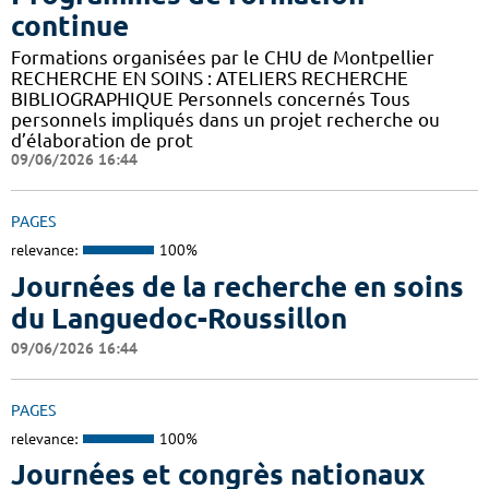
continue
Formations organisées par le CHU de Montpellier
RECHERCHE EN SOINS : ATELIERS RECHERCHE
BIBLIOGRAPHIQUE Personnels concernés Tous
personnels impliqués dans un projet recherche ou
d’élaboration de prot
09/06/2026 16:44
PAGES
relevance:
100%
Journées de la recherche en soins
du Languedoc-Roussillon
09/06/2026 16:44
PAGES
relevance:
100%
Journées et congrès nationaux