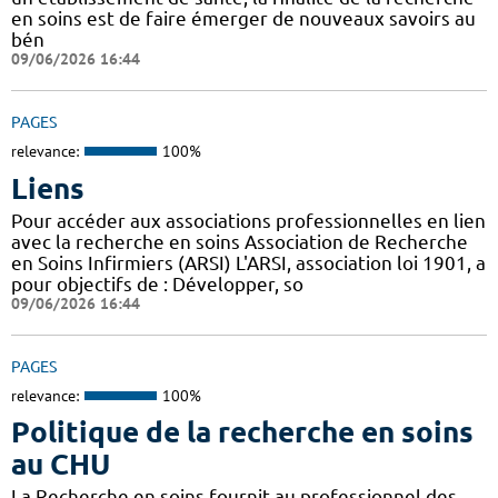
en soins est de faire émerger de nouveaux savoirs au
bén
09/06/2026 16:44
PAGES
relevance:
100%
Liens
Pour accéder aux associations professionnelles en lien
avec la recherche en soins Association de Recherche
en Soins Infirmiers (ARSI) L'ARSI, association loi 1901, a
pour objectifs de : Développer, so
09/06/2026 16:44
PAGES
relevance:
100%
Politique de la recherche en soins
au CHU
La Recherche en soins fournit au professionnel des