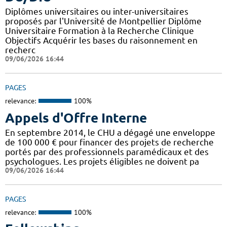
Diplômes universitaires ou inter-universitaires
proposés par l'Université de Montpellier Diplôme
Universitaire Formation à la Recherche Clinique
Objectifs Acquérir les bases du raisonnement en
recherc
09/06/2026 16:44
PAGES
relevance:
100%
Appels d'Offre Interne
En septembre 2014, le CHU a dégagé une enveloppe
de 100 000 € pour financer des projets de recherche
portés par des professionnels paramédicaux et des
psychologues. Les projets éligibles ne doivent pa
09/06/2026 16:44
PAGES
relevance:
100%