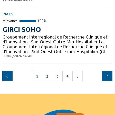
PAGES
relevance:
100%
GIRCI SOHO
Groupement Interregional de Recherche Clinique et
d'Innovation - Sud-Ouest Outre-Mer Hospitalier Le
Groupement Interrégional de Recherche Clinique et
d’Innovation – Sud-Ouest Outre-mer Hospitalier (GI
09/06/2026 16:40
1
2
3
4
5