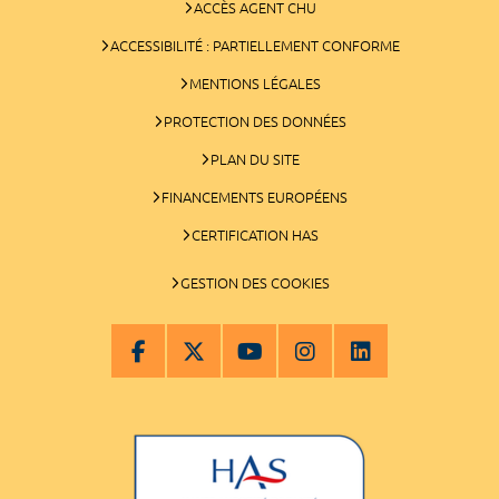
ACCÈS AGENT CHU
ACCESSIBILITÉ : PARTIELLEMENT CONFORME
MENTIONS LÉGALES
PROTECTION DES DONNÉES
PLAN DU SITE
FINANCEMENTS EUROPÉENS
CERTIFICATION HAS
GESTION DES COOKIES