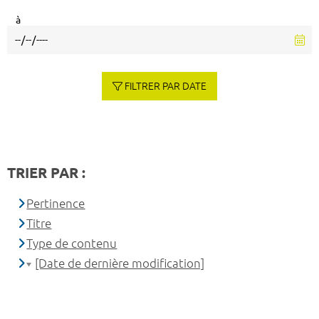
à
FILTRER PAR DATE
TRIER PAR :
Pertinence
Titre
Type de contenu
[Date de dernière modification]