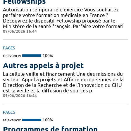
Fellowships
Autorisation temporaire d’exercice Vous souhaitez
parfaire votre formation médicale en France ?
Découvrez le dispositif Fellowship proposé par le
Ministère de la santé français. Parfaire votre formati
09/06/2026 16:44
PAGES
relevance:
100%
Autres appels à projet
La cellule veille et financement Une des missions du
secteur Appel à projets et Affaire européennes de la
Direction de la Recherche et de l'Innovation du CHU
est la veille et la diffusion de sources p
09/06/2026 16:44
PAGES
relevance:
100%
Programmes de formation