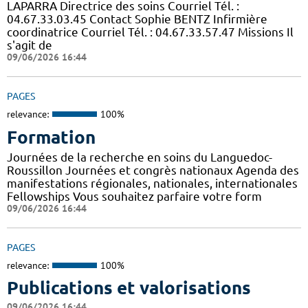
LAPARRA Directrice des soins Courriel Tél. :
04.67.33.03.45 Contact Sophie BENTZ Infirmière
coordinatrice Courriel Tél. : 04.67.33.57.47 Missions Il
s'agit de
09/06/2026 16:44
PAGES
relevance:
100%
Formation
Journées de la recherche en soins du Languedoc-
Roussillon Journées et congrès nationaux Agenda des
manifestations régionales, nationales, internationales
Fellowships Vous souhaitez parfaire votre form
09/06/2026 16:44
PAGES
relevance:
100%
Publications et valorisations
09/06/2026 16:44