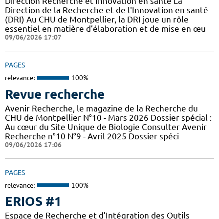
Direction Recherche et Innovation en santé La
Direction de la Recherche et de l'Innovation en santé
(DRI) Au CHU de Montpellier, la DRI joue un rôle
essentiel en matière d’élaboration et de mise en œu
09/06/2026 17:07
PAGES
relevance:
100%
Revue recherche
Avenir Recherche, le magazine de la Recherche du
CHU de Montpellier N°10 - Mars 2026 Dossier spécial :
Au cœur du Site Unique de Biologie Consulter Avenir
Recherche n°10 N°9 - Avril 2025 Dossier spéci
09/06/2026 17:06
PAGES
relevance:
100%
ERIOS #1
Espace de Recherche et d’Intégration des Outils