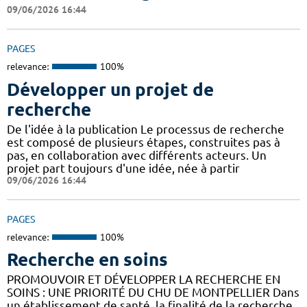
09/06/2026 16:44
PAGES
relevance:
100%
Développer un projet de
recherche
De l'idée à la publication Le processus de recherche
est composé de plusieurs étapes, construites pas à
pas, en collaboration avec différents acteurs. Un
projet part toujours d'une idée, née à partir
09/06/2026 16:44
PAGES
relevance:
100%
Recherche en soins
PROMOUVOIR ET DÉVELOPPER LA RECHERCHE EN
SOINS : UNE PRIORITÉ DU CHU DE MONTPELLIER Dans
un établissement de santé, la finalité de la recherche