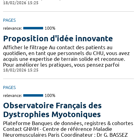
18/02/2026 15:25
PAGES
relevance:
100%
Proposition d'idée innovante
Afficher le filtrage Au contact des patients au
quotidien, en tant que personnels du CHU, vous avez
acquis une expertise de terrain solide et reconnue.
Pour améliorer les pratiques, vous pensez parfoi
18/02/2026 15:25
PAGES
relevance:
100%
Observatoire Français des
Dystrophies Myotoniques
Plateforme Banques de données, registres & cohortes
Contact GNMH - Centre de référence Maladie
Neuromusculaires Paris Coordinateur : Dr G. BASSEZ