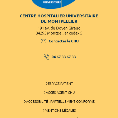
CENTRE HOSPITALIER UNIVERSITAIRE
DE MONTPELLIER
191 av. du Doyen Giraud
34295 Montpellier cedex 5
Contacter le CHU
04 67 33 67 33
ESPACE PATIENT
ACCÈS AGENT CHU
ACCESSIBILITÉ : PARTIELLEMENT CONFORME
MENTIONS LÉGALES