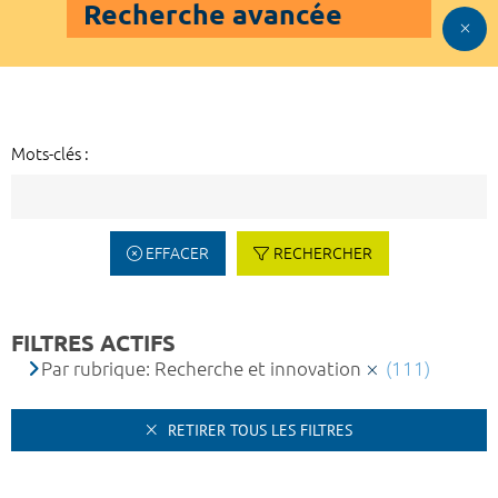
Recherche avancée
Mots-clés :
EFFACER
RECHERCHER
FILTRES ACTIFS
Par rubrique: Recherche et innovation
(111)
RETIRER TOUS LES FILTRES