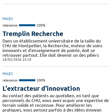
PAGES
relevance:
100%
Tremplin Recherche
Dans un établissement universitaire de la taille du
CHU de Montpellier, la Recherche, moteur de soins
innovants et d’enseignement de pointe, doit se
retrouver partout. Elle doit devenir un des piliers
18/02/2026 15:25
PAGES
relevance:
100%
L'extracteur d'innovation
Au contact des patients au quotidien, en tant que
personnels du CHU, vous avez acquis une expertise de
terrain solide et reconnue. Pour améliorer les
pratiques, vous pensez parfois à des idées innovan