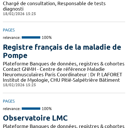
Chargé de consultation, Responsable de tests
diagnosti
18/02/2026 15:25
PAGES
relevance:
100%
Registre français de la maladie de
Pompe
Plateforme Banques de données, registres & cohortes
Contact GNMH - Centre de référence Maladie
Neuromusculaires Paris Coordinateur : Dr P. LAFORET
Institut de Myologie, CHU Pitié-Salpétrière Bâtiment
18/02/2026 15:25
PAGES
relevance:
100%
Observatoire LMC
Plateforme Banques de données, registres & cohortes