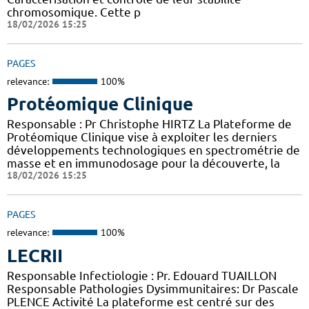
chromosomique. Cette p
18/02/2026 15:25
PAGES
relevance:
100%
Protéomique Clinique
Responsable : Pr Christophe HIRTZ La Plateforme de
Protéomique Clinique vise à exploiter les derniers
développements technologiques en spectrométrie de
masse et en immunodosage pour la découverte, la
18/02/2026 15:25
PAGES
relevance:
100%
LECRII
Responsable Infectiologie : Pr. Edouard TUAILLON
Responsable Pathologies Dysimmunitaires: Dr Pascale
PLENCE Activité La plateforme est centré sur des