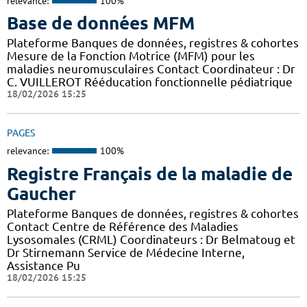
relevance:
100%
Base de données MFM
Plateforme Banques de données, registres & cohortes
Mesure de la Fonction Motrice (MFM) pour les
maladies neuromusculaires Contact Coordinateur : Dr
C. VUILLEROT Rééducation fonctionnelle pédiatrique
18/02/2026 15:25
PAGES
relevance:
100%
Registre Français de la maladie de
Gaucher
Plateforme Banques de données, registres & cohortes
Contact Centre de Référence des Maladies
Lysosomales (CRML) Coordinateurs : Dr Belmatoug et
Dr Stirnemann Service de Médecine Interne,
Assistance Pu
18/02/2026 15:25