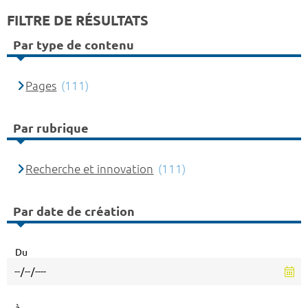
FILTRE DE RÉSULTATS
Par type de contenu
Pages
(111)
Par rubrique
Recherche et innovation
(111)
Par date de création
Du