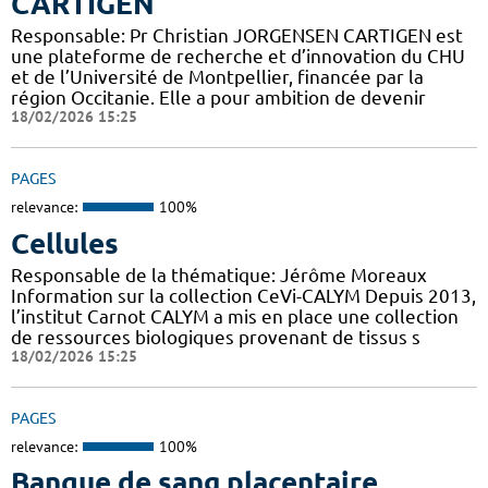
CARTIGEN
Responsable: Pr Christian JORGENSEN CARTIGEN est
une plateforme de recherche et d’innovation du CHU
et de l’Université de Montpellier, financée par la
région Occitanie. Elle a pour ambition de devenir
18/02/2026 15:25
PAGES
relevance:
100%
Cellules
Responsable de la thématique: Jérôme Moreaux
Information sur la collection CeVi-CALYM Depuis 2013,
l’institut Carnot CALYM a mis en place une collection
de ressources biologiques provenant de tissus s
18/02/2026 15:25
PAGES
relevance:
100%
Banque de sang placentaire