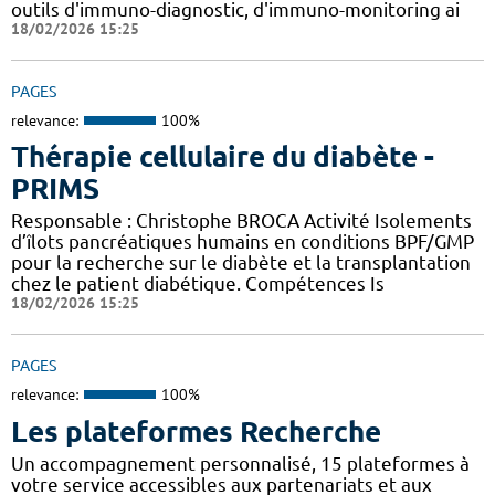
outils d'immuno-diagnostic, d'immuno-monitoring ai
18/02/2026 15:25
PAGES
relevance:
100%
Thérapie cellulaire du diabète -
PRIMS
Responsable : Christophe BROCA Activité Isolements
d’îlots pancréatiques humains en conditions BPF/GMP
pour la recherche sur le diabète et la transplantation
chez le patient diabétique. Compétences Is
18/02/2026 15:25
PAGES
relevance:
100%
Les plateformes Recherche
Un accompagnement personnalisé, 15 plateformes à
votre service accessibles aux partenariats et aux