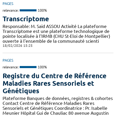
PAGES
relevance:
100%
Transcriptome
Responsable: M. Said ASSOU Activité La plateforme
Transcriptome est une plateforme technologique de
pointe localisée à l’IRMB (CHU St-Eloi de Montpellier)
ouverte à l’ensemble de la communauté scienti
18/02/2026 15:25
PAGES
relevance:
100%
Registre du Centre de Référence
Maladies Rares Sensoriels et
Génétiques
Plateforme Banques de données, registres & cohortes
Contact Centre de Référence Maladies Rares
Sensoriels et Génétiques Coordinatrice : Pr. Isabelle
Meunier Hôpital Gui de Chauliac 80 avenue Augustin