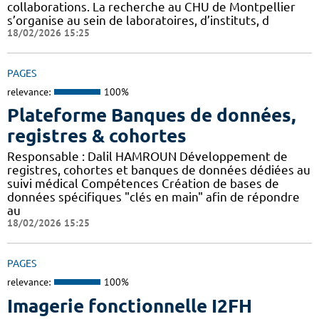
collaborations. La recherche au CHU de Montpellier
s’organise au sein de laboratoires, d’instituts, d
18/02/2026 15:25
PAGES
relevance:
100%
Plateforme Banques de données,
registres & cohortes
Responsable : Dalil HAMROUN Développement de
registres, cohortes et banques de données dédiées au
suivi médical Compétences Création de bases de
données spécifiques "clés en main" afin de répondre
au
18/02/2026 15:25
PAGES
relevance:
100%
Imagerie fonctionnelle I2FH