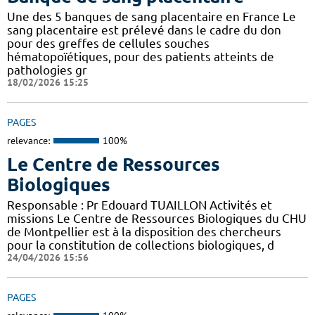
Une des 5 banques de sang placentaire en France Le
sang placentaire est prélevé dans le cadre du don
pour des greffes de cellules souches
hématopoïétiques, pour des patients atteints de
pathologies gr
18/02/2026 15:25
PAGES
relevance:
100%
Le Centre de Ressources
Biologiques
Responsable : Pr Edouard TUAILLON Activités et
missions Le Centre de Ressources Biologiques du CHU
de Montpellier est à la disposition des chercheurs
pour la constitution de collections biologiques, d
24/04/2026 15:56
PAGES