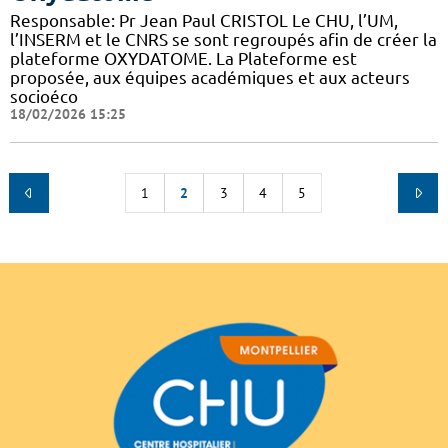
Responsable: Pr Jean Paul CRISTOL Le CHU, l’UM,
l’INSERM et le CNRS se sont regroupés afin de créer la
plateforme OXYDATOME. La Plateforme est
proposée, aux équipes académiques et aux acteurs
socioéco
18/02/2026 15:25
1
2
3
4
5