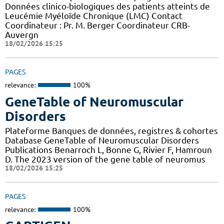
Données clinico-biologiques des patients atteints de
Leucémie Myéloïde Chronique (LMC) Contact
Coordinateur : Pr. M. Berger Coordinateur CRB-
Auvergn
18/02/2026 15:25
PAGES
relevance:
100%
GeneTable of Neuromuscular
Disorders
Plateforme Banques de données, registres & cohortes
Database GeneTable of Neuromuscular Disorders
Publications Benarroch L, Bonne G, Rivier F, Hamroun
D. The 2023 version of the gene table of neuromus
18/02/2026 15:25
PAGES
relevance:
100%