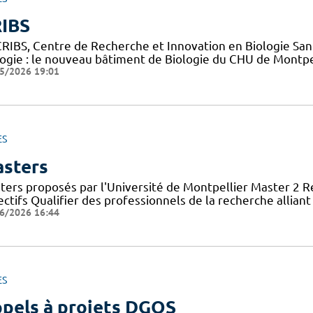
IBS
CRIBS, Centre de Recherche et Innovation en Biologie Sant
logie : le nouveau bâtiment de Biologie du CHU de Montpe
5/2026 19:01
ES
sters
ters proposés par l'Université de Montpellier Master 2 
ctifs Qualifier des professionnels de la recherche allian
6/2026 16:44
ES
pels à projets DGOS