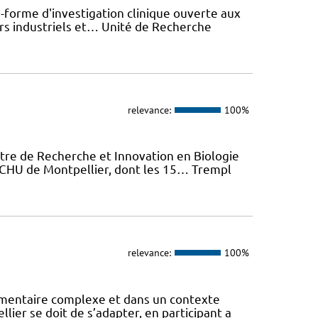
-forme d'investigation clinique ouverte aux
rs industriels et… Unité de Recherche
relevance:
100%
tre de Recherche et Innovation en Biologie
u CHU de Montpellier, dont les 15… Trempl
relevance:
100%
mentaire complexe et dans un contexte
lier se doit de s’adapter, en participant a