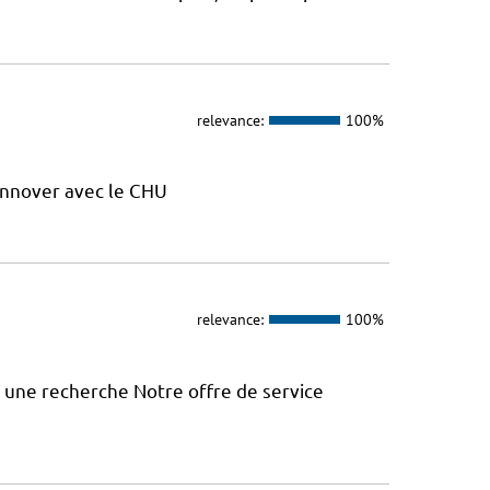
relevance:
100%
nnover avec le CHU
relevance:
100%
à une recherche Notre offre de service