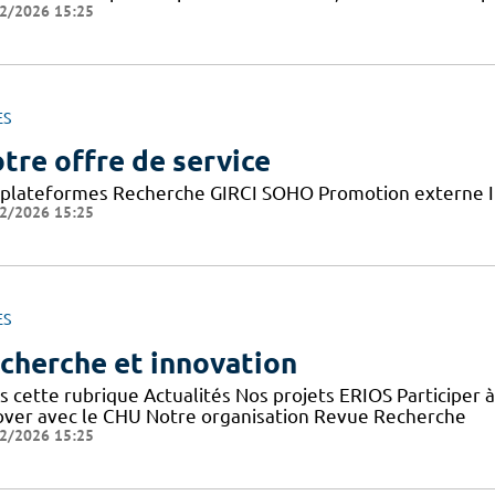
2/2026 15:25
ES
tre offre de service
 plateformes Recherche GIRCI SOHO Promotion externe I
2/2026 15:25
ES
cherche et innovation
s cette rubrique Actualités Nos projets ERIOS Participer 
over avec le CHU Notre organisation Revue Recherche
2/2026 15:25