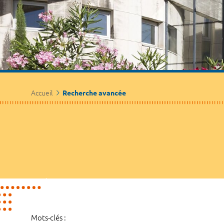
Accueil
Recherche avancée
Mots-clés :