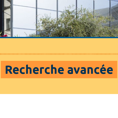
Recherche avancée