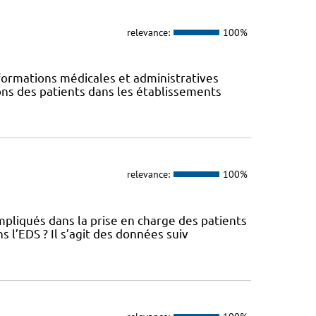
relevance:
100%
ormations médicales et administratives
ions des patients dans les établissements
relevance:
100%
pliqués dans la prise en charge des patients
l’EDS ? Il s’agit des données suiv