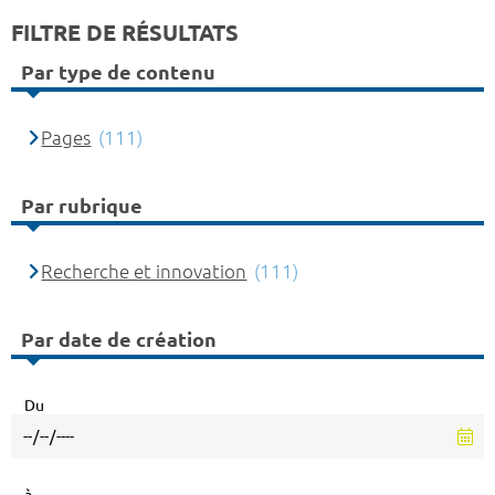
FILTRE DE RÉSULTATS
Par type de contenu
Pages
(111)
Par rubrique
Recherche et innovation
(111)
Par date de création
Du