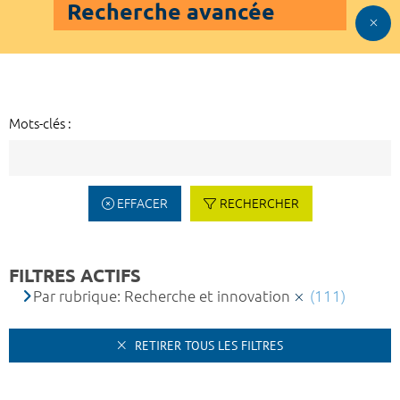
Recherche avancée
Mots-clés :
EFFACER
RECHERCHER
FILTRES ACTIFS
Par rubrique: Recherche et innovation
(111)
RETIRER TOUS LES FILTRES