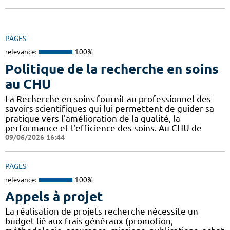
PAGES
relevance:
100%
Politique de la recherche en soins
au CHU
La Recherche en soins fournit au professionnel des
savoirs scientifiques qui lui permettent de guider sa
pratique vers l'amélioration de la qualité, la
performance et l'efficience des soins. Au CHU de
09/06/2026 16:44
PAGES
relevance:
100%
Appels à projet
La réalisation de projets recherche nécessite un
budget lié aux frais généraux (promotion,