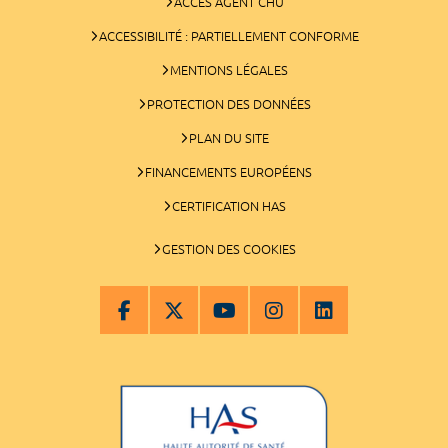
ACCÈS AGENT CHU
ACCESSIBILITÉ : PARTIELLEMENT CONFORME
MENTIONS LÉGALES
PROTECTION DES DONNÉES
PLAN DU SITE
FINANCEMENTS EUROPÉENS
CERTIFICATION HAS
GESTION DES COOKIES