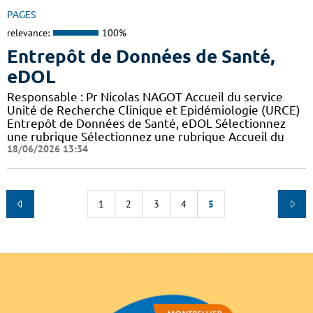
PAGES
relevance:
100%
Entrepôt de Données de Santé,
eDOL
Responsable : Pr Nicolas NAGOT Accueil du service
Unité de Recherche Clinique et Epidémiologie (URCE)
Entrepôt de Données de Santé, eDOL Sélectionnez
une rubrique Sélectionnez une rubrique Accueil du
18/06/2026 13:34
1
2
3
4
5