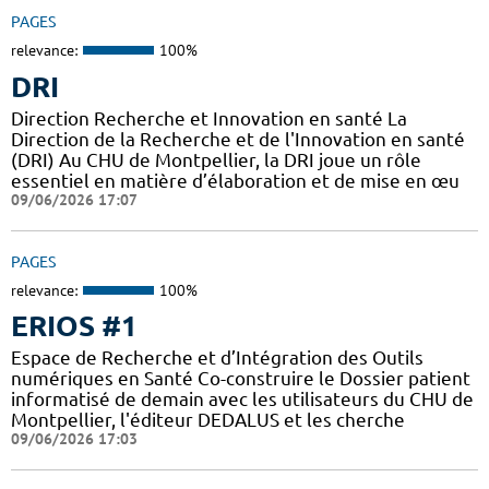
PAGES
relevance:
100%
DRI
Direction Recherche et Innovation en santé La
Direction de la Recherche et de l'Innovation en santé
(DRI) Au CHU de Montpellier, la DRI joue un rôle
essentiel en matière d’élaboration et de mise en œu
09/06/2026 17:07
PAGES
relevance:
100%
ERIOS #1
Espace de Recherche et d’Intégration des Outils
numériques en Santé Co-construire le Dossier patient
informatisé de demain avec les utilisateurs du CHU de
Montpellier, l'éditeur DEDALUS et les cherche
09/06/2026 17:03