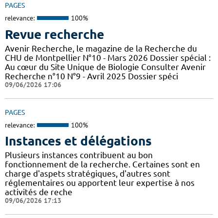
PAGES
relevance:
100%
Revue recherche
Avenir Recherche, le magazine de la Recherche du
CHU de Montpellier N°10 - Mars 2026 Dossier spécial :
Au cœur du Site Unique de Biologie Consulter Avenir
Recherche n°10 N°9 - Avril 2025 Dossier spéci
09/06/2026 17:06
PAGES
relevance:
100%
Instances et délégations
Plusieurs instances contribuent au bon
fonctionnement de la recherche. Certaines sont en
charge d'aspets stratégiques, d'autres sont
réglementaires ou apportent leur expertise à nos
activités de reche
09/06/2026 17:13