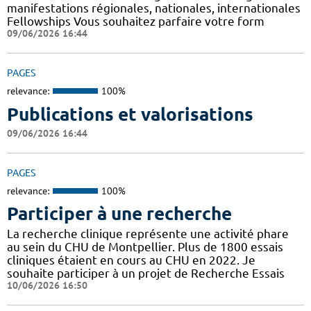
manifestations régionales, nationales, internationales
Fellowships Vous souhaitez parfaire votre form
09/06/2026 16:44
PAGES
relevance:
100%
Publications et valorisations
09/06/2026 16:44
PAGES
relevance:
100%
Participer à une recherche
La recherche clinique représente une activité phare
au sein du CHU de Montpellier. Plus de 1800 essais
cliniques étaient en cours au CHU en 2022. Je
souhaite participer à un projet de Recherche Essais
10/06/2026 16:50