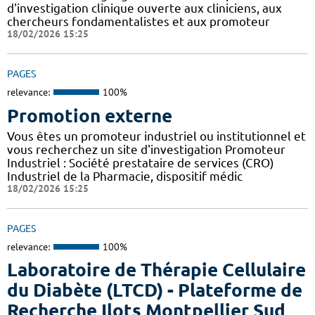
d'investigation clinique ouverte aux cliniciens, aux
chercheurs fondamentalistes et aux promoteur
18/02/2026 15:25
PAGES
relevance:
100%
Promotion externe
Vous êtes un promoteur industriel ou institutionnel et
vous recherchez un site d'investigation Promoteur
Industriel : Société prestataire de services (CRO)
Industriel de la Pharmacie, dispositif médic
18/02/2026 15:25
PAGES
relevance:
100%
Laboratoire de Thérapie Cellulaire
du Diabète (LTCD) - Plateforme de
Recherche Ilots Montpellier Sud