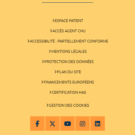
ESPACE PATIENT
ACCÈS AGENT CHU
ACCESSIBILITÉ : PARTIELLEMENT CONFORME
MENTIONS LÉGALES
PROTECTION DES DONNÉES
PLAN DU SITE
FINANCEMENTS EUROPÉENS
CERTIFICATION HAS
GESTION DES COOKIES