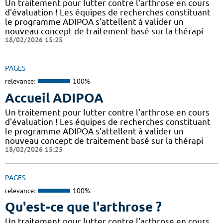
Un traitement pour lutter contre l'arthrose en cours
d'évaluation ! Les équipes de recherches constituant
le programme ADIPOA s'attellent à valider un
nouveau concept de traitement basé sur la thérapi
18/02/2026 15:25
PAGES
relevance:
100%
Accueil ADIPOA
Un traitement pour lutter contre l'arthrose en cours
d'évaluation ! Les équipes de recherches constituant
le programme ADIPOA s'attellent à valider un
nouveau concept de traitement basé sur la thérapi
18/02/2026 15:25
PAGES
relevance:
100%
Qu'est-ce que l'arthrose ?
Un traitement pour lutter contre l'arthrose en cours