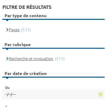
FILTRE DE RÉSULTATS
Par type de contenu
Pages
(111)
Par rubrique
Recherche et innovation
(111)
Par date de création
Du