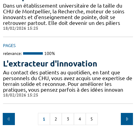
Dans un établissement universitaire de la taille du
CHU de Montpellier, la Recherche, moteur de soins
innovants et d’enseignement de pointe, doit se
retrouver partout. Elle doit devenir un des piliers
18/02/2026 15:25
PAGES
relevance:
100%
L'extracteur d'innovation
Au contact des patients au quotidien, en tant que
personnels du CHU, vous avez acquis une expertise de
terrain solide et reconnue. Pour améliorer les
pratiques, vous pensez parfois à des idées innovan
18/02/2026 15:25
1
2
3
4
5