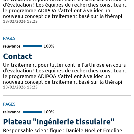
d'évaluation ! Les équipes de recherches constituant
le programme ADIPOA s'attellent à valider un
nouveau concept de traitement basé sur la thérapi
18/02/2026 15:25
PAGES
relevance:
100%
Contact
Un traitement pour lutter contre l'arthrose en cours
d'évaluation ! Les équipes de recherches constituant
le programme ADIPOA s'attellent à valider un
nouveau concept de traitement basé sur la thérapi
18/02/2026 15:25
PAGES
relevance:
100%
Plateau "Ingénierie tissulaire"
Responsable scientifique : Danièle Noël et Emeline