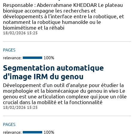
Responsable : Abderrahmane KHEDDAR Le plateau
bionique accompagne les recherches et
développements à l’interface entre la robotique, et
notamment la robotique humanoïde ou le
biomimétisme et la réhabi
18/02/2026 15:25
PAGES
relevance:
100%
Segmentation automatique
d'image IRM du genou
Développement d'un outil d'analyse pour étudier la
morphologie et la biomécanique du genou in vivo Le
genou est une articulation complexe qui joue un rôle
crucial dans la mobilité et la fonctionnalité
18/02/2026 15:25
PAGES
relevance:
100%