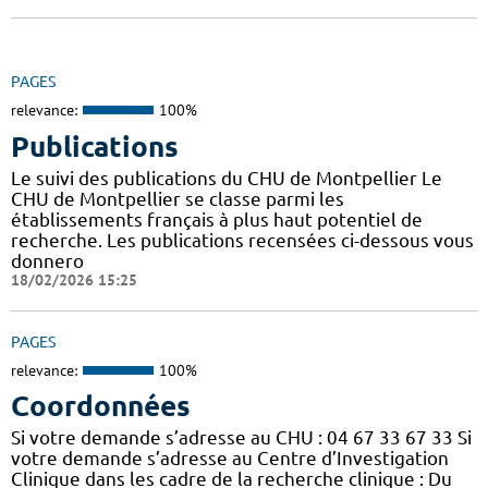
PAGES
relevance:
100%
Publications
Le suivi des publications du CHU de Montpellier Le
CHU de Montpellier se classe parmi les
établissements français à plus haut potentiel de
recherche. Les publications recensées ci-dessous vous
donnero
18/02/2026 15:25
PAGES
relevance:
100%
Coordonnées
Si votre demande s’adresse au CHU : 04 67 33 67 33 Si
votre demande s’adresse au Centre d’Investigation
Clinique dans les cadre de la recherche clinique : Du