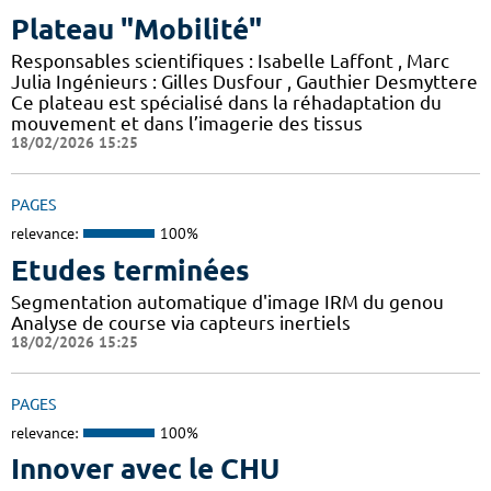
Plateau "Mobilité"
Responsables scientifiques : Isabelle Laffont , Marc
Julia Ingénieurs : Gilles Dusfour , Gauthier Desmyttere
Ce plateau est spécialisé dans la réhadaptation du
mouvement et dans l’imagerie des tissus
18/02/2026 15:25
PAGES
relevance:
100%
Etudes terminées
Segmentation automatique d'image IRM du genou
Analyse de course via capteurs inertiels
18/02/2026 15:25
PAGES
relevance:
100%
Innover avec le CHU