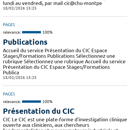
lundi au vendredi, par mail cic@chu-montpe
18/02/2026 15:25
PAGES
relevance:
100%
Publications
Accueil du service Présentation du CIC Espace
Stages/Formations Publications Sélectionnez une
rubrique Sélectionnez une rubrique Accueil du service
Présentation du CIC Espace Stages/Formations
Publica
18/02/2026 15:25
PAGES
relevance:
100%
Présentation du CIC
CIC Le CIC est une plate-forme d'investigation clinique
ouverte aux cliniciens, aux chercheurs