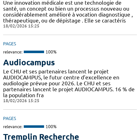
Une innovation médicale est une technologie de
santé, un concept ou bien un processus nouveau ou
considérablement amélioré à vocation diagnostique ,
thérapeutique, ou de dépistage . Elle se caractéris
18/02/2026 15:25
PAGES
relevance:
100%
Audiocampus
Le CHU et ses partenaires lancent le projet
AUDIOCAMPUS, le futur centre d’excellence en
audiologie prévue pour 2026. Le CHU et ses
partenaires lancent le projet AUDIOCAMPUS. 16 % de
la population fra
18/02/2026 15:25
PAGES
relevance:
100%
Tremplin Recherche