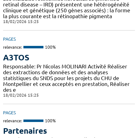
retinal disease – IRD) présentent une hétérogénéité
clinique et génétique (250 gènes associés) : la forme
la plus courante est la rétinopathie pigmenta
18/02/2026 15:25
PAGES
relevance:
100%
A3TOS
Responsable: Pr Nicolas MOLINARI Activité Réaliser
des extractions de données et des analyses
statistiques du SNDS pour les projets du CHU de
Montpellier et ceux acceptés en prestation, Réaliser
des e
18/02/2026 15:25
PAGES
relevance:
100%
Partenaires