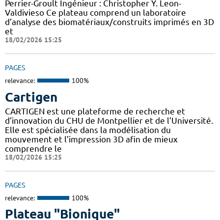
Perrier-Groult Ingénieur : Christopher Y. Leon-
Valdivieso Ce plateau comprend un laboratoire
d’analyse des biomatériaux/construits imprimés en 3D
et
18/02/2026 15:25
PAGES
relevance:
100%
Cartigen
CARTIGEN est une plateforme de recherche et
d’innovation du CHU de Montpellier et de l’Université.
Elle est spécialisée dans la modélisation du
mouvement et l’impression 3D afin de mieux
comprendre le
18/02/2026 15:25
PAGES
relevance:
100%
Plateau "Bionique"