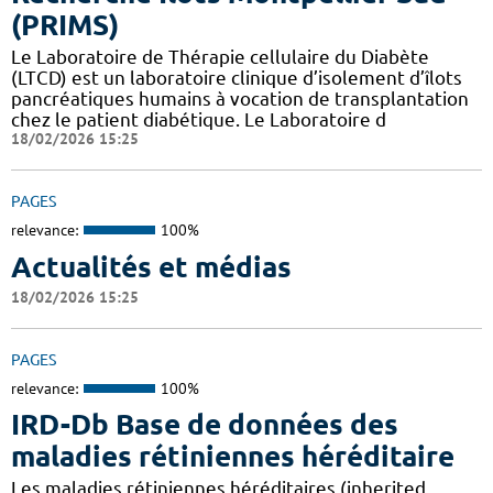
(PRIMS)
Le Laboratoire de Thérapie cellulaire du Diabète
(LTCD) est un laboratoire clinique d’isolement d’îlots
pancréatiques humains à vocation de transplantation
chez le patient diabétique. Le Laboratoire d
18/02/2026 15:25
PAGES
relevance:
100%
Actualités et médias
18/02/2026 15:25
PAGES
relevance:
100%
IRD-Db Base de données des
maladies rétiniennes héréditaire
Les maladies rétiniennes héréditaires (inherited