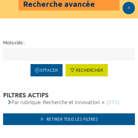
Recherche avancée
Mots-clés :
EFFACER
RECHERCHER
FILTRES ACTIFS
Par rubrique: Recherche et innovation
(111)
RETIRER TOUS LES FILTRES