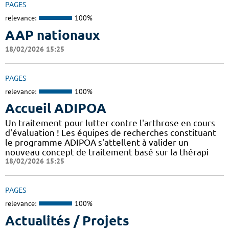
PAGES
relevance:
100%
AAP nationaux
18/02/2026 15:25
PAGES
relevance:
100%
Accueil ADIPOA
Un traitement pour lutter contre l'arthrose en cours
d'évaluation ! Les équipes de recherches constituant
le programme ADIPOA s'attellent à valider un
nouveau concept de traitement basé sur la thérapi
18/02/2026 15:25
PAGES
relevance:
100%
Actualités / Projets