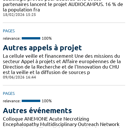
partenaires lancent le projet AUDIOCAMPUS. 16 % de
la population fra
18/02/2026 15:25
PAGES
relevance:
100%
Autres appels à projet
La cellule veille et financement Une des missions du
secteur Appel à projets et Affaire européennes de la
Direction de la Recherche et de l'Innovation du CHU
est la veille et la diffusion de sources p
09/06/2026 16:44
PAGES
relevance:
100%
Autres événements
Colloque ANEMONE Acute Necrotizing
Encephalopathy Multidisciplinary Outreach Network