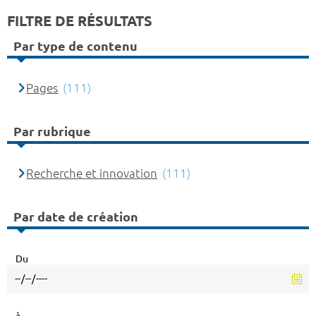
FILTRE DE RÉSULTATS
Par type de contenu
Pages
(111)
Par rubrique
Recherche et innovation
(111)
Par date de création
Du