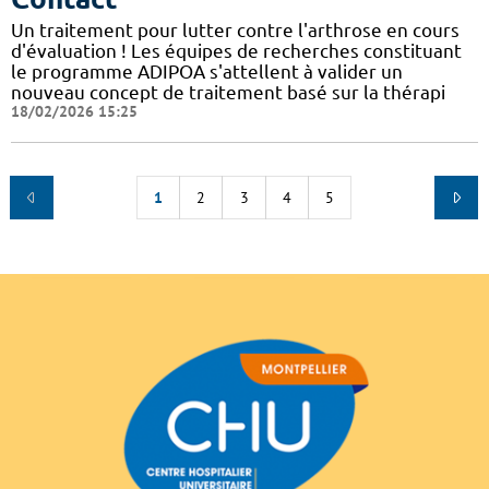
Un traitement pour lutter contre l'arthrose en cours
d'évaluation ! Les équipes de recherches constituant
le programme ADIPOA s'attellent à valider un
nouveau concept de traitement basé sur la thérapi
18/02/2026 15:25
1
2
3
4
5