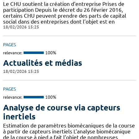
Le CHU soutient la création d'entreprise Prises de
participation Depuis le décret du 26 février 2016,
certains CHU peuvent prendre des parts de capital
social dans des entreprises dont l’objet est en
18/02/2026 15:25
PAGES
relevance:
100%
Actualités et médias
18/02/2026 15:25
PAGES
relevance:
100%
Analyse de course via capteurs
inertiels
Estimation de paramètres biomécaniques de la course
à partir de capteurs inertiels L’analyse biomécanique
de la course à pied a fait l’objet de nombreuses