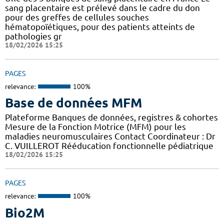
sang placentaire est prélevé dans le cadre du don
pour des greffes de cellules souches
hématopoïétiques, pour des patients atteints de
pathologies gr
18/02/2026 15:25
PAGES
relevance:
100%
Base de données MFM
Plateforme Banques de données, registres & cohortes
Mesure de la Fonction Motrice (MFM) pour les
maladies neuromusculaires Contact Coordinateur : Dr
C. VUILLEROT Rééducation fonctionnelle pédiatrique
18/02/2026 15:25
PAGES
relevance:
100%
Bio2M