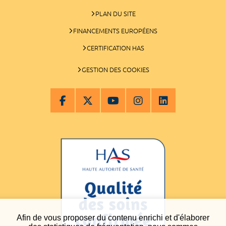
PLAN DU SITE
FINANCEMENTS EUROPÉENS
CERTIFICATION HAS
GESTION DES COOKIES
Afin de vous proposer du contenu enrichi et d'élaborer