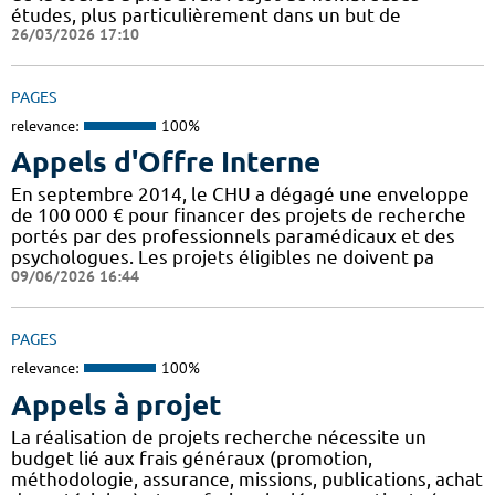
études, plus particulièrement dans un but de
26/03/2026 17:10
PAGES
relevance:
100%
Appels d'Offre Interne
En septembre 2014, le CHU a dégagé une enveloppe
de 100 000 € pour financer des projets de recherche
portés par des professionnels paramédicaux et des
psychologues. Les projets éligibles ne doivent pa
09/06/2026 16:44
PAGES
relevance:
100%
Appels à projet
La réalisation de projets recherche nécessite un
budget lié aux frais généraux (promotion,
méthodologie, assurance, missions, publications, achat