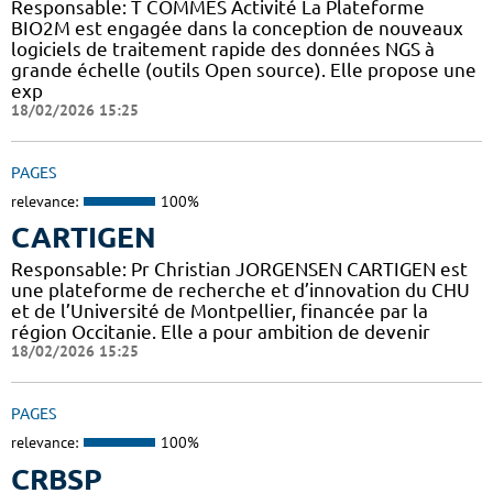
Responsable: T COMMES Activité La Plateforme
BIO2M est engagée dans la conception de nouveaux
logiciels de traitement rapide des données NGS à
grande échelle (outils Open source). Elle propose une
exp
18/02/2026 15:25
PAGES
relevance:
100%
CARTIGEN
Responsable: Pr Christian JORGENSEN CARTIGEN est
une plateforme de recherche et d’innovation du CHU
et de l’Université de Montpellier, financée par la
région Occitanie. Elle a pour ambition de devenir
18/02/2026 15:25
PAGES
relevance:
100%
CRBSP