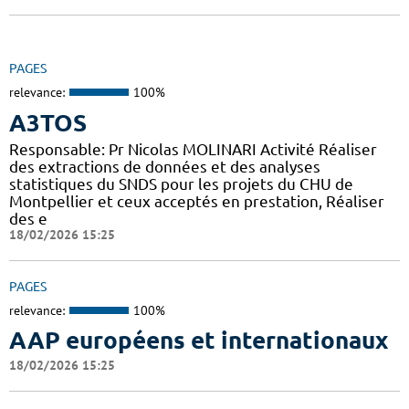
PAGES
relevance:
100%
A3TOS
Responsable: Pr Nicolas MOLINARI Activité Réaliser
des extractions de données et des analyses
statistiques du SNDS pour les projets du CHU de
Montpellier et ceux acceptés en prestation, Réaliser
des e
18/02/2026 15:25
PAGES
relevance:
100%
AAP européens et internationaux
18/02/2026 15:25