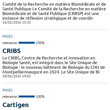
Comité de la Recherche en matière Biomédicale et de
Santé Publique Le Comité de la Recherche en matière
Biomédicale et de Santé Publique (CRBSP) est une
instance de réflexion stratégique et de coordin
18/02/2026 15:25
PAGES
relevance:
100%
CRIBS
Le CRIBS, Centre de Recherche et Innovation en
Biologie Santé, est intégré dans le Site Unique de
Biologie : le nouveau bâtiment de Biologie du CHU de
Montpellierinauguré en 2024. Le Site Unique de Bi
20/05/2026 19:01
PAGES
relevance:
100%
Cartigen