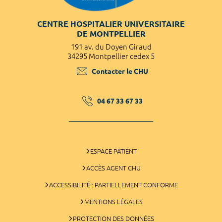
CENTRE HOSPITALIER UNIVERSITAIRE
DE MONTPELLIER
191 av. du Doyen Giraud
34295 Montpellier cedex 5
Contacter le CHU
04 67 33 67 33
ESPACE PATIENT
ACCÈS AGENT CHU
ACCESSIBILITÉ : PARTIELLEMENT CONFORME
MENTIONS LÉGALES
PROTECTION DES DONNÉES