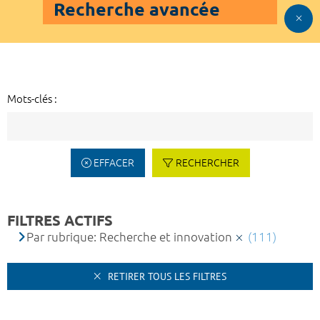
Recherche avancée
Mots-clés :
EFFACER
RECHERCHER
FILTRES ACTIFS
Par rubrique: Recherche et innovation
(111)
RETIRER TOUS LES FILTRES