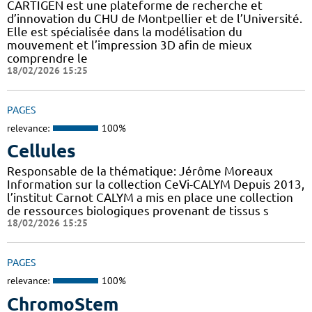
CARTIGEN est une plateforme de recherche et
d’innovation du CHU de Montpellier et de l’Université.
Elle est spécialisée dans la modélisation du
mouvement et l’impression 3D afin de mieux
comprendre le
18/02/2026 15:25
PAGES
relevance:
100%
Cellules
Responsable de la thématique: Jérôme Moreaux
Information sur la collection CeVi-CALYM Depuis 2013,
l’institut Carnot CALYM a mis en place une collection
de ressources biologiques provenant de tissus s
18/02/2026 15:25
PAGES
relevance:
100%
ChromoStem