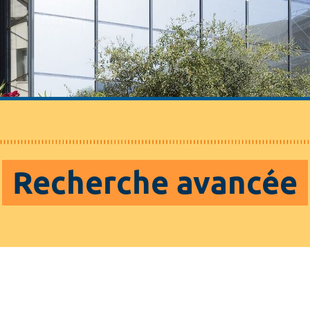
Recherche avancée