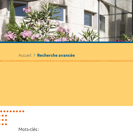
Accueil
Recherche avancée
Mots-clés :