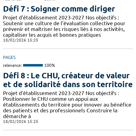
Défi 7 : Soigner comme diriger
Projet d'établissement 2023-2027 Nos objectifs :
Soutenir une culture de l’évaluation collective pour
prévenir et maîtriser les risques liés à nos activités,
capitaliser les acquis et bonnes pratiques
18/02/2026 15:25
PAGES
relevance:
100%
Défi 8 : Le CHU, créateur de valeur
et de solidarité dans son territoire
Projet d'établissement 2023-2027 Nos objectifs :
Positionner le CHU comme un appui aux
établissements du territoire pour innover au bénéfice
des patients et des professionnels Construire la
démarche à
18/02/2026 15:25