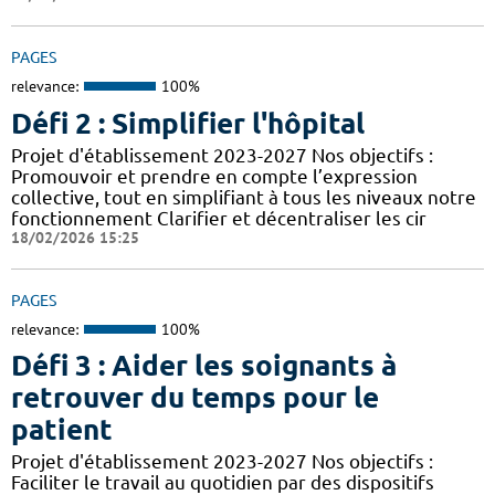
PAGES
relevance:
100%
Défi 2 : Simplifier l'hôpital
Projet d'établissement 2023-2027 Nos objectifs :
Promouvoir et prendre en compte l’expression
collective, tout en simplifiant à tous les niveaux notre
fonctionnement Clarifier et décentraliser les cir
18/02/2026 15:25
PAGES
relevance:
100%
Défi 3 : Aider les soignants à
retrouver du temps pour le
patient
Projet d'établissement 2023-2027 Nos objectifs :
Faciliter le travail au quotidien par des dispositifs