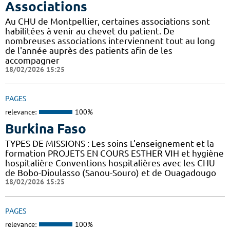
Associations
Au CHU de Montpellier, certaines associations sont
habilitées à venir au chevet du patient. De
nombreuses associations interviennent tout au long
de l'année auprès des patients afin de les
accompagner
18/02/2026 15:25
PAGES
relevance:
100%
Burkina Faso
TYPES DE MISSIONS : Les soins L’enseignement et la
formation PROJETS EN COURS ESTHER VIH et hygiène
hospitalière Conventions hospitalières avec les CHU
de Bobo-Dioulasso (Sanou-Souro) et de Ouagadougo
18/02/2026 15:25
PAGES
relevance:
100%