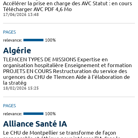
Accélérer la prise en charge des AVC Statut : en cours
Télécharger AVC PDF 4,6 Mo
17/06/2026 13:48
PAGES
relevance:
100%
Algérie
TLEMCEN TYPES DE MISSIONS Expertise en
organisation hospitalière Enseignement et formation
PROJETS EN COURS Restructuration du service des
urgences du CHU de Tlemcen Aide à l’élaboration de
la stratég
18/02/2026 15:25
PAGES
relevance:
100%
Alliance Santé IA
Le CHU de Montpellier se transforme de façon