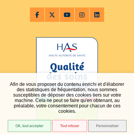
Afin de vous proposer du contenu enrichi et d'élaborer
des statistiques de fréquentation, nous sommes
susceptibles de déposer des cookies tiers sur votre
machine. Cela ne peut se faire qu'en obtenant, au
préalable, votre consentement pour chacun de ces
cookies.
OK, tout accepter
Tout refuser
Personnaliser