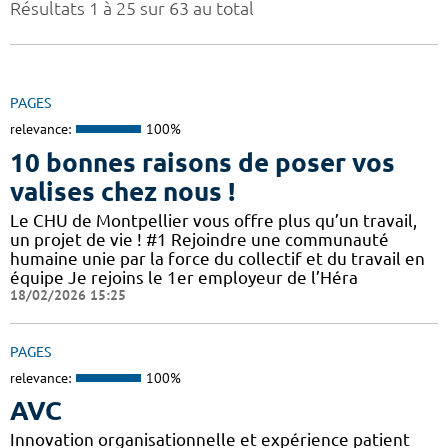
Résultats 1 à 25 sur 63 au total
PAGES
relevance:
100%
10 bonnes raisons de poser vos
valises chez nous !
Le CHU de Montpellier vous offre plus qu’un travail,
un projet de vie ! #1 Rejoindre une communauté
humaine unie par la force du collectif et du travail en
équipe Je rejoins le 1er employeur de l’Héra
18/02/2026 15:25
PAGES
relevance:
100%
AVC
Innovation organisationnelle et expérience patient