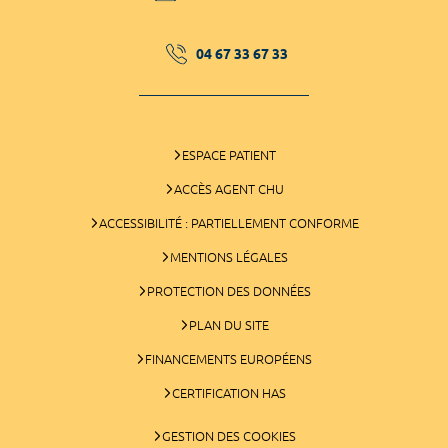
04 67 33 67 33
ESPACE PATIENT
ACCÈS AGENT CHU
ACCESSIBILITÉ : PARTIELLEMENT CONFORME
MENTIONS LÉGALES
PROTECTION DES DONNÉES
PLAN DU SITE
FINANCEMENTS EUROPÉENS
CERTIFICATION HAS
GESTION DES COOKIES