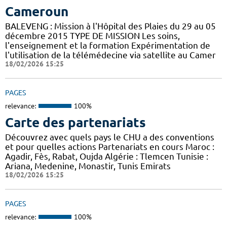
Cameroun
BALEVENG : Mission à l'Hôpital des Plaies du 29 au 05
décembre 2015 TYPE DE MISSION Les soins,
l'enseignement et la formation Expérimentation de
l'utilisation de la télémédecine via satellite au Camer
18/02/2026 15:25
PAGES
relevance:
100%
Carte des partenariats
Découvrez avec quels pays le CHU a des conventions
et pour quelles actions Partenariats en cours Maroc :
Agadir, Fès, Rabat, Oujda Algérie : Tlemcen Tunisie :
Ariana, Medenine, Monastir, Tunis Emirats
18/02/2026 15:25
PAGES
relevance:
100%