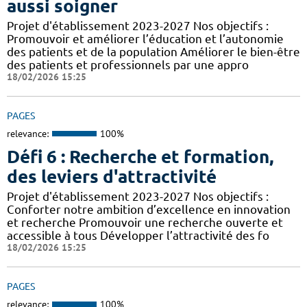
aussi soigner
Projet d'établissement 2023-2027 Nos objectifs :
Promouvoir et améliorer l’éducation et l’autonomie
des patients et de la population Améliorer le bien-être
des patients et professionnels par une appro
18/02/2026 15:25
PAGES
relevance:
100%
Défi 6 : Recherche et formation,
des leviers d'attractivité
Projet d'établissement 2023-2027 Nos objectifs :
Conforter notre ambition d’excellence en innovation
et recherche Promouvoir une recherche ouverte et
accessible à tous Développer l’attractivité des fo
18/02/2026 15:25
PAGES
relevance:
100%