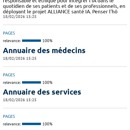
responsable et éthique pour intégrer l’IA dans le
quotidien de ses patients et de ses professionnels, en
déployant le projet ALLIANCE santé IA. Penser l’hô
18/02/2026 15:25
PAGES
relevance:
100%
Annuaire des médecins
18/02/2026 15:25
PAGES
relevance:
100%
Annuaire des services
18/02/2026 15:25
PAGES
relevance:
100%