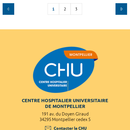
1
2
3
CENTRE HOSPITALIER UNIVERSITAIRE
DE MONTPELLIER
191 av. du Doyen Giraud
34295 Montpellier cedex 5
Contacter le CHU