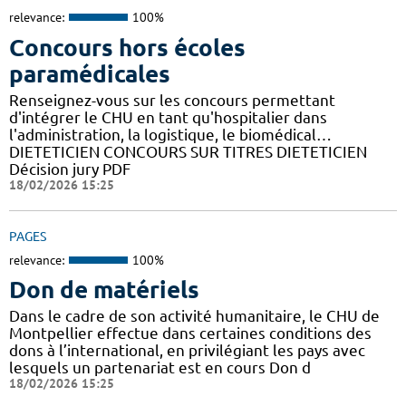
relevance:
100%
Concours hors écoles
paramédicales
Renseignez-vous sur les concours permettant
d'intégrer le CHU en tant qu'hospitalier dans
l'administration, la logistique, le biomédical…
DIETETICIEN CONCOURS SUR TITRES DIETETICIEN
Décision jury PDF
18/02/2026 15:25
PAGES
relevance:
100%
Don de matériels
Dans le cadre de son activité humanitaire, le CHU de
Montpellier effectue dans certaines conditions des
dons à l’international, en privilégiant les pays avec
lesquels un partenariat est en cours Don d
18/02/2026 15:25