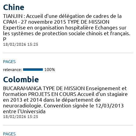
Chine
TIANJIN : Accueil d'une délégation de cadres de la
CPAM - 27 novembre 2015 TYPE DE MISSION
Expertise en organisation hospitalière Echanges sur
les systèmes de protection sociale chinois et français.
P
18/02/2026 15:25
PAGES
relevance:
100%
Colombie
BUCARAMANGA TYPE DE MISSION Enseignement et
formation PROJETS EN COURS Accueil d'un stagiaire
en 2013 et 2014 dans le département de
neuroradiologie. Convention signée le 12/03/2013
entre l'Universida
18/02/2026 15:25
PAGES