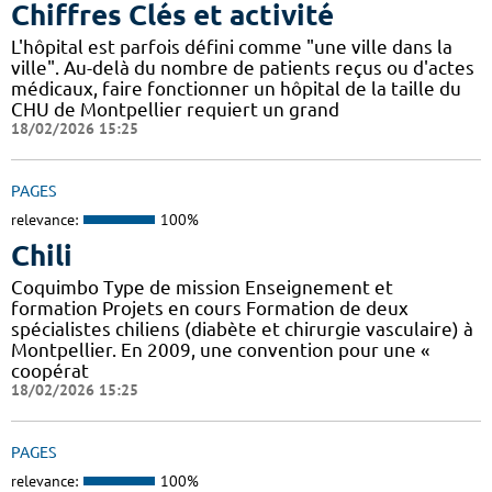
Chiffres Clés et activité
L'hôpital est parfois défini comme "une ville dans la
ville". Au-delà du nombre de patients reçus ou d'actes
médicaux, faire fonctionner un hôpital de la taille du
CHU de Montpellier requiert un grand
18/02/2026 15:25
PAGES
relevance:
100%
Chili
Coquimbo Type de mission Enseignement et
formation Projets en cours Formation de deux
spécialistes chiliens (diabète et chirurgie vasculaire) à
Montpellier. En 2009, une convention pour une «
coopérat
18/02/2026 15:25
PAGES
relevance:
100%