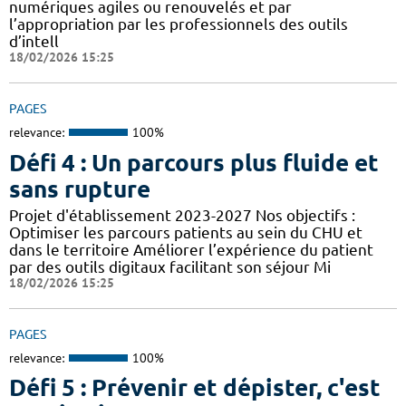
numériques agiles ou renouvelés et par
l’appropriation par les professionnels des outils
d’intell
18/02/2026 15:25
PAGES
relevance:
100%
Défi 4 : Un parcours plus fluide et
sans rupture
Projet d'établissement 2023-2027 Nos objectifs :
Optimiser les parcours patients au sein du CHU et
dans le territoire Améliorer l’expérience du patient
par des outils digitaux facilitant son séjour Mi
18/02/2026 15:25
PAGES
relevance:
100%
Défi 5 : Prévenir et dépister, c'est