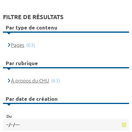
FILTRE DE RÉSULTATS
Par type de contenu
Pages
(63)
Par rubrique
À propos du CHU
(63)
Par date de création
Du