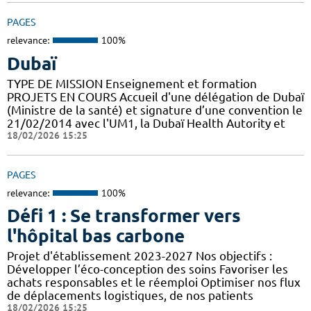
PAGES
relevance:
100%
Dubaï
TYPE DE MISSION Enseignement et formation
PROJETS EN COURS Accueil d'une délégation de Dubaï
(Ministre de la santé) et signature d’une convention le
21/02/2014 avec l'UM1, la Dubaï Health Autority et
18/02/2026 15:25
PAGES
relevance:
100%
Défi 1 : Se transformer vers
l'hôpital bas carbone
Projet d'établissement 2023-2027 Nos objectifs :
Développer l’éco-conception des soins Favoriser les
achats responsables et le réemploi Optimiser nos flux
de déplacements logistiques, de nos patients
18/02/2026 15:25