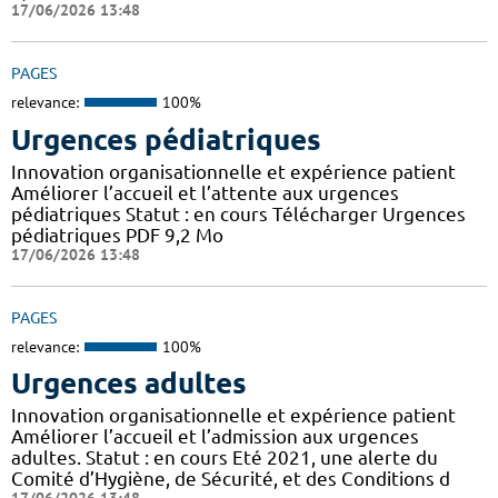
17/06/2026 13:48
PAGES
relevance:
100%
Urgences pédiatriques
Innovation organisationnelle et expérience patient
Améliorer l’accueil et l’attente aux urgences
pédiatriques Statut : en cours Télécharger Urgences
pédiatriques PDF 9,2 Mo
17/06/2026 13:48
PAGES
relevance:
100%
Urgences adultes
Innovation organisationnelle et expérience patient
Améliorer l’accueil et l’admission aux urgences
adultes. Statut : en cours Eté 2021, une alerte du
Comité d’Hygiène, de Sécurité, et des Conditions d