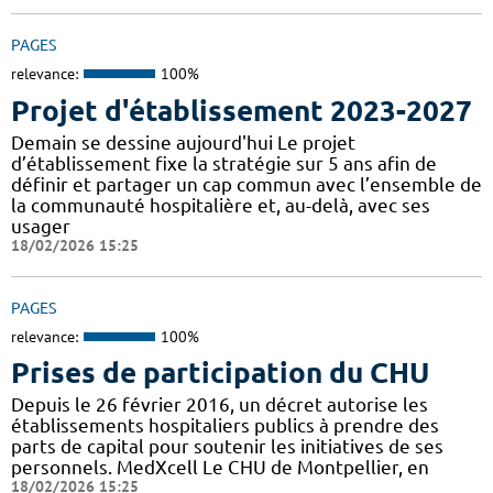
PAGES
relevance:
100%
Projet d'établissement 2023-2027
Demain se dessine aujourd'hui Le projet
d’établissement fixe la stratégie sur 5 ans afin de
définir et partager un cap commun avec l’ensemble de
la communauté hospitalière et, au-delà, avec ses
usager
18/02/2026 15:25
PAGES
relevance:
100%
Prises de participation du CHU
Depuis le 26 février 2016, un décret autorise les
établissements hospitaliers publics à prendre des
parts de capital pour soutenir les initiatives de ses
personnels. MedXcell Le CHU de Montpellier, en
18/02/2026 15:25