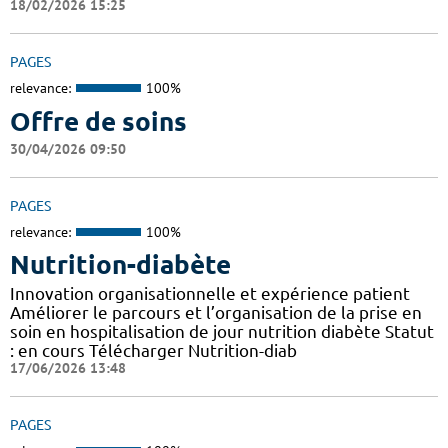
18/02/2026 15:25
PAGES
relevance:
100%
Offre de soins
30/04/2026 09:50
PAGES
relevance:
100%
Nutrition-diabète
Innovation organisationnelle et expérience patient
Améliorer le parcours et l’organisation de la prise en
soin en hospitalisation de jour nutrition diabète Statut
: en cours Télécharger Nutrition-diab
17/06/2026 13:48
PAGES