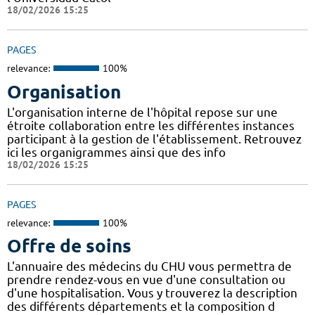
18/02/2026 15:25
PAGES
relevance:
100%
Organisation
L'organisation interne de l'hôpital repose sur une
étroite collaboration entre les différentes instances
participant à la gestion de l'établissement. Retrouvez
ici les organigrammes ainsi que des info
18/02/2026 15:25
PAGES
relevance:
100%
Offre de soins
L'annuaire des médecins du CHU vous permettra de
prendre rendez-vous en vue d'une consultation ou
d'une hospitalisation. Vous y trouverez la description
des différents départements et la composition d