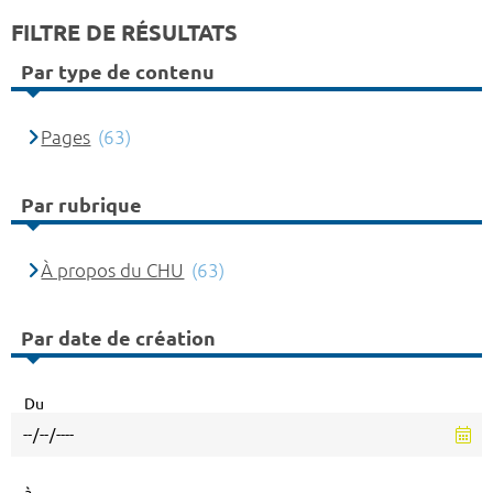
FILTRE DE RÉSULTATS
Par type de contenu
Pages
(63)
Par rubrique
À propos du CHU
(63)
Par date de création
Du