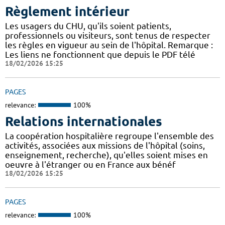
Règlement intérieur
Les usagers du CHU, qu'ils soient patients,
professionnels ou visiteurs, sont tenus de respecter
les règles en vigueur au sein de l'hôpital. Remarque :
Les liens ne fonctionnent que depuis le PDF télé
18/02/2026 15:25
PAGES
relevance:
100%
Relations internationales
La coopération hospitalière regroupe l'ensemble des
activités, associées aux missions de l'hôpital (soins,
enseignement, recherche), qu'elles soient mises en
oeuvre à l'étranger ou en France aux bénéf
18/02/2026 15:25
PAGES
relevance:
100%