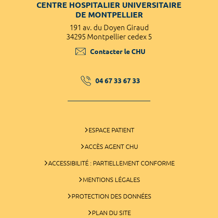
CENTRE HOSPITALIER UNIVERSITAIRE
DE MONTPELLIER
191 av. du Doyen Giraud
34295 Montpellier cedex 5
Contacter le CHU
04 67 33 67 33
ESPACE PATIENT
ACCÈS AGENT CHU
ACCESSIBILITÉ : PARTIELLEMENT CONFORME
MENTIONS LÉGALES
PROTECTION DES DONNÉES
PLAN DU SITE