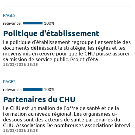
PAGES
relevance:
100%
Politique d'établissement
La politique d'établissement regroupe l'ensemble des
documents définissant la stratégie, les règles et les
moyens mis en œuvre pour que le CHU puisse assurer
sa mission de service public. Projet d'éta
18/02/2026 15:25
PAGES
relevance:
100%
Partenaires du CHU
Le CHU est un maillon de l'offre de santé et de la
formation au niveau régional. Les organismes ci-
dessous sont des acteurs de santé partenaires du
CHU. Associations De nombreuses associations intervi
18/02/2026 15:25