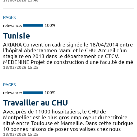
17/06/2026 13:48
PAGES
relevance:
100%
Tunisie
ARIANA Convention cadre signée le 18/04/2014 entre
l'hôpital Abderrahmen Mami et le CHU. Accueil d'un
stagiaire en 2013 dans le département de CTCV.
MEDENINE Projet de construction d'une faculté de mé
18/02/2026 15:25
PAGES
relevance:
100%
Travailler au CHU
Avec près de 11000 hospitaliers, le CHU de
Montpellier est le plus gros employeur du territoire
situé entre Toulouse et Marseille. Dans cette rubrique
10 bonnes raisons de poser vos valises chez nous
18/02/2026 15:25