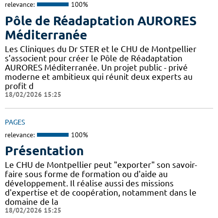
relevance:
100%
Pôle de Réadaptation AURORES
Méditerranée
Les Cliniques du Dr STER et le CHU de Montpellier
s’associent pour créer le Pôle de Réadaptation
AURORES Méditerranée. Un projet public - privé
moderne et ambitieux qui réunit deux experts au
profit d
18/02/2026 15:25
PAGES
relevance:
100%
Présentation
Le CHU de Montpellier peut "exporter" son savoir-
faire sous forme de formation ou d'aide au
développement. Il réalise aussi des missions
d'expertise et de coopération, notamment dans le
domaine de la
18/02/2026 15:25