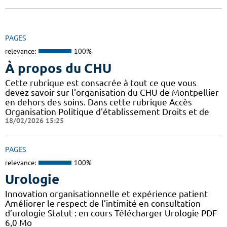
PAGES
relevance:
100%
À propos du CHU
Cette rubrique est consacrée à tout ce que vous
devez savoir sur l'organisation du CHU de Montpellier
en dehors des soins. Dans cette rubrique Accès
Organisation Politique d'établissement Droits et de
18/02/2026 15:25
PAGES
relevance:
100%
Urologie
Innovation organisationnelle et expérience patient
Améliorer le respect de l’intimité en consultation
d’urologie Statut : en cours Télécharger Urologie PDF
6,0 Mo