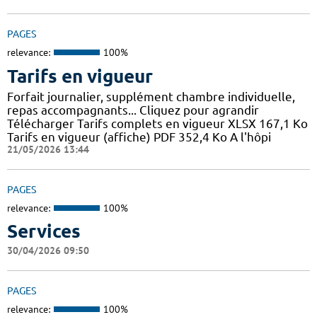
PAGES
relevance:
100%
Tarifs en vigueur
Forfait journalier, supplément chambre individuelle,
repas accompagnants... Cliquez pour agrandir
Télécharger Tarifs complets en vigueur XLSX 167,1 Ko
Tarifs en vigueur (affiche) PDF 352,4 Ko A l'hôpi
21/05/2026 13:44
PAGES
relevance:
100%
Services
30/04/2026 09:50
PAGES
relevance:
100%