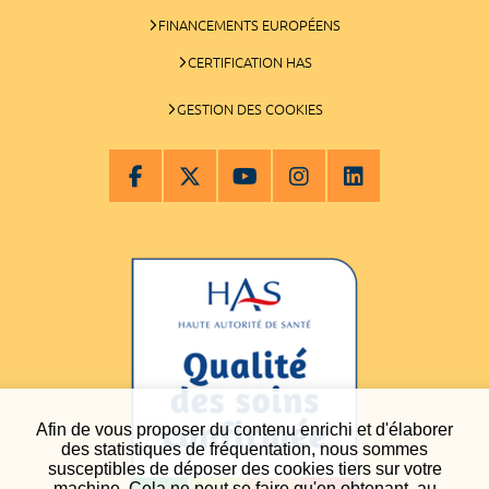
FINANCEMENTS EUROPÉENS
CERTIFICATION HAS
GESTION DES COOKIES
Afin de vous proposer du contenu enrichi et d'élaborer
des statistiques de fréquentation, nous sommes
susceptibles de déposer des cookies tiers sur votre
machine. Cela ne peut se faire qu'en obtenant, au