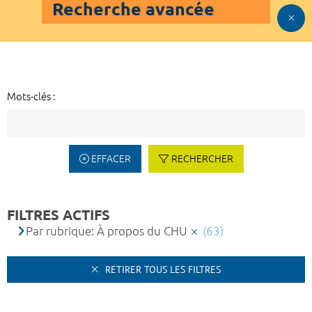
Recherche avancée
Mots-clés :
EFFACER
RECHERCHER
FILTRES ACTIFS
Par rubrique: À propos du CHU
(63)
RETIRER TOUS LES FILTRES