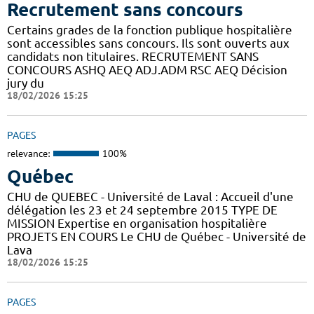
Recrutement sans concours
Certains grades de la fonction publique hospitalière
sont accessibles sans concours. Ils sont ouverts aux
candidats non titulaires. RECRUTEMENT SANS
CONCOURS ASHQ AEQ ADJ.ADM RSC AEQ Décision
jury du
18/02/2026 15:25
PAGES
relevance:
100%
Québec
CHU de QUEBEC - Université de Laval : Accueil d'une
délégation les 23 et 24 septembre 2015 TYPE DE
MISSION Expertise en organisation hospitalière
PROJETS EN COURS Le CHU de Québec - Université de
Lava
18/02/2026 15:25
PAGES