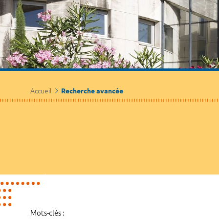
Accueil
Recherche avancée
Mots-clés :