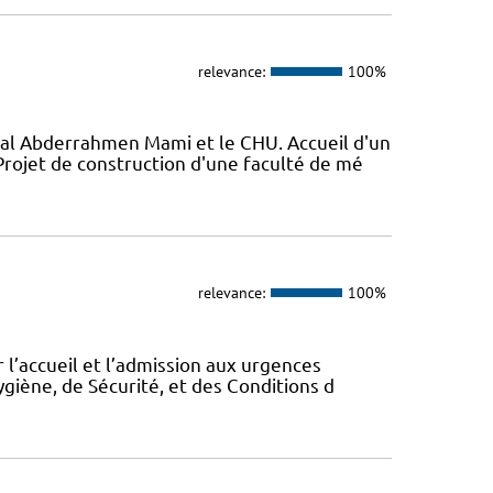
relevance:
100%
al Abderrahmen Mami et le CHU. Accueil d'un
ojet de construction d'une faculté de mé
relevance:
100%
 l’accueil et l’admission aux urgences
ygiène, de Sécurité, et des Conditions d