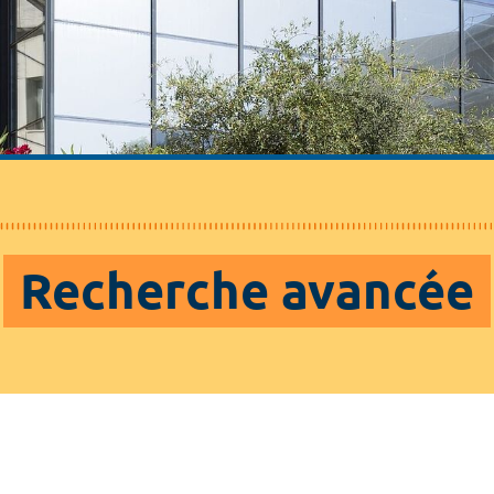
Recherche avancée