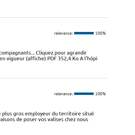
relevance:
100%
ccompagnants... Cliquez pour agrandir
en vigueur (affiche) PDF 352,4 Ko A l'hôpi
relevance:
100%
 plus gros employeur du territoire situé
aisons de poser vos valises chez nous