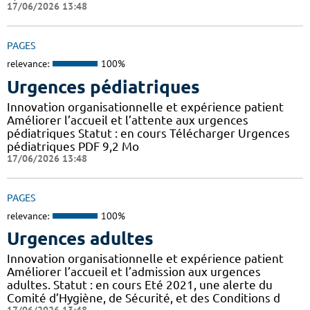
17/06/2026 13:48
PAGES
relevance:
100%
Urgences pédiatriques
Innovation organisationnelle et expérience patient
Améliorer l’accueil et l’attente aux urgences
pédiatriques Statut : en cours Télécharger Urgences
pédiatriques PDF 9,2 Mo
17/06/2026 13:48
PAGES
relevance:
100%
Urgences adultes
Innovation organisationnelle et expérience patient
Améliorer l’accueil et l’admission aux urgences
adultes. Statut : en cours Eté 2021, une alerte du
Comité d’Hygiène, de Sécurité, et des Conditions d