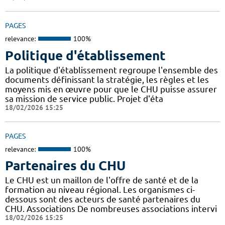
PAGES
relevance:
100%
Politique d'établissement
La politique d'établissement regroupe l'ensemble des
documents définissant la stratégie, les règles et les
moyens mis en œuvre pour que le CHU puisse assurer
sa mission de service public. Projet d'éta
18/02/2026 15:25
PAGES
relevance:
100%
Partenaires du CHU
Le CHU est un maillon de l'offre de santé et de la
formation au niveau régional. Les organismes ci-
dessous sont des acteurs de santé partenaires du
CHU. Associations De nombreuses associations intervi
18/02/2026 15:25