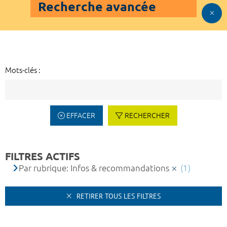
Recherche avancée
Mots-clés :
EFFACER
RECHERCHER
FILTRES ACTIFS
Par rubrique: Infos & recommandations
(1)
RETIRER TOUS LES FILTRES