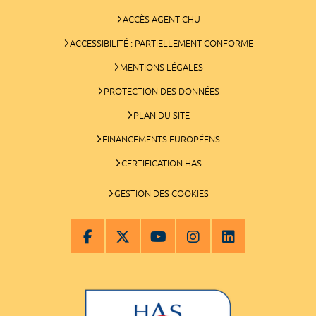
ACCÈS AGENT CHU
ACCESSIBILITÉ : PARTIELLEMENT CONFORME
MENTIONS LÉGALES
PROTECTION DES DONNÉES
PLAN DU SITE
FINANCEMENTS EUROPÉENS
CERTIFICATION HAS
GESTION DES COOKIES