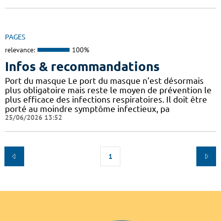
PAGES
relevance:
100%
Infos & recommandations
Port du masque Le port du masque n’est désormais
plus obligatoire mais reste le moyen de prévention le
plus efficace des infections respiratoires. Il doit être
porté au moindre symptôme infectieux, pa
25/06/2026 13:52
1