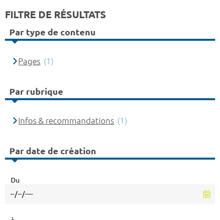
FILTRE DE RÉSULTATS
Par type de contenu
Pages
(1)
Par rubrique
Infos & recommandations
(1)
Par date de création
Du