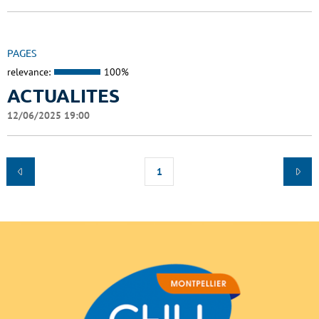
PAGES
relevance:
100%
ACTUALITES
12/06/2025 19:00
1