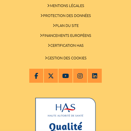
MENTIONS LÉGALES
PROTECTION DES DONNÉES
PLAN DU SITE
FINANCEMENTS EUROPÉENS
CERTIFICATION HAS
GESTION DES COOKIES