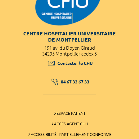
CENTRE HOSPITALIER UNIVERSITAIRE
DE MONTPELLIER
191 av. du Doyen Giraud
34295 Montpellier cedex 5
Contacter le CHU
04 67 33 67 33
ESPACE PATIENT
ACCÈS AGENT CHU
ACCESSIBILITÉ : PARTIELLEMENT CONFORME