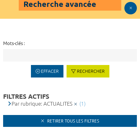
Recherche avancée
Mots-clés :
EFFACER
RECHERCHER
FILTRES ACTIFS
Par rubrique: ACTUALITES
(1)
RETIRER TOUS LES FILTRES