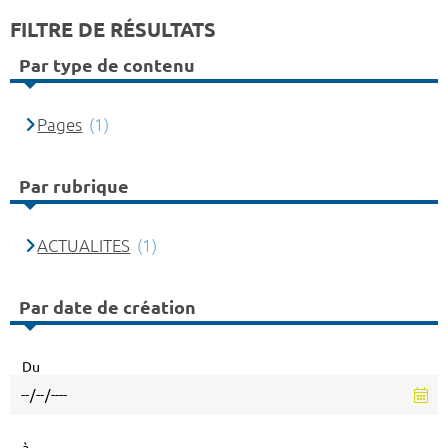
FILTRE DE RÉSULTATS
Par type de contenu
Pages
(1)
Par rubrique
ACTUALITES
(1)
Par date de création
Du