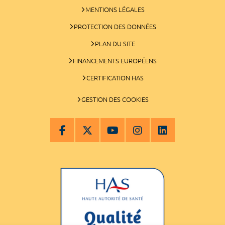
MENTIONS LÉGALES
PROTECTION DES DONNÉES
PLAN DU SITE
FINANCEMENTS EUROPÉENS
CERTIFICATION HAS
GESTION DES COOKIES