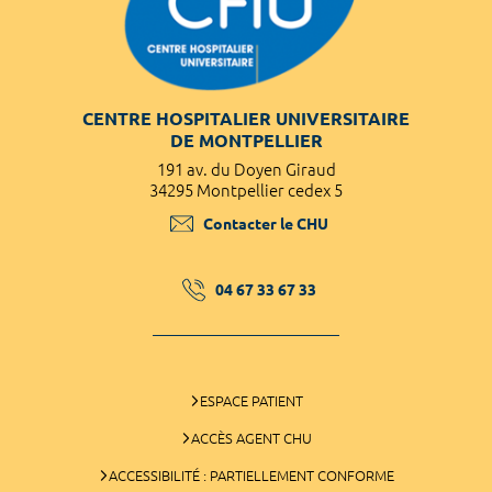
CENTRE HOSPITALIER UNIVERSITAIRE
DE MONTPELLIER
191 av. du Doyen Giraud
34295 Montpellier cedex 5
Contacter le CHU
04 67 33 67 33
ESPACE PATIENT
ACCÈS AGENT CHU
ACCESSIBILITÉ : PARTIELLEMENT CONFORME