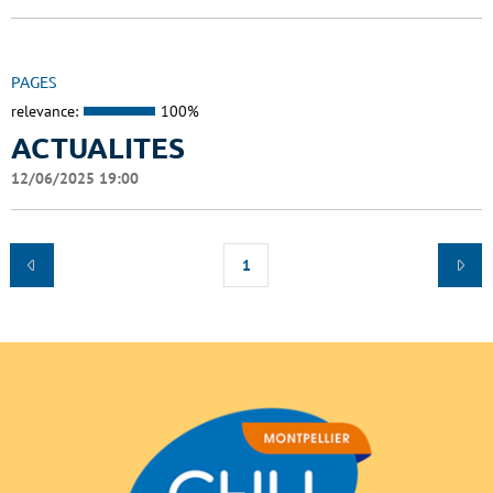
PAGES
relevance:
100%
ACTUALITES
12/06/2025 19:00
1