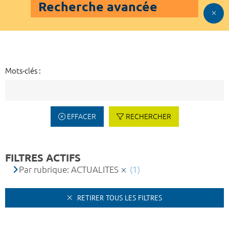
Recherche avancée
Mots-clés :
EFFACER
RECHERCHER
FILTRES ACTIFS
Par rubrique: ACTUALITES
(1)
RETIRER TOUS LES FILTRES