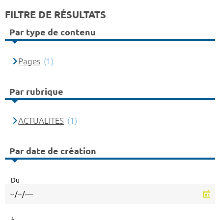
FILTRE DE RÉSULTATS
Par type de contenu
Pages
(1)
Par rubrique
ACTUALITES
(1)
Par date de création
Du