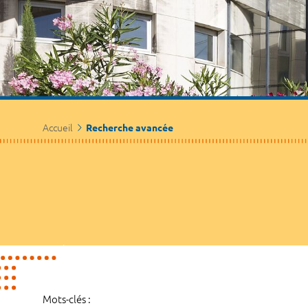
Accueil
Recherche avancée
Mots-clés :