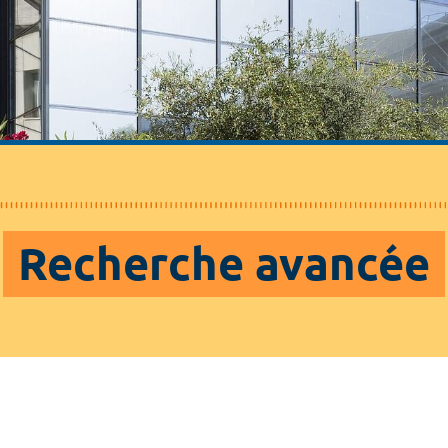
Recherche avancée