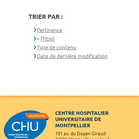
TRIER PAR :
Pertinence
[Titre]
Type de contenu
Date de dernière modification
CENTRE HOSPITALIER
UNIVERSITAIRE DE
MONTPELLIER
191 av. du Doyen Giraud