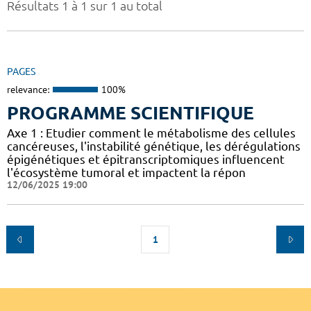
Résultats 1 à 1 sur 1 au total
PAGES
relevance:
100%
PROGRAMME SCIENTIFIQUE
Axe 1 : Etudier comment le métabolisme des cellules
cancéreuses, l'instabilité génétique, les dérégulations
épigénétiques et épitranscriptomiques influencent
l'écosystème tumoral et impactent la répon
12/06/2025 19:00
1