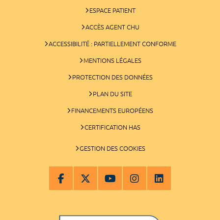
ESPACE PATIENT
ACCÈS AGENT CHU
ACCESSIBILITÉ : PARTIELLEMENT CONFORME
MENTIONS LÉGALES
PROTECTION DES DONNÉES
PLAN DU SITE
FINANCEMENTS EUROPÉENS
CERTIFICATION HAS
GESTION DES COOKIES