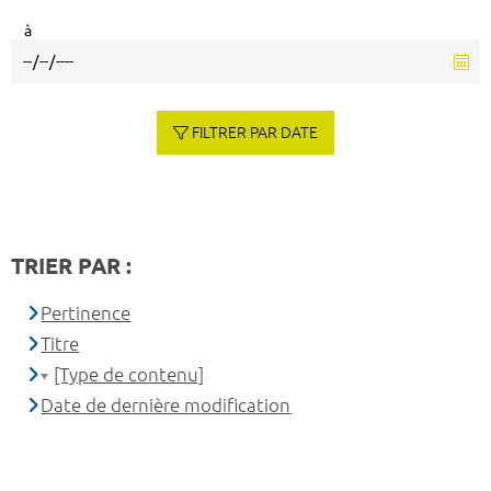
à
FILTRER PAR DATE
TRIER PAR :
Pertinence
Titre
[Type de contenu]
Date de dernière modification