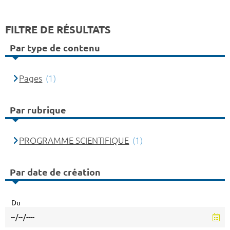
FILTRE DE RÉSULTATS
Par type de contenu
Pages
(1)
Par rubrique
PROGRAMME SCIENTIFIQUE
(1)
Par date de création
Du