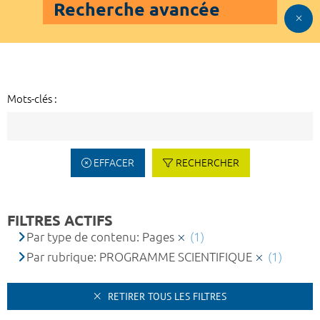
Recherche avancée
Mots-clés :
EFFACER
RECHERCHER
FILTRES ACTIFS
Par type de contenu: Pages
(1)
Par rubrique: PROGRAMME SCIENTIFIQUE
(1)
RETIRER TOUS LES FILTRES