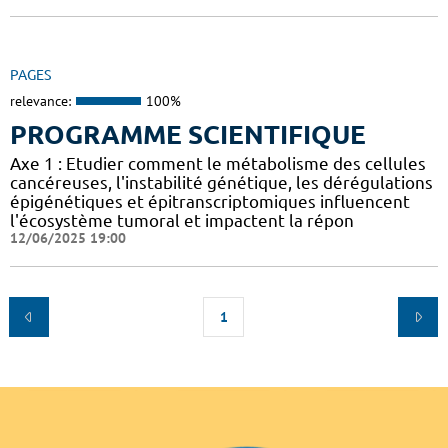
PAGES
relevance:
100%
PROGRAMME SCIENTIFIQUE
Axe 1 : Etudier comment le métabolisme des cellules
cancéreuses, l'instabilité génétique, les dérégulations
épigénétiques et épitranscriptomiques influencent
l'écosystème tumoral et impactent la répon
12/06/2025 19:00
1