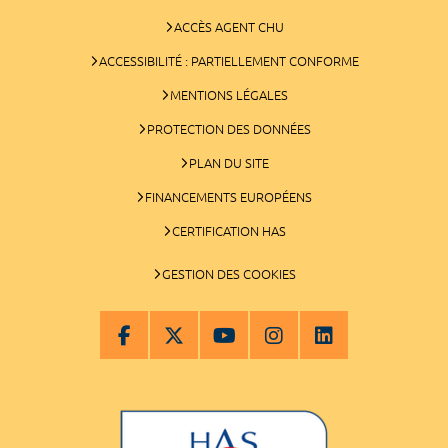
ACCÈS AGENT CHU
ACCESSIBILITÉ : PARTIELLEMENT CONFORME
MENTIONS LÉGALES
PROTECTION DES DONNÉES
PLAN DU SITE
FINANCEMENTS EUROPÉENS
CERTIFICATION HAS
GESTION DES COOKIES