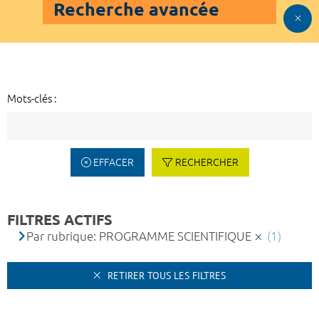
Recherche avancée
Mots-clés :
EFFACER
RECHERCHER
FILTRES ACTIFS
Par rubrique: PROGRAMME SCIENTIFIQUE
(1)
RETIRER TOUS LES FILTRES