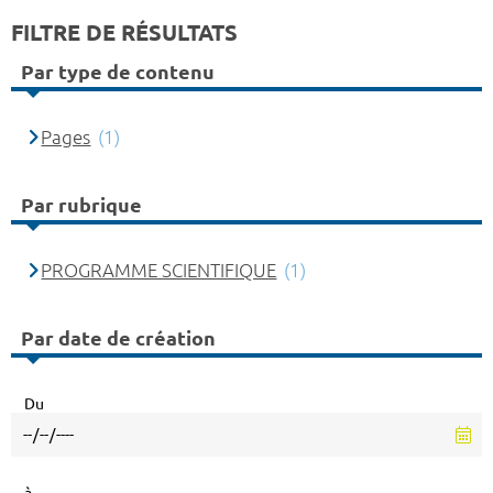
FILTRE DE RÉSULTATS
Par type de contenu
Pages
(1)
Par rubrique
PROGRAMME SCIENTIFIQUE
(1)
Par date de création
Du