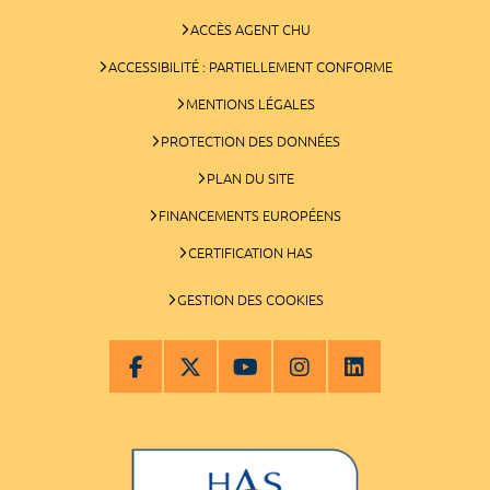
ACCÈS AGENT CHU
ACCESSIBILITÉ : PARTIELLEMENT CONFORME
MENTIONS LÉGALES
PROTECTION DES DONNÉES
PLAN DU SITE
FINANCEMENTS EUROPÉENS
CERTIFICATION HAS
GESTION DES COOKIES