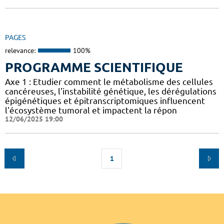
PAGES
relevance:
100%
PROGRAMME SCIENTIFIQUE
Axe 1 : Etudier comment le métabolisme des cellules
cancéreuses, l'instabilité génétique, les dérégulations
épigénétiques et épitranscriptomiques influencent
l'écosystème tumoral et impactent la répon
12/06/2025 19:00
1