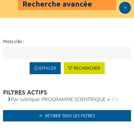
Recherche avancée
Mots-clés :
EFFACER
RECHERCHER
FILTRES ACTIFS
Par rubrique: PROGRAMME SCIENTIFIQUE
(1)
RETIRER TOUS LES FILTRES