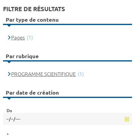
FILTRE DE RÉSULTATS
Par type de contenu
Pages
(1)
Par rubrique
PROGRAMME SCIENTIFIQUE
(1)
Par date de création
Du