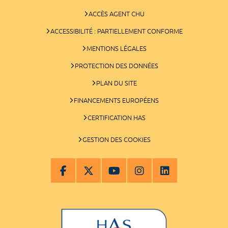
ACCÈS AGENT CHU
ACCESSIBILITÉ : PARTIELLEMENT CONFORME
MENTIONS LÉGALES
PROTECTION DES DONNÉES
PLAN DU SITE
FINANCEMENTS EUROPÉENS
CERTIFICATION HAS
GESTION DES COOKIES