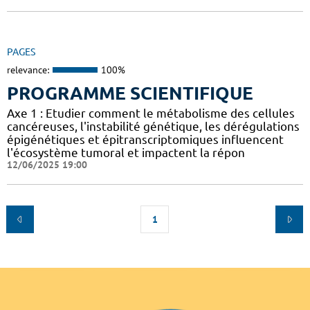
PAGES
relevance:
100%
PROGRAMME SCIENTIFIQUE
Axe 1 : Etudier comment le métabolisme des cellules
cancéreuses, l'instabilité génétique, les dérégulations
épigénétiques et épitranscriptomiques influencent
l'écosystème tumoral et impactent la répon
12/06/2025 19:00
1