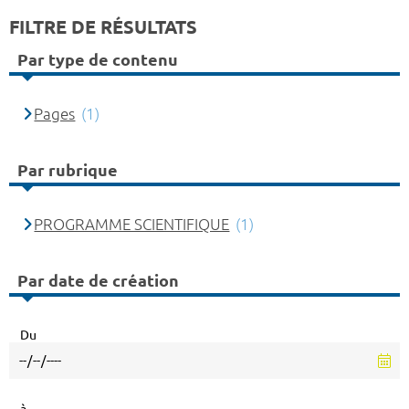
FILTRE DE RÉSULTATS
Par type de contenu
Pages
(1)
Par rubrique
PROGRAMME SCIENTIFIQUE
(1)
Par date de création
Du