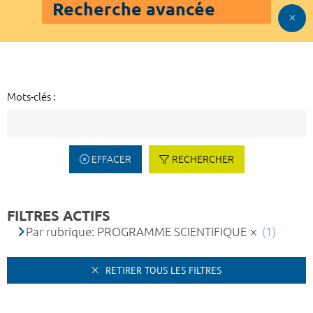
Recherche avancée
Mots-clés :
EFFACER
RECHERCHER
FILTRES ACTIFS
Par rubrique: PROGRAMME SCIENTIFIQUE
(1)
RETIRER TOUS LES FILTRES