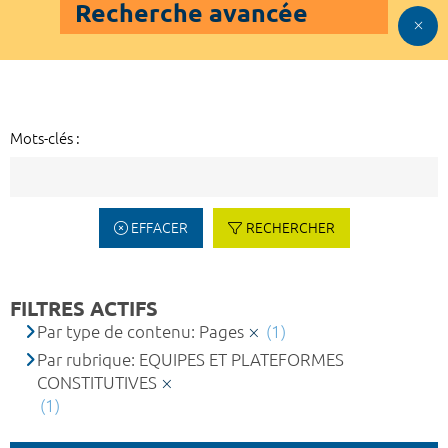
Recherche avancée
Mots-clés :
EFFACER
RECHERCHER
FILTRES ACTIFS
Par type de contenu: Pages
(1)
Par rubrique: EQUIPES ET PLATEFORMES
CONSTITUTIVES
(1)