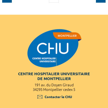
CENTRE HOSPITALIER UNIVERSITAIRE
DE MONTPELLIER
191 av. du Doyen Giraud
34295 Montpellier cedex 5
Contacter le CHU