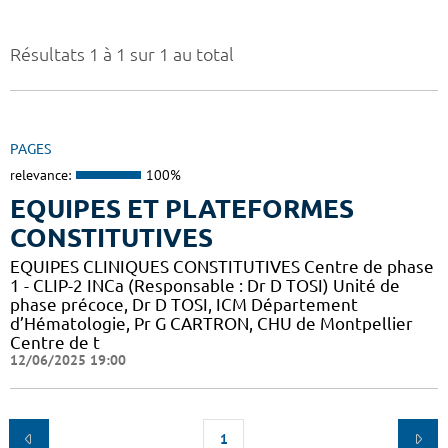
Résultats 1 à 1 sur 1 au total
PAGES
relevance:
100%
EQUIPES ET PLATEFORMES
CONSTITUTIVES
EQUIPES CLINIQUES CONSTITUTIVES Centre de phase
1 - CLIP-2 INCa (Responsable : Dr D TOSI) Unité de
phase précoce, Dr D TOSI, ICM Département
d’Hématologie, Pr G CARTRON, CHU de Montpellier
Centre de t
12/06/2025 19:00
1