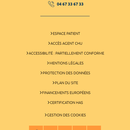
04 67 33 67 33
ESPACE PATIENT
ACCÈS AGENT CHU
ACCESSIBILITÉ : PARTIELLEMENT CONFORME
MENTIONS LÉGALES
PROTECTION DES DONNÉES
PLAN DU SITE
FINANCEMENTS EUROPÉENS
CERTIFICATION HAS
GESTION DES COOKIES