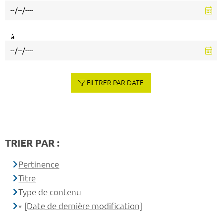
à
FILTRER PAR DATE
TRIER PAR :
Pertinence
Titre
Type de contenu
[Date de dernière modification]