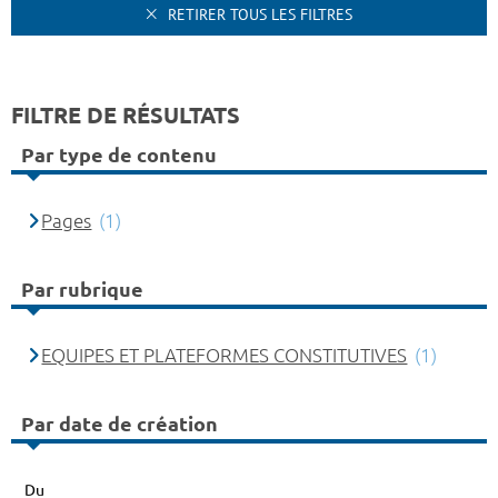
RETIRER TOUS LES FILTRES
FILTRE DE RÉSULTATS
Par type de contenu
Pages
(1)
Par rubrique
EQUIPES ET PLATEFORMES CONSTITUTIVES
(1)
Par date de création
Du