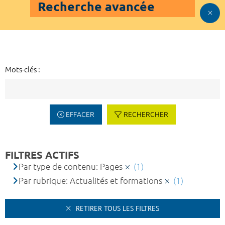
Recherche avancée
Mots-clés :
EFFACER
RECHERCHER
FILTRES ACTIFS
Par type de contenu: Pages
(1)
Par rubrique: Actualités et formations
(1)
RETIRER TOUS LES FILTRES