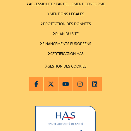
ACCESSIBILITÉ : PARTIELLEMENT CONFORME
MENTIONS LÉGALES
PROTECTION DES DONNÉES
PLAN DU SITE
FINANCEMENTS EUROPÉENS
CERTIFICATION HAS
GESTION DES COOKIES