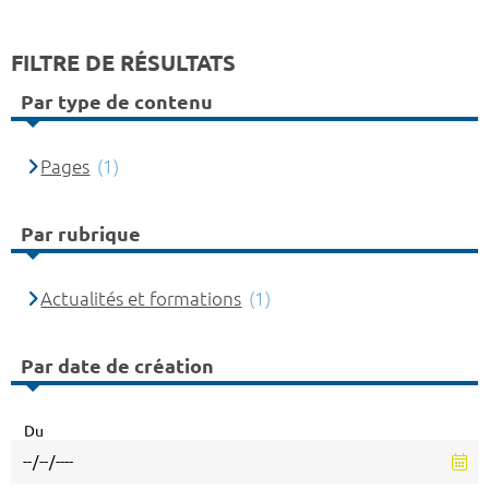
FILTRE DE RÉSULTATS
Par type de contenu
Pages
(1)
Par rubrique
Actualités et formations
(1)
Par date de création
Du