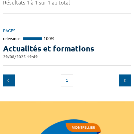
Résultats 1 à 1 sur 1 au total
PAGES
relevance:
100%
Actualités et formations
29/08/2025 19:49
1