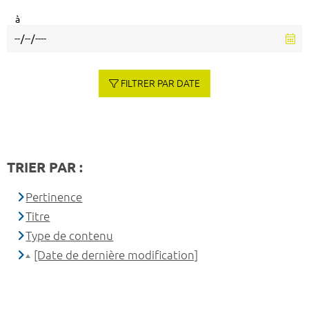
à
FILTRER PAR DATE
TRIER PAR :
Pertinence
Titre
Type de contenu
[Date de dernière modification]