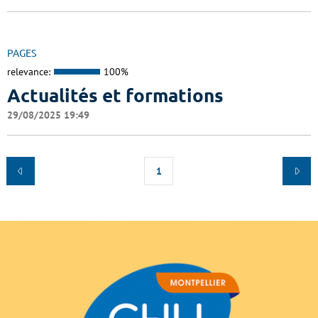
PAGES
relevance:
100%
Actualités et formations
29/08/2025 19:49
1