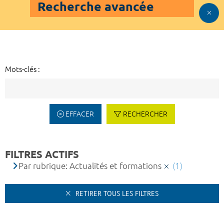
Recherche avancée
Mots-clés :
EFFACER
RECHERCHER
FILTRES ACTIFS
Par rubrique: Actualités et formations
(1)
RETIRER TOUS LES FILTRES