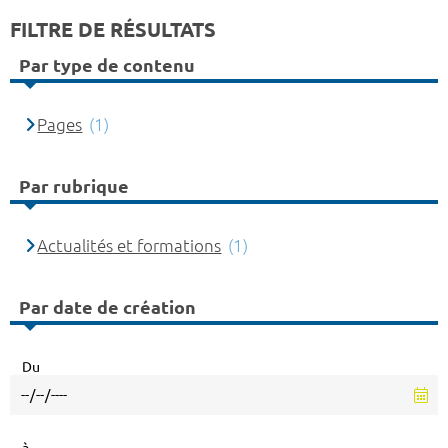
FILTRE DE RÉSULTATS
Par type de contenu
Pages
(1)
Par rubrique
Actualités et formations
(1)
Par date de création
Du