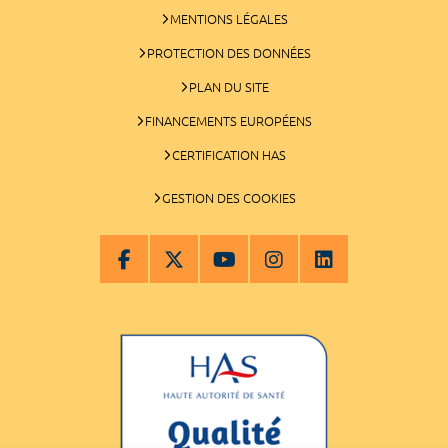
MENTIONS LÉGALES
PROTECTION DES DONNÉES
PLAN DU SITE
FINANCEMENTS EUROPÉENS
CERTIFICATION HAS
GESTION DES COOKIES