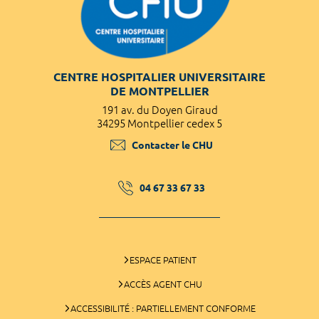
CENTRE HOSPITALIER UNIVERSITAIRE
DE MONTPELLIER
191 av. du Doyen Giraud
34295 Montpellier cedex 5
Contacter le CHU
04 67 33 67 33
ESPACE PATIENT
ACCÈS AGENT CHU
ACCESSIBILITÉ : PARTIELLEMENT CONFORME