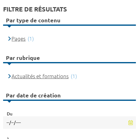
FILTRE DE RÉSULTATS
Par type de contenu
Pages
(1)
Par rubrique
Actualités et formations
(1)
Par date de création
Du