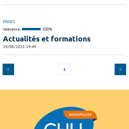
PAGES
relevance:
100%
Actualités et formations
29/08/2025 19:49
1