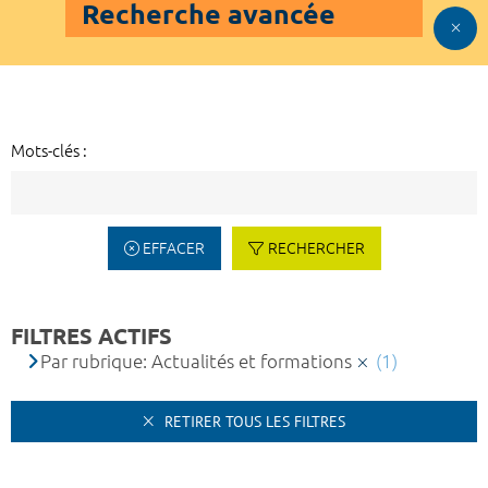
Recherche avancée
Mots-clés :
EFFACER
RECHERCHER
FILTRES ACTIFS
Par rubrique: Actualités et formations
(1)
RETIRER TOUS LES FILTRES