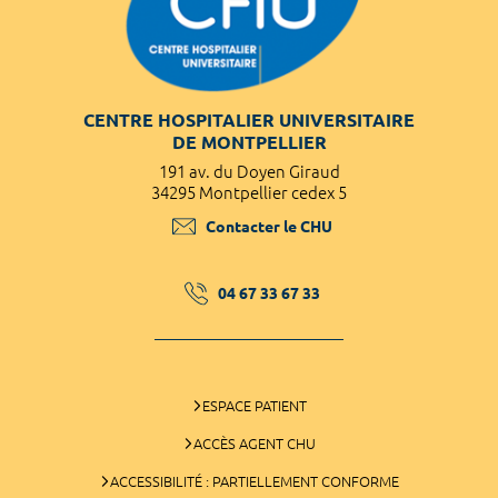
CENTRE HOSPITALIER UNIVERSITAIRE
DE MONTPELLIER
191 av. du Doyen Giraud
34295 Montpellier cedex 5
Contacter le CHU
04 67 33 67 33
ESPACE PATIENT
ACCÈS AGENT CHU
ACCESSIBILITÉ : PARTIELLEMENT CONFORME