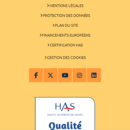
MENTIONS LÉGALES
PROTECTION DES DONNÉES
PLAN DU SITE
FINANCEMENTS EUROPÉENS
CERTIFICATION HAS
GESTION DES COOKIES