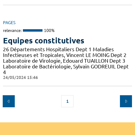
PAGES
relevance:
100%
Equipes constitutives
26 Départements Hospitaliers Dept 1 Maladies
Infectieuses et Tropicales, Vincent LE MOING Dept 2
Laboratoire de Virologie, Edouard TUAILLON Dept 3
Laboratoire de Bactériologie, Sylvain GODREUIL Dept
4
24/05/2024 15:46
1