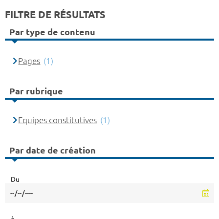
FILTRE DE RÉSULTATS
Par type de contenu
Pages
(1)
Par rubrique
Equipes constitutives
(1)
Par date de création
Du