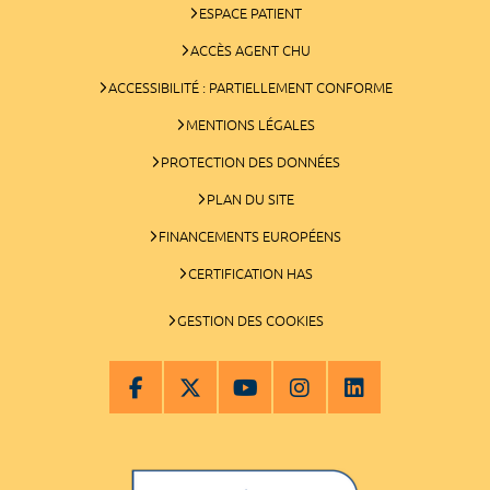
ESPACE PATIENT
ACCÈS AGENT CHU
ACCESSIBILITÉ : PARTIELLEMENT CONFORME
MENTIONS LÉGALES
PROTECTION DES DONNÉES
PLAN DU SITE
FINANCEMENTS EUROPÉENS
CERTIFICATION HAS
GESTION DES COOKIES