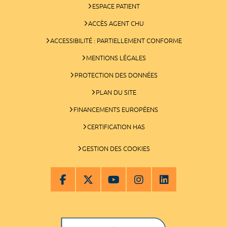
ESPACE PATIENT
ACCÈS AGENT CHU
ACCESSIBILITÉ : PARTIELLEMENT CONFORME
MENTIONS LÉGALES
PROTECTION DES DONNÉES
PLAN DU SITE
FINANCEMENTS EUROPÉENS
CERTIFICATION HAS
GESTION DES COOKIES