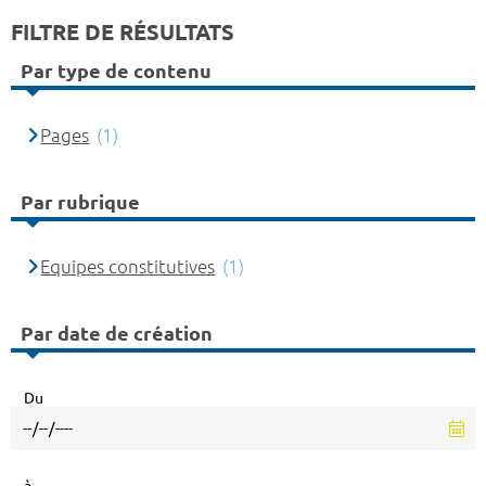
FILTRE DE RÉSULTATS
Par type de contenu
Pages
(1)
Par rubrique
Equipes constitutives
(1)
Par date de création
Du