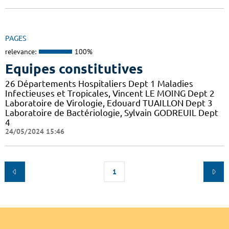
PAGES
relevance:
100%
Equipes constitutives
26 Départements Hospitaliers Dept 1 Maladies
Infectieuses et Tropicales, Vincent LE MOING Dept 2
Laboratoire de Virologie, Edouard TUAILLON Dept 3
Laboratoire de Bactériologie, Sylvain GODREUIL Dept
4
24/05/2024 15:46
1