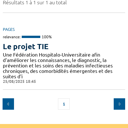
Résultats 1 à 1 sur 1 au total
PAGES
relevance:
100%
Le projet TIE
Une Fédération Hospitalo-Universitaire afin
d'améliorer les connaissances, le diagnostic, la
prévention et les soins des maladies infectieuses
chroniques, des comorbidités émergentes et des
suites d'i
25/08/2025 18:45
1