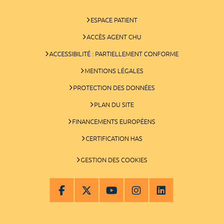
ESPACE PATIENT
ACCÈS AGENT CHU
ACCESSIBILITÉ : PARTIELLEMENT CONFORME
MENTIONS LÉGALES
PROTECTION DES DONNÉES
PLAN DU SITE
FINANCEMENTS EUROPÉENS
CERTIFICATION HAS
GESTION DES COOKIES