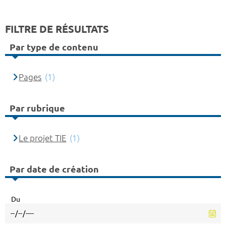
FILTRE DE RÉSULTATS
Par type de contenu
Pages
(1)
Par rubrique
Le projet TIE
(1)
Par date de création
Du