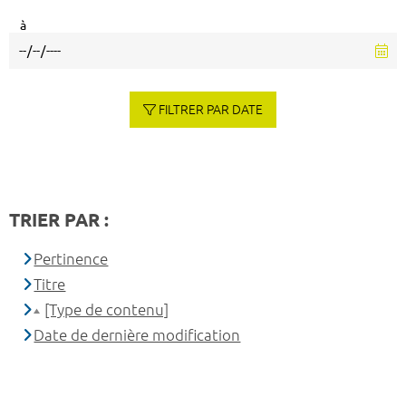
à
FILTRER PAR DATE
TRIER PAR :
Pertinence
Titre
[Type de contenu]
Date de dernière modification