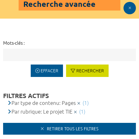
Recherche avancée
Mots-clés :
EFFACER
RECHERCHER
FILTRES ACTIFS
Par type de contenu: Pages
(1)
Par rubrique: Le projet TIE
(1)
RETIRER TOUS LES FILTRES