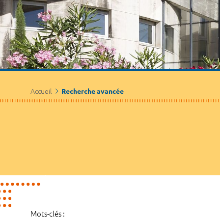
Accueil
Recherche avancée
Mots-clés :