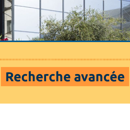
Recherche avancée