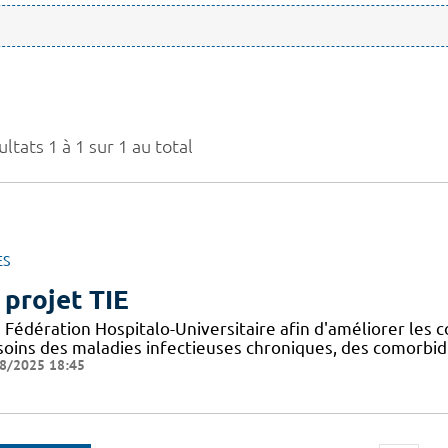
ltats 1 à 1 sur 1 au total
ES
 projet TIE
Fédération Hospitalo-Universitaire afin d'améliorer les c
 soins des maladies infectieuses chroniques, des comorbid
8/2025 18:45