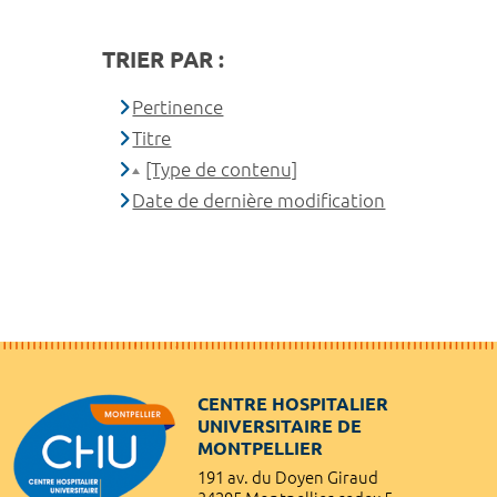
TRIER PAR :
Pertinence
Titre
[Type de contenu]
Date de dernière modification
CENTRE HOSPITALIER
UNIVERSITAIRE DE
MONTPELLIER
191 av. du Doyen Giraud