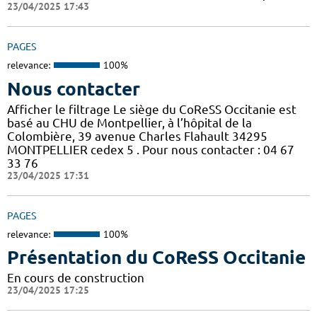
23/04/2025 17:43
PAGES
relevance:
100%
Nous contacter
Afficher le filtrage Le siège du CoReSS Occitanie est
basé au CHU de Montpellier, à l’hôpital de la
Colombière, 39 avenue Charles Flahault 34295
MONTPELLIER cedex 5 . Pour nous contacter : 04 67
33 76
23/04/2025 17:31
PAGES
relevance:
100%
Présentation du CoReSS Occitanie
En cours de construction
23/04/2025 17:25