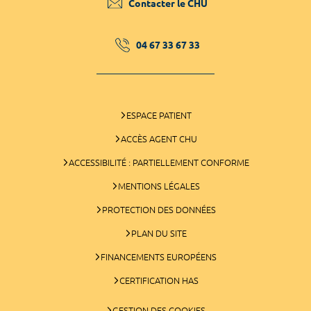
Contacter le CHU
04 67 33 67 33
ESPACE PATIENT
ACCÈS AGENT CHU
ACCESSIBILITÉ : PARTIELLEMENT CONFORME
MENTIONS LÉGALES
PROTECTION DES DONNÉES
PLAN DU SITE
FINANCEMENTS EUROPÉENS
CERTIFICATION HAS
GESTION DES COOKIES