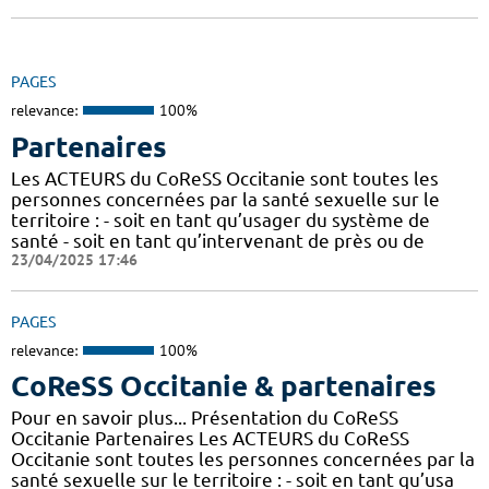
PAGES
relevance:
100%
Partenaires
Les ACTEURS du CoReSS Occitanie sont toutes les
personnes concernées par la santé sexuelle sur le
territoire : - soit en tant qu’usager du système de
santé - soit en tant qu’intervenant de près ou de
23/04/2025 17:46
PAGES
relevance:
100%
CoReSS Occitanie & partenaires
Pour en savoir plus... Présentation du CoReSS
Occitanie Partenaires Les ACTEURS du CoReSS
Occitanie sont toutes les personnes concernées par la
santé sexuelle sur le territoire : - soit en tant qu’usa