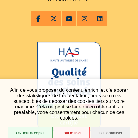
Afin de vous proposer du contenu enrichi et d'élaborer
des statistiques de fréquentation, nous sommes
susceptibles de déposer des cookies tiers sur votre
machine. Cela ne peut se faire qu'en obtenant, au
préalable, votre consentement pour chacun de ces
cookies.
OK, tout accepter
Tout refuser
Personnaliser