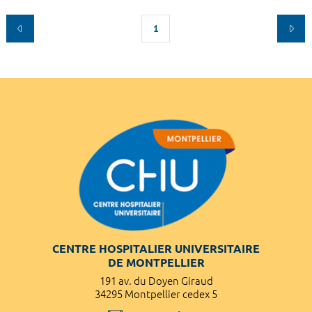
1
CENTRE HOSPITALIER UNIVERSITAIRE
DE MONTPELLIER
191 av. du Doyen Giraud
34295 Montpellier cedex 5