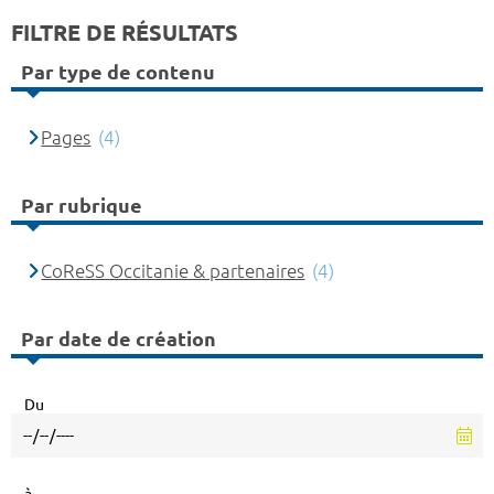
FILTRE DE RÉSULTATS
Par type de contenu
Pages
(4)
Par rubrique
CoReSS Occitanie & partenaires
(4)
Par date de création
Du