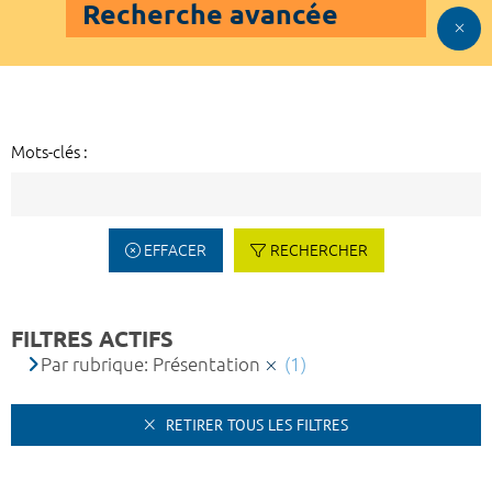
Recherche avancée
Mots-clés :
EFFACER
RECHERCHER
FILTRES ACTIFS
Par rubrique: Présentation
(1)
RETIRER TOUS LES FILTRES