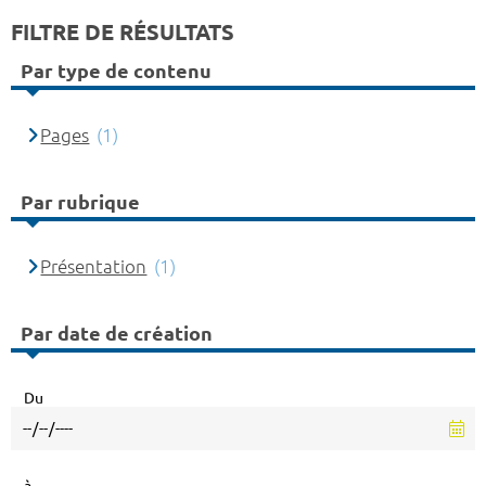
FILTRE DE RÉSULTATS
Par type de contenu
Pages
(1)
Par rubrique
Présentation
(1)
Par date de création
Du