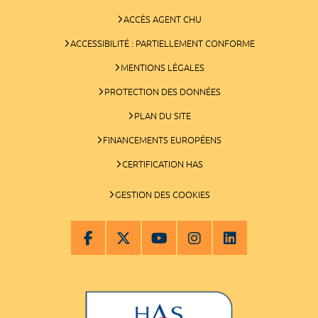
ACCÈS AGENT CHU
ACCESSIBILITÉ : PARTIELLEMENT CONFORME
MENTIONS LÉGALES
PROTECTION DES DONNÉES
PLAN DU SITE
FINANCEMENTS EUROPÉENS
CERTIFICATION HAS
GESTION DES COOKIES