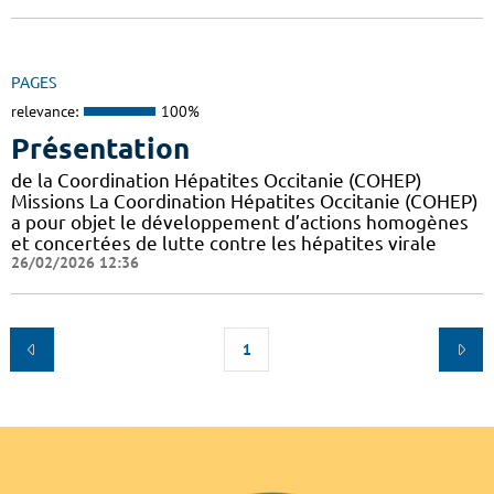
PAGES
relevance:
100%
Présentation
de la Coordination Hépatites Occitanie (COHEP)
Missions La Coordination Hépatites Occitanie (COHEP)
a pour objet le développement d’actions homogènes
et concertées de lutte contre les hépatites virale
26/02/2026 12:36
1