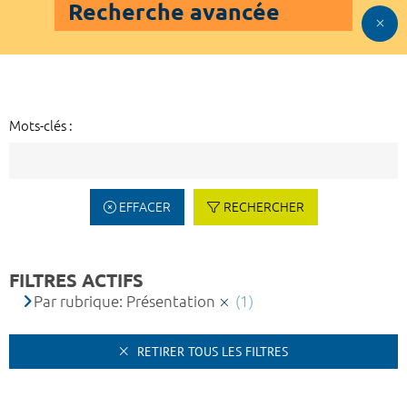
Recherche avancée
Mots-clés :
EFFACER
RECHERCHER
FILTRES ACTIFS
Par rubrique: Présentation
(1)
RETIRER TOUS LES FILTRES