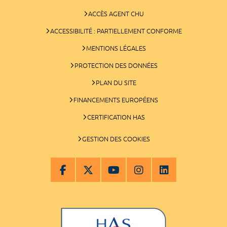
ACCÈS AGENT CHU
ACCESSIBILITÉ : PARTIELLEMENT CONFORME
MENTIONS LÉGALES
PROTECTION DES DONNÉES
PLAN DU SITE
FINANCEMENTS EUROPÉENS
CERTIFICATION HAS
GESTION DES COOKIES