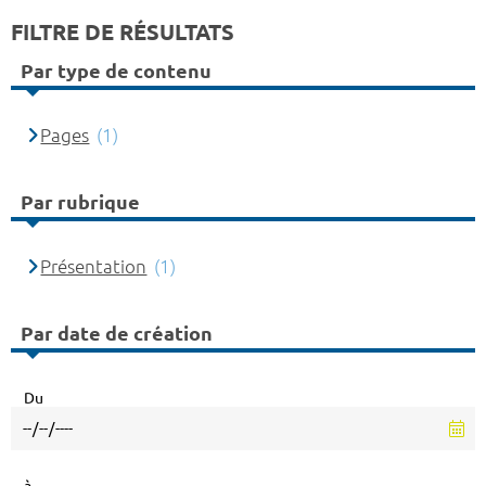
FILTRE DE RÉSULTATS
Par type de contenu
Pages
(1)
Par rubrique
Présentation
(1)
Par date de création
Du