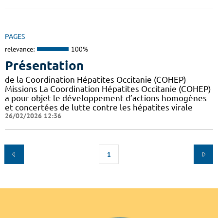
PAGES
relevance:
100%
Présentation
de la Coordination Hépatites Occitanie (COHEP)
Missions La Coordination Hépatites Occitanie (COHEP)
a pour objet le développement d’actions homogènes
et concertées de lutte contre les hépatites virale
26/02/2026 12:36
1