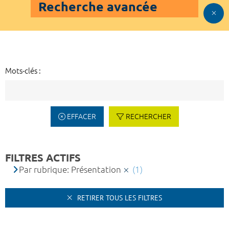
Recherche avancée
Mots-clés :
EFFACER
RECHERCHER
FILTRES ACTIFS
Par rubrique: Présentation
(1)
RETIRER TOUS LES FILTRES