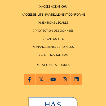
ACCÈS AGENT CHU
ACCESSIBILITÉ : PARTIELLEMENT CONFORME
MENTIONS LÉGALES
PROTECTION DES DONNÉES
PLAN DU SITE
FINANCEMENTS EUROPÉENS
CERTIFICATION HAS
GESTION DES COOKIES