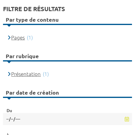
FILTRE DE RÉSULTATS
Par type de contenu
Pages
(1)
Par rubrique
Présentation
(1)
Par date de création
Du