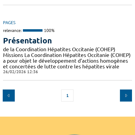
PAGES
relevance:
100%
Présentation
de la Coordination Hépatites Occitanie (COHEP)
Missions La Coordination Hépatites Occitanie (COHEP)
a pour objet le développement d’actions homogènes
et concertées de lutte contre les hépatites virale
26/02/2026 12:36
1