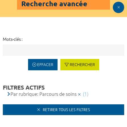
Recherche avancée
Mots-clés :
EFFACER
RECHERCHER
FILTRES ACTIFS
Par rubrique: Parcours de soins
(1)
RETIRER TOUS LES FILTRES