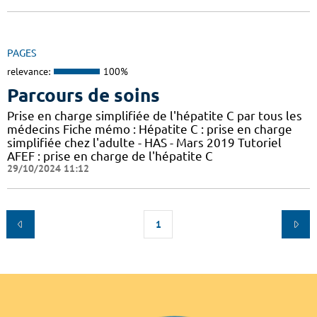
PAGES
relevance:
100%
Parcours de soins
Prise en charge simplifiée de l'hépatite C par tous les
médecins Fiche mémo : Hépatite C : prise en charge
simplifiée chez l'adulte - HAS - Mars 2019 Tutoriel
AFEF : prise en charge de l'hépatite C
29/10/2024 11:12
1