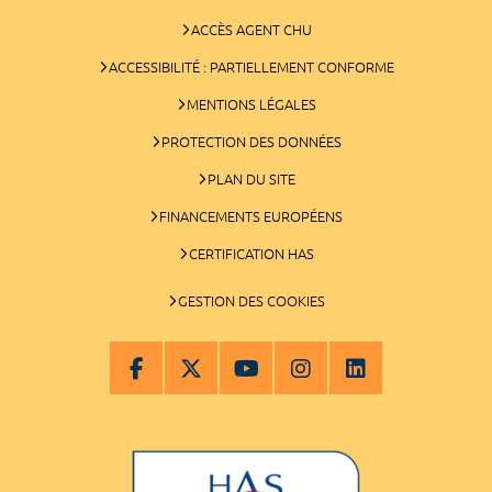
ACCÈS AGENT CHU
ACCESSIBILITÉ : PARTIELLEMENT CONFORME
MENTIONS LÉGALES
PROTECTION DES DONNÉES
PLAN DU SITE
FINANCEMENTS EUROPÉENS
CERTIFICATION HAS
GESTION DES COOKIES