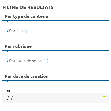
FILTRE DE RÉSULTATS
Par type de contenu
Pages
(1)
Par rubrique
Parcours de soins
(1)
Par date de création
Du