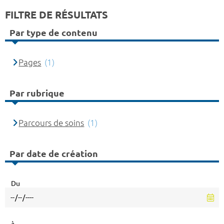
FILTRE DE RÉSULTATS
Par type de contenu
Pages
(1)
Par rubrique
Parcours de soins
(1)
Par date de création
Du