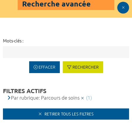
Recherche avancée
Mots-clés :
EFFACER
RECHERCHER
FILTRES ACTIFS
Par rubrique: Parcours de soins
(1)
RETIRER TOUS LES FILTRES