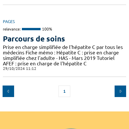
PAGES
relevance:
100%
Parcours de soins
Prise en charge simplifiée de l'hépatite C par tous les
médecins Fiche mémo : Hépatite C : prise en charge
simplifiée chez l'adulte - HAS - Mars 2019 Tutoriel
AFEF : prise en charge de l'hépatite C
29/10/2024 11:12
1