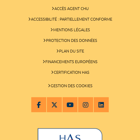
ACCÈS AGENT CHU
ACCESSIBILITÉ : PARTIELLEMENT CONFORME
MENTIONS LÉGALES
PROTECTION DES DONNÉES
PLAN DU SITE
FINANCEMENTS EUROPÉENS
CERTIFICATION HAS
GESTION DES COOKIES