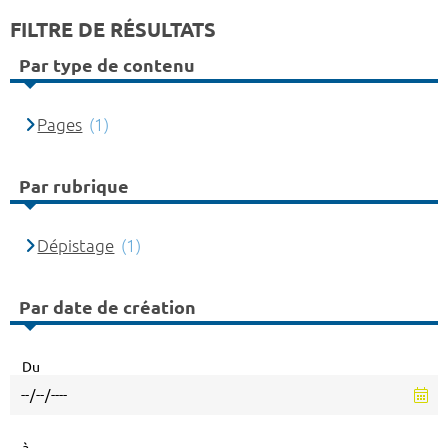
FILTRE DE RÉSULTATS
Par type de contenu
Pages
(1)
Par rubrique
Dépistage
(1)
Par date de création
Du