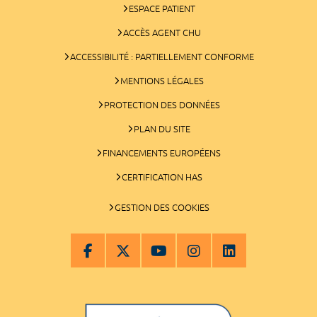
ESPACE PATIENT
ACCÈS AGENT CHU
ACCESSIBILITÉ : PARTIELLEMENT CONFORME
MENTIONS LÉGALES
PROTECTION DES DONNÉES
PLAN DU SITE
FINANCEMENTS EUROPÉENS
CERTIFICATION HAS
GESTION DES COOKIES