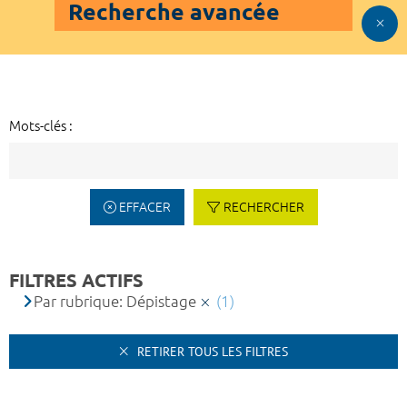
Recherche avancée
Mots-clés :
EFFACER
RECHERCHER
FILTRES ACTIFS
Par rubrique: Dépistage
(1)
RETIRER TOUS LES FILTRES