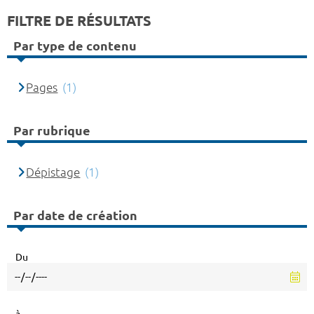
FILTRE DE RÉSULTATS
Par type de contenu
Pages
(1)
Par rubrique
Dépistage
(1)
Par date de création
Du