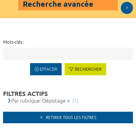
Recherche avancée
Mots-clés :
EFFACER
RECHERCHER
FILTRES ACTIFS
Par rubrique: Dépistage
(1)
RETIRER TOUS LES FILTRES