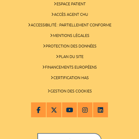
ESPACE PATIENT
ACCÈS AGENT CHU
ACCESSIBILITÉ : PARTIELLEMENT CONFORME
MENTIONS LÉGALES
PROTECTION DES DONNÉES
PLAN DU SITE
FINANCEMENTS EUROPÉENS
CERTIFICATION HAS
GESTION DES COOKIES