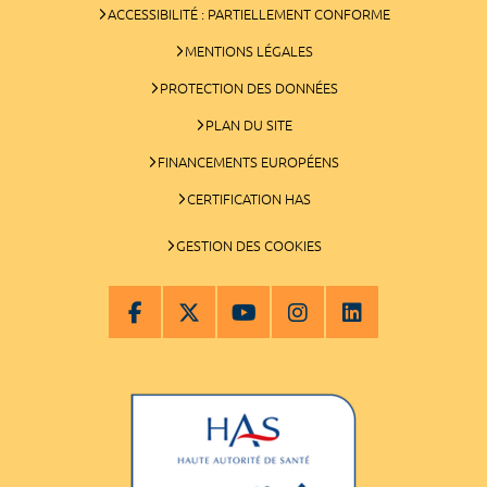
ACCESSIBILITÉ : PARTIELLEMENT CONFORME
MENTIONS LÉGALES
PROTECTION DES DONNÉES
PLAN DU SITE
FINANCEMENTS EUROPÉENS
CERTIFICATION HAS
GESTION DES COOKIES