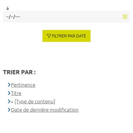
à
FILTRER PAR DATE
TRIER PAR :
Pertinence
Titre
[Type de contenu]
Date de dernière modification