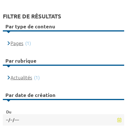
FILTRE DE RÉSULTATS
Par type de contenu
Pages
(1)
Par rubrique
Actualités
(1)
Par date de création
Du