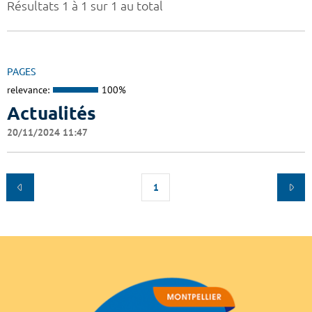
Résultats 1 à 1 sur 1 au total
PAGES
relevance:
100%
Actualités
20/11/2024 11:47
1