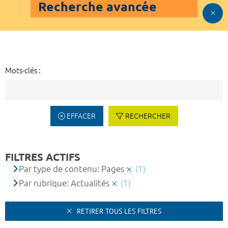
Recherche avancée
Mots-clés :
EFFACER
RECHERCHER
FILTRES ACTIFS
Par type de contenu: Pages
(1)
Par rubrique: Actualités
(1)
RETIRER TOUS LES FILTRES