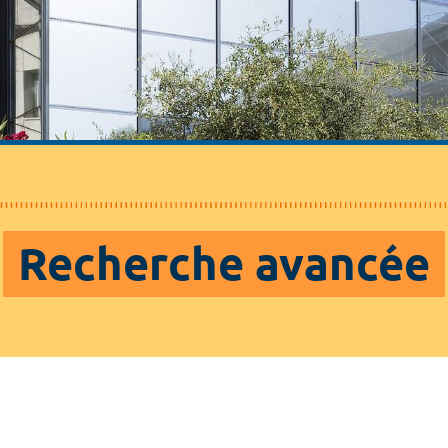
Recherche avancée