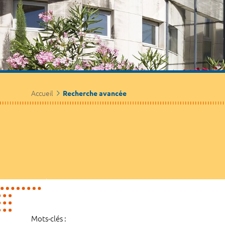
Accueil
Recherche avancée
Mots-clés :