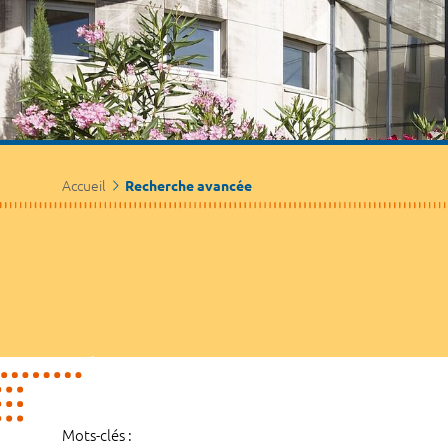
Accueil
Recherche avancée
Mots-clés :