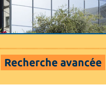
Recherche avancée