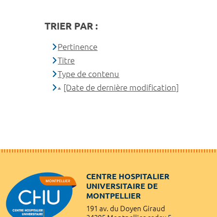
TRIER PAR :
Pertinence
Titre
Type de contenu
[Date de dernière modification]
CENTRE HOSPITALIER
UNIVERSITAIRE DE
MONTPELLIER
191 av. du Doyen Giraud